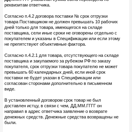
реквизитам ответчика.
Согласно п.4.2 договора поставки № срок отгрузки
товара Поставщиком не должен превышать 10 рабочих
дней только для товара, имеющегося на складе
поставщика, сели иные сроки не оговорены отдельно с
покупателем и указаны в Спецификации или если этому
не препятствуют объективные фактора.
Согласно п.4.2.1 для товара, отсутствующего на складе
поставщика и закупаемого за рубежом РФ по заказу
покупателя, срок отгрузки товара покупателю не может
превышать 60 календарных дней, если иной срок
поставки не будет указан в Спецификации или
согласован сторонами дополнительно в письменном
виде.
В установленный договором срок товар не был
доставлен истцу, в связи с чем, ДД.ММ.ГГГГ он
направил в адрес ответчика заявление о возврате
денежных средств. Денежные средства возвращены не
были.