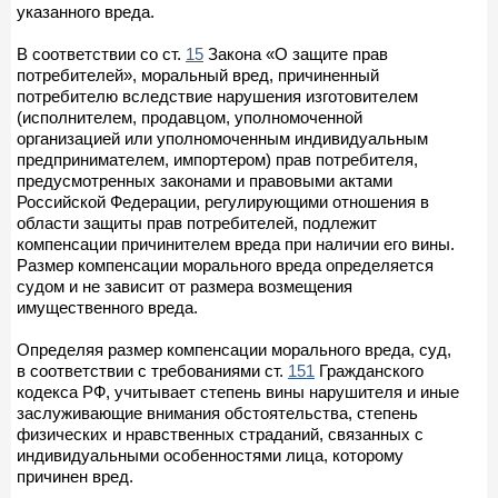
указанного вреда.
В соответствии со ст.
15
Закона «О защите прав
потребителей», моральный вред, причиненный
потребителю вследствие нарушения изготовителем
(исполнителем, продавцом, уполномоченной
организацией или уполномоченным индивидуальным
предпринимателем, импортером) прав потребителя,
предусмотренных законами и правовыми актами
Российской Федерации, регулирующими отношения в
области защиты прав потребителей, подлежит
компенсации причинителем вреда при наличии его вины.
Размер компенсации морального вреда определяется
судом и не зависит от размера возмещения
имущественного вреда.
Определяя размер компенсации морального вреда, суд,
в соответствии с требованиями ст.
151
Гражданского
кодекса РФ, учитывает степень вины нарушителя и иные
заслуживающие внимания обстоятельства, степень
физических и нравственных страданий, связанных с
индивидуальными особенностями лица, которому
причинен вред.