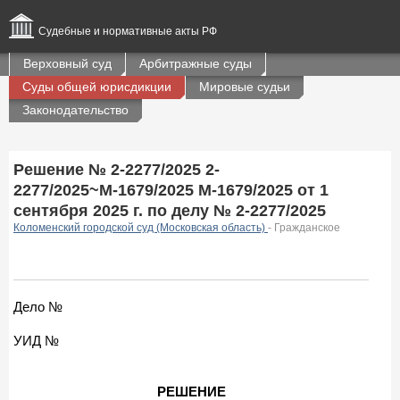
Судебные и нормативные акты РФ
Верховный суд
Арбитражные суды
Суды общей юрисдикции
Мировые судьи
Законодательство
Решение № 2-2277/2025 2-
2277/2025~М-1679/2025 М-1679/2025 от 1
сентября 2025 г. по делу № 2-2277/2025
Коломенский городской суд (Московская область)
- Гражданское
Дело №
УИД №
РЕШЕНИЕ