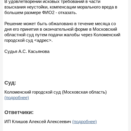
В удовлетворении исковых требований в части
взыскания неустойки, компенсации морального вреда в
большем размере ФИО2 - отказать.
Решение может быть обжаловано в течение месяца со
дня его принятия в окончательной форме в Московский
областной суд путем подачи жалобы через Коломенский
городской суд <адрес>.
Судья А.С. Касьянова
Суд:
Коломенский городской суд (Московская область)
(подробнее)
Ответчики:
ИП Клишов Алексей Алексеевич
(подробнее)