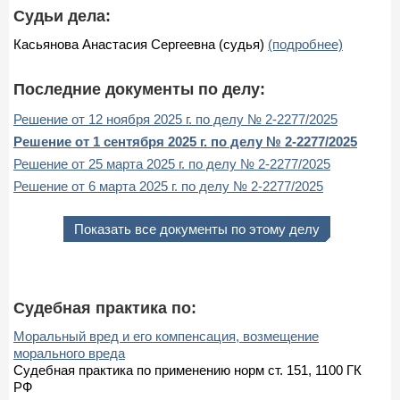
Судьи дела:
Касьянова Анастасия Сергеевна (судья)
(подробнее)
Последние документы по делу:
Решение от 12 ноября 2025 г. по делу № 2-2277/2025
Решение от 1 сентября 2025 г. по делу № 2-2277/2025
Решение от 25 марта 2025 г. по делу № 2-2277/2025
Решение от 6 марта 2025 г. по делу № 2-2277/2025
Показать все документы по этому делу
Судебная практика по:
Моральный вред и его компенсация, возмещение
морального вреда
Судебная практика по применению норм ст. 151, 1100 ГК
РФ