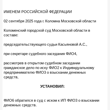
ИМЕНЕМ РОССИЙСКОЙ ФЕДЕРАЦИИ
02 сентября 2025 года г. Коломна Московской области
Коломенский городской суд Московской области в
составе:
председательствующего судьи Касьяновой А.С.,
при секретаре судебного заседания ФИО4,
рассмотрев в открытом судебном заседании
гражданское дело по иску ФИО2 к Индивидуальному
предпринимателю ФИО3 о взыскании денежных
средств,
УСТАНОВИЛ:
ФИО6 обратился в суд с иском к ИП ФИО3 о взыскании
денежных средств.