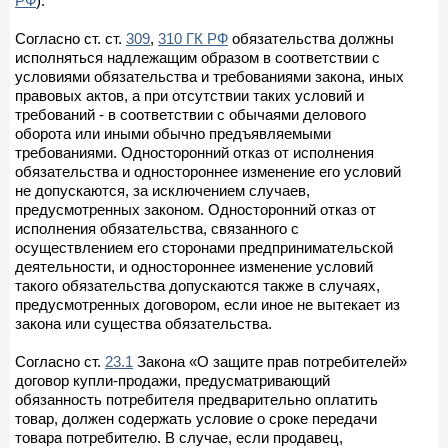
РФ
).
Согласно ст. ст.
309
,
310 ГК РФ
обязательства должны
исполняться надлежащим образом в соответствии с
условиями обязательства и требованиями закона, иных
правовых актов, а при отсутствии таких условий и
требований - в соответствии с обычаями делового
оборота или иными обычно предъявляемыми
требованиями. Односторонний отказ от исполнения
обязательства и одностороннее изменение его условий
не допускаются, за исключением случаев,
предусмотренных законом. Односторонний отказ от
исполнения обязательства, связанного с
осуществлением его сторонами предпринимательской
деятельности, и одностороннее изменение условий
такого обязательства допускаются также в случаях,
предусмотренных договором, если иное не вытекает из
закона или существа обязательства.
Согласно ст.
23.1
Закона «О защите прав потребителей»
договор купли-продажи, предусматривающий
обязанность потребителя предварительно оплатить
товар, должен содержать условие о сроке передачи
товара потребителю. В случае, если продавец,