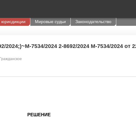
 юрисдикции
Мировые судьи
Законодательство
2/2024;)~М-7534/2024 2-8692/2024 М-7534/2024 от 2
 Гражданское
РЕШЕНИЕ