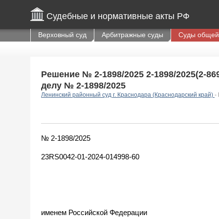
Судебные и нормативные акты РФ
Верховный суд
Арбитражные суды
Суды общей
Решение № 2-1898/2025 2-1898/2025(2-869
делу № 2-1898/2025
Ленинский районный суд г. Краснодара (Краснодарский край)
-
№ 2-1898/2025
23RS0042-01-2024-014998-60
именем Российской Федерации