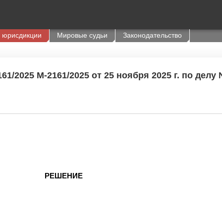
 юрисдикции
Мировые судьи
Законодательство
1/2025 М-2161/2025 от 25 ноября 2025 г. по делу 
РЕШЕНИЕ