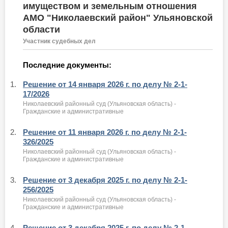
имуществом и земельным отношения
АМО "Николаевский район" Ульяновской
области
Участник судебных дел
Последние документы:
1.
Решение от 14 января 2026 г. по делу № 2-1-
17/2026
Николаевский районный суд (Ульяновская область) -
Гражданские и административные
2.
Решение от 11 января 2026 г. по делу № 2-1-
326/2025
Николаевский районный суд (Ульяновская область) -
Гражданские и административные
3.
Решение от 3 декабря 2025 г. по делу № 2-1-
256/2025
Николаевский районный суд (Ульяновская область) -
Гражданские и административные
4.
Решение от 3 декабря 2025 г. по делу № 2-1-