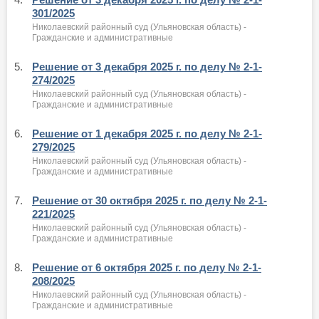
301/2025
Николаевский районный суд (Ульяновская область) -
Гражданские и административные
5.
Решение от 3 декабря 2025 г. по делу № 2-1-
274/2025
Николаевский районный суд (Ульяновская область) -
Гражданские и административные
6.
Решение от 1 декабря 2025 г. по делу № 2-1-
279/2025
Николаевский районный суд (Ульяновская область) -
Гражданские и административные
7.
Решение от 30 октября 2025 г. по делу № 2-1-
221/2025
Николаевский районный суд (Ульяновская область) -
Гражданские и административные
8.
Решение от 6 октября 2025 г. по делу № 2-1-
208/2025
Николаевский районный суд (Ульяновская область) -
Гражданские и административные