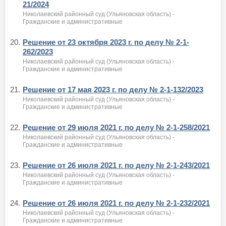
21/2024
Николаевский районный суд (Ульяновская область) -
Гражданские и административные
20.
Решение от 23 октября 2023 г. по делу № 2-1-
262/2023
Николаевский районный суд (Ульяновская область) -
Гражданские и административные
21.
Решение от 17 мая 2023 г. по делу № 2-1-132/2023
Николаевский районный суд (Ульяновская область) -
Гражданские и административные
22.
Решение от 29 июля 2021 г. по делу № 2-1-258/2021
Николаевский районный суд (Ульяновская область) -
Гражданские и административные
23.
Решение от 26 июля 2021 г. по делу № 2-1-243/2021
Николаевский районный суд (Ульяновская область) -
Гражданские и административные
24.
Решение от 26 июля 2021 г. по делу № 2-1-232/2021
Николаевский районный суд (Ульяновская область) -
Гражданские и административные