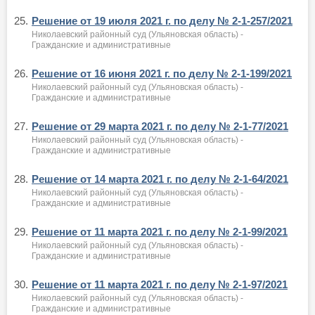
25.
Решение от 19 июля 2021 г. по делу № 2-1-257/2021
Николаевский районный суд (Ульяновская область) -
Гражданские и административные
26.
Решение от 16 июня 2021 г. по делу № 2-1-199/2021
Николаевский районный суд (Ульяновская область) -
Гражданские и административные
27.
Решение от 29 марта 2021 г. по делу № 2-1-77/2021
Николаевский районный суд (Ульяновская область) -
Гражданские и административные
28.
Решение от 14 марта 2021 г. по делу № 2-1-64/2021
Николаевский районный суд (Ульяновская область) -
Гражданские и административные
29.
Решение от 11 марта 2021 г. по делу № 2-1-99/2021
Николаевский районный суд (Ульяновская область) -
Гражданские и административные
30.
Решение от 11 марта 2021 г. по делу № 2-1-97/2021
Николаевский районный суд (Ульяновская область) -
Гражданские и административные