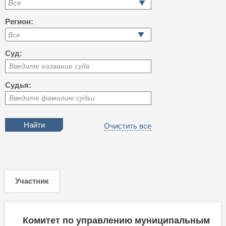
Все
Регион:
Суд:
Введите название суда
Судья:
Введите фамилию судьи
Очистить все
Участник
Комитет по управлению муниципальным