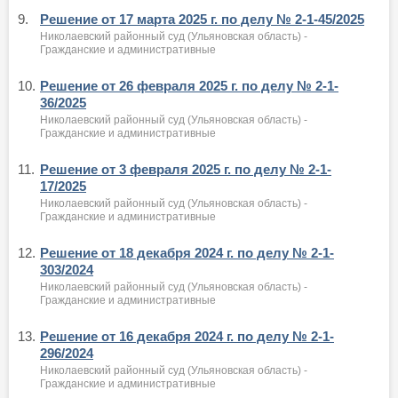
9.
Решение от 17 марта 2025 г. по делу № 2-1-45/2025
Николаевский районный суд (Ульяновская область) -
Гражданские и административные
10.
Решение от 26 февраля 2025 г. по делу № 2-1-
36/2025
Николаевский районный суд (Ульяновская область) -
Гражданские и административные
11.
Решение от 3 февраля 2025 г. по делу № 2-1-
17/2025
Николаевский районный суд (Ульяновская область) -
Гражданские и административные
12.
Решение от 18 декабря 2024 г. по делу № 2-1-
303/2024
Николаевский районный суд (Ульяновская область) -
Гражданские и административные
13.
Решение от 16 декабря 2024 г. по делу № 2-1-
296/2024
Николаевский районный суд (Ульяновская область) -
Гражданские и административные