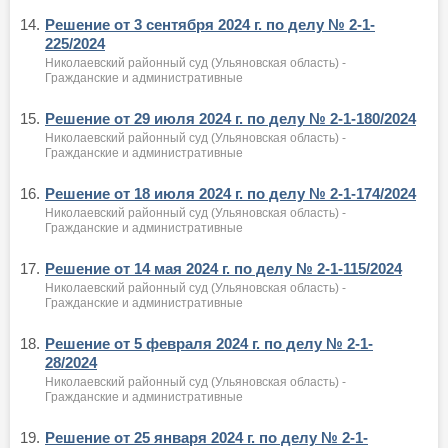
14.
Решение от 3 сентября 2024 г. по делу № 2-1-
225/2024
Николаевский районный суд (Ульяновская область) -
Гражданские и административные
15.
Решение от 29 июля 2024 г. по делу № 2-1-180/2024
Николаевский районный суд (Ульяновская область) -
Гражданские и административные
16.
Решение от 18 июля 2024 г. по делу № 2-1-174/2024
Николаевский районный суд (Ульяновская область) -
Гражданские и административные
17.
Решение от 14 мая 2024 г. по делу № 2-1-115/2024
Николаевский районный суд (Ульяновская область) -
Гражданские и административные
18.
Решение от 5 февраля 2024 г. по делу № 2-1-
28/2024
Николаевский районный суд (Ульяновская область) -
Гражданские и административные
19.
Решение от 25 января 2024 г. по делу № 2-1-