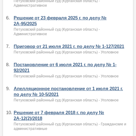
Петуховский районный суд (Курганская область) -
Административное
6.
Решение от 23 февраля 2025 г. по делу №
2А-95/2025
Петуховский районный суд (Курганская область) -
Административное
7.
Приговор от 21 июля 2021 г. по делу № 1-127/2021
Петуховский районный суд (Курганская область) - Уголовное
8.
Постановление от 6 июля 2021 г. по делу № 1-
92/2021
Петуховский районный суд (Курганская область) - Уголовное
9.
Апелляционное постановление от 1 июля 2021 г.
по делу № 10-5/2021
Петуховский районный суд (Курганская область) - Уголовное
10.
Решение от 7 февраля 2018 г. по делу №
2А-12(2)/2018
Петуховский районный суд (Курганская область) - Гражданские и
административные