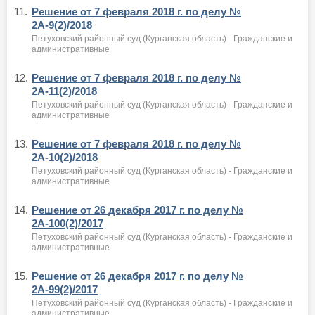
11.
Решение от 7 февраля 2018 г. по делу №
2А-9(2)/2018
Петуховский районный суд (Курганская область) - Гражданские и
административные
12.
Решение от 7 февраля 2018 г. по делу №
2А-11(2)/2018
Петуховский районный суд (Курганская область) - Гражданские и
административные
13.
Решение от 7 февраля 2018 г. по делу №
2А-10(2)/2018
Петуховский районный суд (Курганская область) - Гражданские и
административные
14.
Решение от 26 декабря 2017 г. по делу №
2А-100(2)/2017
Петуховский районный суд (Курганская область) - Гражданские и
административные
15.
Решение от 26 декабря 2017 г. по делу №
2А-99(2)/2017
Петуховский районный суд (Курганская область) - Гражданские и
административные