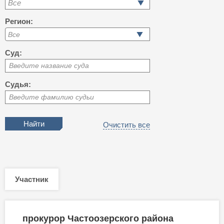
Все
Регион:
Суд:
Введите название суда
Судья:
Введите фамилию судьи
Очистить все
Участник
прокурор Частоозерского района