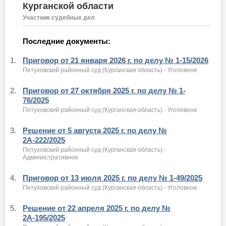
Курганской области
Участник судебных дел
Последние документы:
1.
Приговор от 21 января 2026 г. по делу № 1-15/2026
Петуховский районный суд (Курганская область) - Уголовное
2.
Приговор от 27 октября 2025 г. по делу № 1-
76/2025
Петуховский районный суд (Курганская область) - Уголовное
3.
Решение от 5 августа 2025 г. по делу №
2А-222/2025
Петуховский районный суд (Курганская область) -
Административное
4.
Приговор от 13 июля 2025 г. по делу № 1-49/2025
Петуховский районный суд (Курганская область) - Уголовное
5.
Решение от 22 апреля 2025 г. по делу №
2А-195/2025