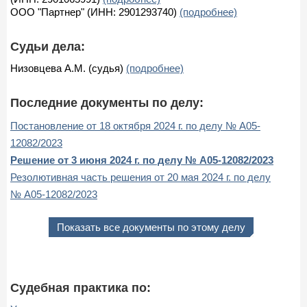
ООО "Партнер" (ИНН: 2901293740)
(подробнее)
Судьи дела:
Низовцева А.М. (судья)
(подробнее)
Последние документы по делу:
Постановление от 18 октября 2024 г. по делу № А05-
12082/2023
Решение от 3 июня 2024 г. по делу № А05-12082/2023
Резолютивная часть решения от 20 мая 2024 г. по делу
№ А05-12082/2023
Показать все документы по этому делу
Судебная практика по: