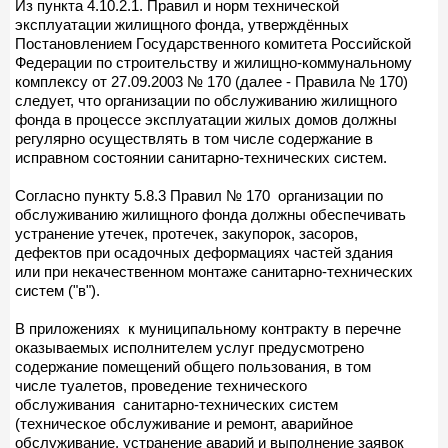
Из пункта 4.10.2.1. Правил и норм технической
эксплуатации жилищного фонда, утверждённых
Постановлением Государственного комитета Российской
Федерации по строительству и жилищно-коммунальному
комплексу от 27.09.2003 № 170 (далее - Правила № 170)
следует, что организации по обслуживанию жилищного
фонда в процессе эксплуатации жилых домов должны
регулярно осуществлять в том числе содержание в
исправном состоянии санитарно-технических систем.
Согласно пункту 5.8.3 Правил № 170 организации по
обслуживанию жилищного фонда должны обеспечивать
устранение утечек, протечек, закупорок, засоров,
дефектов при осадочных деформациях частей здания
или при некачественном монтаже санитарно-технических
систем ("в").
В приложениях к муниципальному контракту в перечне
оказываемых исполнителем услуг предусмотрено
содержание помещений общего пользования, в том
числе туалетов, проведение технического
обслуживания санитарно-технических систем
(техническое обслуживание и ремонт, аварийное
обслуживание, устранение аварий и выполнение заявок