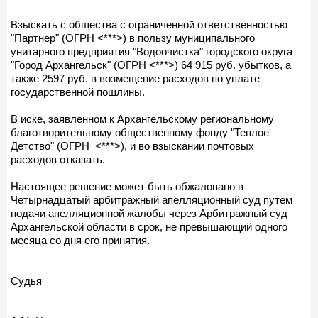
Взыскать с общества с ограниченной ответственностью
"Партнер" (ОГРН <***>) в пользу муниципального
унитарного предприятия "Водоочистка" городского округа
"Город Архангельск" (ОГРН <***>) 64 915 руб. убытков, а
также 2597 руб. в возмещение расходов по уплате
государственной пошлины.
В иске, заявленном к Архангельскому региональному
благотворительному общественному фонду "Теплое
Детство" (ОГРН <***>), и во взыскании почтовых
расходов отказать.
Настоящее решение может быть обжаловано в
Четырнадцатый арбитражный апелляционный суд путем
подачи апелляционной жалобы через Арбитражный суд
Архангельской области в срок, не превышающий одного
месяца со дня его принятия.
Судья