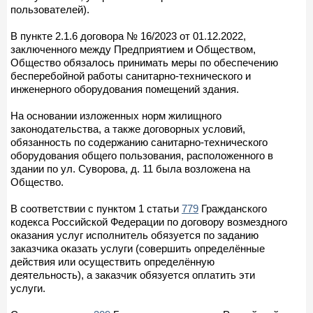
пользователей).
В пункте 2.1.6 договора № 16/2023 от 01.12.2022,
заключенного между Предприятием и Обществом,
Общество обязалось принимать меры по обеспечению
бесперебойной работы санитарно-технического и
инженерного оборудования помещений здания.
На основании изложенных норм жилищного
законодательства, а также договорных условий,
обязанность по содержанию санитарно-технического
оборудования общего пользования, расположенного в
здании по ул. Суворова, д. 11 была возложена на
Общество.
В соответствии с пунктом 1 статьи
779
Гражданского
кодекса Российской Федерации по договору возмездного
оказания услуг исполнитель обязуется по заданию
заказчика оказать услуги (совершить определённые
действия или осуществить определённую
деятельность), а заказчик обязуется оплатить эти
услуги.