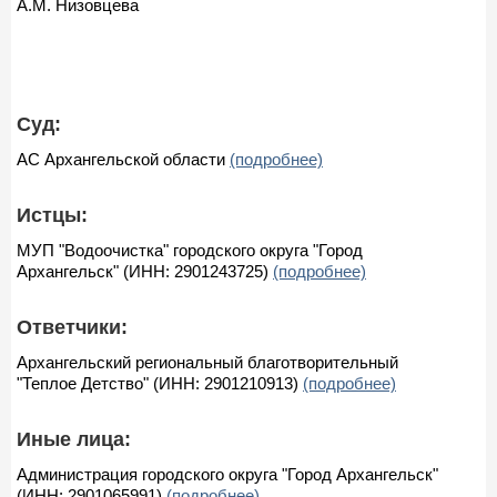
А.М. Низовцева
Суд:
АС Архангельской области
(подробнее)
Истцы:
МУП "Водоочистка" городского округа "Город
Архангельск" (ИНН: 2901243725)
(подробнее)
Ответчики:
Архангельский региональный благотворительный
"Теплое Детство" (ИНН: 2901210913)
(подробнее)
Иные лица:
Администрация городского округа "Город Архангельск"
(ИНН: 2901065991)
(подробнее)