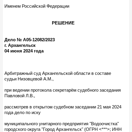
Именем Российской Федерации
РЕШЕНИЕ
Дело № А05-12082/2023
г. Архангельск
04 июня 2024 года
Арбитражный суд Архангельской области в составе
судьи Низовцевой А.М.,
при ведении протокола секретарём судебного заседания
Павловой Л.В.,
рассмотрев в открытом судебном заседании 21 мая 2024
года дело по иску
муниципального унитарного предприятия "Водоочистка"
городского округа "Город Архангельск" (ОГРН <***>; ИНН