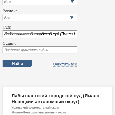
Все
Регион:
Суд:
Введите название суда
Судья:
Введите фамилию судьи
Очистить все
Лабытнангский городской суд (Ямало-
Ненецкий автономный округ)
Уральский федеральный округ
Ямало-Ненецкий автономный округ