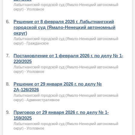
Лабытнангский городской суд (Ямало-Ненецкий автономный
округ) - Уголовное
6.
Решение от 8 февраля 2026 г. Лабытнангский
городской суд (Ямало-Ненецкий автономный
округ)
Лабытнангский городской суд (Ямало-Ненецкий автономный
округ) - Гражданское
7.
Постановление от 1 февраля 2026 г. по делу № 1-
220/2025
Лабытнангский городской суд (Ямало-Ненецкий автономный
округ) - Уголовное
8.
Решение от 29 января 2026 г. по делу №
2А-126/2026
Лабытнангский городской суд (Ямало-Ненецкий автономный
округ) - Административное
9.
Приговор от 29 января 2026 г. по делу № 1-
159/2025
Лабытнангский городской суд (Ямало-Ненецкий автономный
округ) - Уголовное