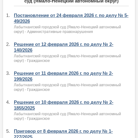
суд (Ямало-Ненецкий автономный округ)
1.
Постановление от 24 февраля 2026 г. по делу № 5-
49/2026
Лабытнангский городской суд (Ямало-Ненецкий автономный
округ) - Административные правонарушения
2.
Решение от 12 февраля 2026 г. по делу № 2-
140/2026
Лабытнангский городской суд (Ямало-Ненецкий автономный
округ) - Гражданское
3.
Решение от 11 февраля 2026 г. по делу № 2-
199/2026
Лабытнангский городской суд (Ямало-Ненецкий автономный
округ) - Гражданское
4.
Решение от 10 февраля 2026 г. по делу № 2-
1855/2025
Лабытнангский городской суд (Ямало-Ненецкий автономный
округ) - Гражданское
5.
Приговор от 8 февраля 2026 г. по делу № 1-
227/2025