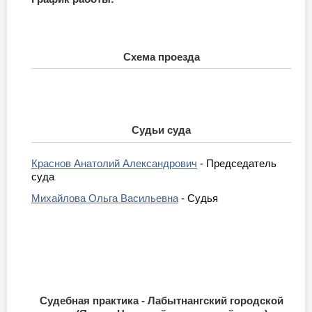
Схема проезда
Судьи суда
Краснов Анатолий Александрович
- Председатель
суда
Михайлова Ольга Васильевна
- Судья
Судебная практика - Лабытнангский городской