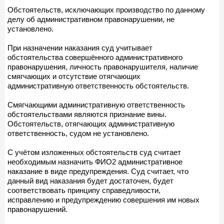
Обстоятельств, исключающих производство по данному
делу об административном правонарушении, не
установлено.
При назначении наказания суд учитывает
обстоятельства совершённого административного
правонарушения, личность правонарушителя, наличие
смягчающих и отсутствие отягчающих
административную ответственность обстоятельств.
Смягчающими административную ответственность
обстоятельствами являются признание вины.
Обстоятельств, отягчающих административную
ответственность, судом не установлено.
С учётом изложенных обстоятельств суд считает
необходимым назначить ФИО2 административное
наказание в виде предупреждения. Суд считает, что
данный вид наказания будет достаточен, будет
соответствовать принципу справедливости,
исправлению и предупреждению совершения им новых
правонарушений.