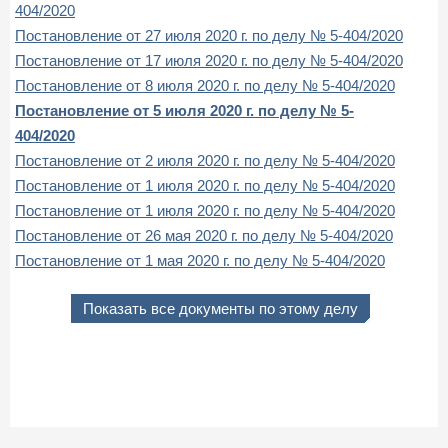
404/2020
Постановление от 27 июля 2020 г. по делу № 5-404/2020
Постановление от 17 июля 2020 г. по делу № 5-404/2020
Постановление от 8 июля 2020 г. по делу № 5-404/2020
Постановление от 5 июля 2020 г. по делу № 5-
404/2020
Постановление от 2 июля 2020 г. по делу № 5-404/2020
Постановление от 1 июля 2020 г. по делу № 5-404/2020
Постановление от 1 июля 2020 г. по делу № 5-404/2020
Постановление от 26 мая 2020 г. по делу № 5-404/2020
Постановление от 1 мая 2020 г. по делу № 5-404/2020
Показать все документы по этому делу