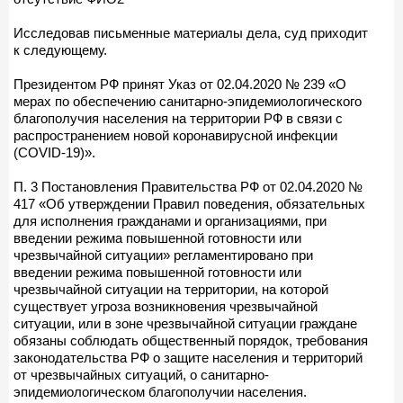
Исследовав письменные материалы дела, суд приходит
к следующему.
Президентом РФ принят Указ от 02.04.2020 № 239 «О
мерах по обеспечению санитарно-эпидемиологического
благополучия населения на территории РФ в связи с
распространением новой коронавирусной инфекции
(COVID-19)».
П. 3 Постановления Правительства РФ от 02.04.2020 №
417 «Об утверждении Правил поведения, обязательных
для исполнения гражданами и организациями, при
введении режима повышенной готовности или
чрезвычайной ситуации» регламентировано при
введении режима повышенной готовности или
чрезвычайной ситуации на территории, на которой
существует угроза возникновения чрезвычайной
ситуации, или в зоне чрезвычайной ситуации граждане
обязаны соблюдать общественный порядок, требования
законодательства РФ о защите населения и территорий
от чрезвычайных ситуаций, о санитарно-
эпидемиологическом благополучии населения.