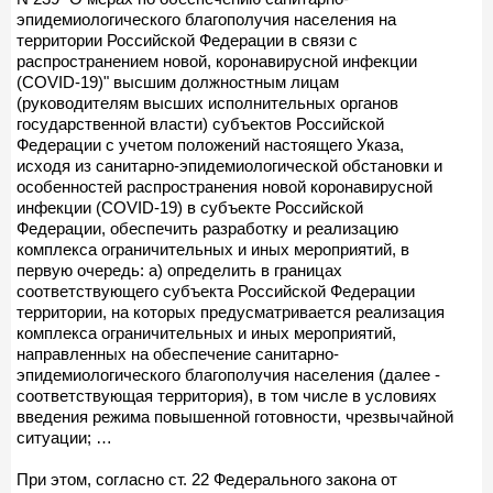
эпидемиологического благополучия населения на
территории Российской Федерации в связи с
распространением новой, коронавирусной инфекции
(COVID-19)" высшим должностным лицам
(руководителям высших исполнительных органов
государственной власти) субъектов Российской
Федерации с учетом положений настоящего Указа,
исходя из санитарно-эпидемиологической обстановки и
особенностей распространения новой коронавирусной
инфекции (COVID-19) в субъекте Российской
Федерации, обеспечить разработку и реализацию
комплекса ограничительных и иных мероприятий, в
первую очередь: а) определить в границах
соответствующего субъекта Российской Федерации
территории, на которых предусматривается реализация
комплекса ограничительных и иных мероприятий,
направленных на обеспечение санитарно-
эпидемиологического благополучия населения (далее -
соответствующая территория), в том числе в условиях
введения режима повышенной готовности, чрезвычайной
ситуации; …
При этом, согласно ст. 22 Федерального закона от