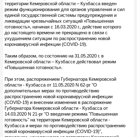
территории Кемеровской области – Кузбасса введен
режим функционирования для органов управления и сил
единой государственной системы предупреждения и
ликвидации чрезвычайных ситуаций «Повышенная
готовность», начиная с 16.03.2020 г., действие которого
до настоящего времени не прекращено в связи с
ухудшением ситуации по распространению новой
коронавирусной инфекции (COVID-19).
Таким образом, по состоянию на 31.05.2020 г. в
Кемеровской области – Кузбассе действовал режим
«Повышенная готовность».
При этом, распоряжением Губернатора Кемеровской
области - Кузбасса от 11.05.2020 N 62-рг "О
дополнительных мерах по противодействию
распространению новой коронавирусной инфекции
(COVID-19) и внесении изменения в распоряжение
Губернатора Кемеровской области - Кузбасса от
14.03.2020 N 21-рг "О введении режима "Повышенная
готовность" на территории Кемеровской области -
Кузбасса и мерах по противодействию распространению
новой коронавирусной инфекции (COVID-19)",