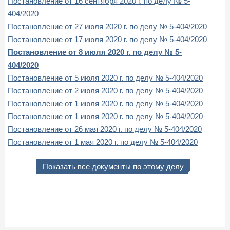
Постановление от 16 сентября 2020 г. по делу № 5-
404/2020
Постановление от 27 июля 2020 г. по делу № 5-404/2020
Постановление от 17 июля 2020 г. по делу № 5-404/2020
Постановление от 8 июля 2020 г. по делу № 5-
404/2020
Постановление от 5 июля 2020 г. по делу № 5-404/2020
Постановление от 2 июля 2020 г. по делу № 5-404/2020
Постановление от 1 июля 2020 г. по делу № 5-404/2020
Постановление от 1 июля 2020 г. по делу № 5-404/2020
Постановление от 26 мая 2020 г. по делу № 5-404/2020
Постановление от 1 мая 2020 г. по делу № 5-404/2020
Показать все документы по этому делу