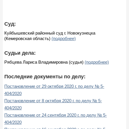
Суд:
Куйбышевский районный суд г. Новокузнецка
(Кемеровская область)
(подробнее)
Судьи дела:
Рябцева Лариса Владимировна (судья)
(подробнее)
Последние документы по делу:
Постановление от 29 октября 2020 г. по делу № 5-
404/2020
Постановление от 8 октября 2020 г. по делу № 5-
404/2020
Постановление от 24 сентября 2020 г. по делу № 5-
404/2020