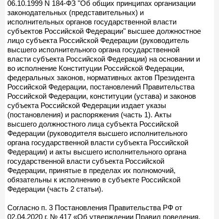
06.10.1999 N 184-ФЗ "Об общих принципах организации
законодательных (представительных) и
исполнительных органов государственной власти
субъектов Российской Федерации" высшее должностное
лицо субъекта Российской Федерации (руководитель
высшего исполнительного органа государственной
власти субъекта Российской Федерации) на основании и
во исполнение Конституции Российской Федерации,
федеральных законов, нормативных актов Президента
Российской Федерации, постановлений Правительства
Российской Федерации, конституции (устава) и законов
субъекта Российской Федерации издает указы
(постановления) и распоряжения (часть 1). Акты
высшего должностного лица субъекта Российской
Федерации (руководителя высшего исполнительного
органа государственной власти субъекта Российской
Федерации) и акты высшего исполнительного органа
государственной власти субъекта Российской
Федерации, принятые в пределах их полномочий,
обязательны к исполнению в субъекте Российской
Федерации (часть 2 статьи).
Согласно п. 3 Постановления Правительства РФ от
02.04.2020 г. № 417 «Об утверждении Правил поведения,