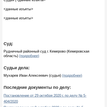
<данные изъяты>
<данные изъяты>
Суд:
Рудничный районный суд г. Кемерово (Кемеровская
область)
(подробнее)
Судьи дела:
Мухарев Иван Алексеевич (судья)
(подробнее)
Последние документы по делу:
Постановление от 29 октября 2020 г. по делу № 5-
404/2020