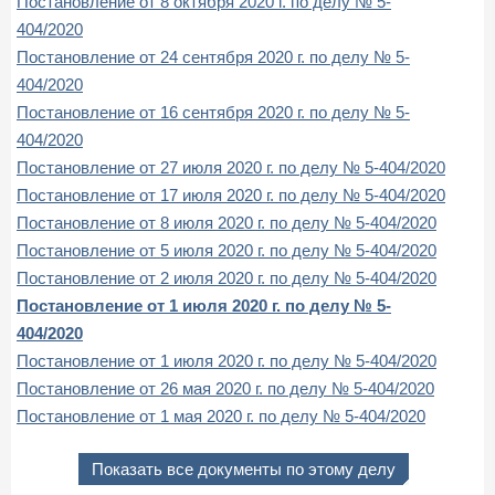
Постановление от 8 октября 2020 г. по делу № 5-
404/2020
Постановление от 24 сентября 2020 г. по делу № 5-
404/2020
Постановление от 16 сентября 2020 г. по делу № 5-
404/2020
Постановление от 27 июля 2020 г. по делу № 5-404/2020
Постановление от 17 июля 2020 г. по делу № 5-404/2020
Постановление от 8 июля 2020 г. по делу № 5-404/2020
Постановление от 5 июля 2020 г. по делу № 5-404/2020
Постановление от 2 июля 2020 г. по делу № 5-404/2020
Постановление от 1 июля 2020 г. по делу № 5-
404/2020
Постановление от 1 июля 2020 г. по делу № 5-404/2020
Постановление от 26 мая 2020 г. по делу № 5-404/2020
Постановление от 1 мая 2020 г. по делу № 5-404/2020
Показать все документы по этому делу