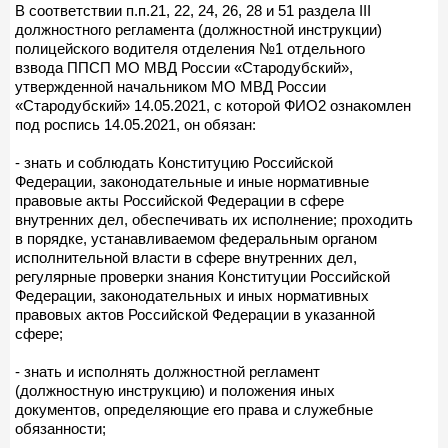
В соответствии п.п.21, 22, 24, 26, 28 и 51 раздела III
должностного регламента (должностной инструкции)
полицейского водителя отделения №1 отдельного
взвода ППСП МО МВД России «Стародубский»,
утвержденной начальником МО МВД России
«Стародубский» 14.05.2021, с которой ФИО2 ознакомлен
под роспись 14.05.2021, он обязан:
- знать и соблюдать Конституцию Российской
Федерации, законодательные и иные нормативные
правовые акты Российской Федерации в сфере
внутренних дел, обеспечивать их исполнение; проходить
в порядке, устанавливаемом федеральным органом
исполнительной власти в сфере внутренних дел,
регулярные проверки знания Конституции Российской
Федерации, законодательных и иных нормативных
правовых актов Российской Федерации в указанной
сфере;
- знать и исполнять должностной регламент
(должностную инструкцию) и положения иных
документов, определяющие его права и служебные
обязанности;