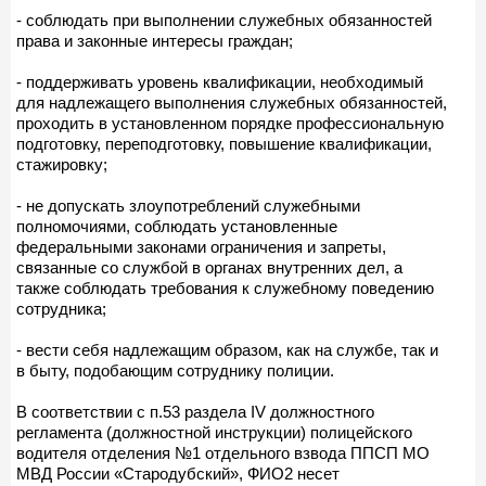
- соблюдать при выполнении служебных обязанностей
права и законные интересы граждан;
- поддерживать уровень квалификации, необходимый
для надлежащего выполнения служебных обязанностей,
проходить в установленном порядке профессиональную
подготовку, переподготовку, повышение квалификации,
стажировку;
- не допускать злоупотреблений служебными
полномочиями, соблюдать установленные
федеральными законами ограничения и запреты,
связанные со службой в органах внутренних дел, а
также соблюдать требования к служебному поведению
сотрудника;
- вести себя надлежащим образом, как на службе, так и
в быту, подобающим сотруднику полиции.
В соответствии с п.53 раздела IV должностного
регламента (должностной инструкции) полицейского
водителя отделения №1 отдельного взвода ППСП МО
МВД России «Стародубский», ФИО2 несет