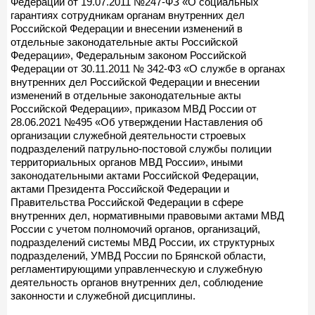
Федерации от 19.07.2011 №247-ФЗ «О социальных
гарантиях сотрудникам органам внутренних дел
Российской Федерации и внесении изменений в
отдельные законодательные акты Российской
Федерации», Федеральным законом Российской
Федерации от 30.11.2011 № 342-Ф3 «О службе в органах
внутренних дел Российской Федерации и внесении
изменений в отдельные законодательные акты
Российской Федерации», приказом МВД России от
28.06.2021 №495 «Об утверждении Наставления об
организации служебной деятельности строевых
подразделений патрульно-постовой службы полиции
территориальных органов МВД России», иными
законодательными актами Российской Федерации,
актами Президента Российской Федерации и
Правительства Российской Федерации в сфере
внутренних дел, нормативными правовыми актами МВД
России с учетом полномочий органов, организаций,
подразделений системы МВД России, их структурных
подразделений, УМВД России по Брянской области,
регламентирующими управленческую и служебную
деятельность органов внутренних дел, соблюдение
законности и служебной дисциплины.