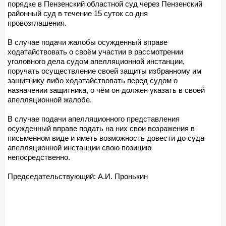
порядке в Пензенский областной суд через Пензенский
районный суд в течение 15 суток со дня
провозглашения.
В случае подачи жалобы осужденный вправе
ходатайствовать о своём участии в рассмотрении
уголовного дела судом апелляционной инстанции,
поручать осуществление своей защиты избранному им
защитнику либо ходатайствовать перед судом о
назначении защитника, о чём он должен указать в своей
апелляционной жалобе.
В случае подачи апелляционного представления
осужденный вправе подать на них свои возражения в
письменном виде и иметь возможность довести до суда
апелляционной инстанции свою позицию
непосредственно.
Председательствующий: А.И. Пронькин