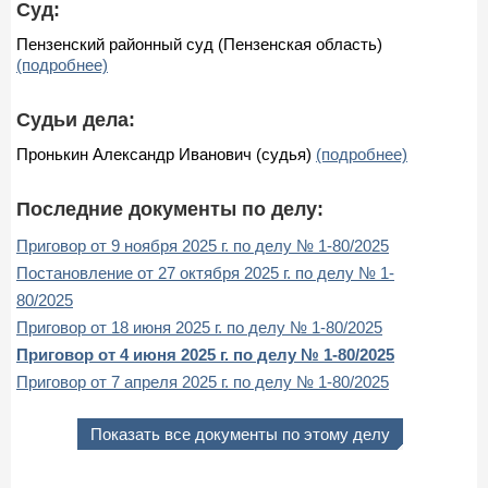
Суд:
Пензенский районный суд (Пензенская область)
(подробнее)
Судьи дела:
Пронькин Александр Иванович (судья)
(подробнее)
Последние документы по делу:
Приговор от 9 ноября 2025 г. по делу № 1-80/2025
Постановление от 27 октября 2025 г. по делу № 1-
80/2025
Приговор от 18 июня 2025 г. по делу № 1-80/2025
Приговор от 4 июня 2025 г. по делу № 1-80/2025
Приговор от 7 апреля 2025 г. по делу № 1-80/2025
Показать все документы по этому делу