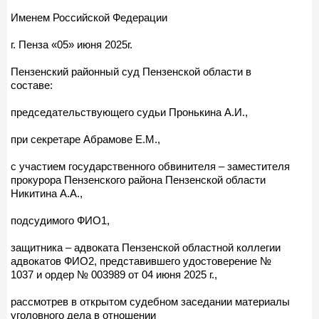
Именем Российской Федерации
г. Пенза «05» июня 2025г.
Пензенский районный суд Пензенской области в
составе:
председательствующего судьи Пронькина А.И.,
при секретаре Абрамове Е.М.,
с участием государственного обвинителя – заместителя
прокурора Пензенского района Пензенской области
Никитина А.А.,
подсудимого ФИО1,
защитника – адвоката Пензенской областной коллегии
адвокатов ФИО2, представившего удостоверение №
1037 и ордер № 003989 от 04 июня 2025 г.,
рассмотрев в открытом судебном заседании материалы
уголовного дела в отношении