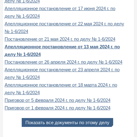
делу № 1-6/2024
Апелляционное постановление от 17 июня 2024 г. по
делу № 1-6/2024
Апелляционное постановление от 22 мая 2024 г. по делу
№ 1-6/2024
Постановление от 21 мая 2024 г. по делу № 1-6/2024
Апелляционное постановление от 13 мая 2024 г. по
делу № 1-6/2024
Постановление от 26 апреля 2024 г. по делу № 1-6/2024
Апелляционное постановление от 23 апреля 2024 г. по
делу № 1-6/2024
Апелляционное постановление от 18 марта 2024 г. по
делу № 1-6/2024
Приговор от 5 февраля 2024 г. по делу № 1-6/2024
Приговор от 1 февраля 2024 г. по делу № 1-6/2024
Показать все документы по этому делу