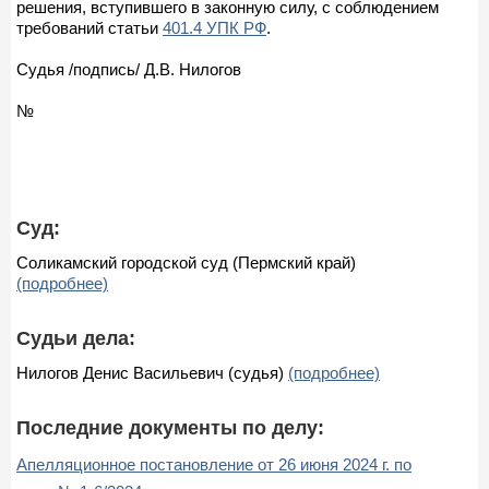
решения, вступившего в законную силу, с соблюдением
требований статьи
401.4 УПК РФ
.
Судья /подпись/ Д.В. Нилогов
№
Суд:
Соликамский городской суд (Пермский край)
(подробнее)
Судьи дела:
Нилогов Денис Васильевич (судья)
(подробнее)
Последние документы по делу:
Апелляционное постановление от 26 июня 2024 г. по