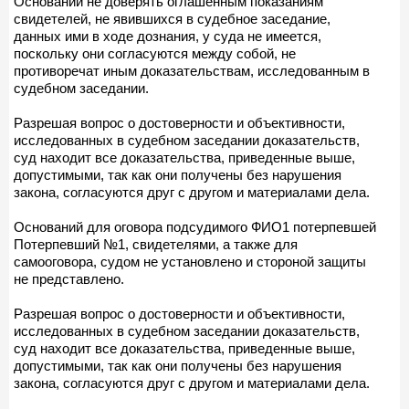
Оснований не доверять оглашенным показаниям
свидетелей, не явившихся в судебное заседание,
данных ими в ходе дознания, у суда не имеется,
поскольку они согласуются между собой, не
противоречат иным доказательствам, исследованным в
судебном заседании.
Разрешая вопрос о достоверности и объективности,
исследованных в судебном заседании доказательств,
суд находит все доказательства, приведенные выше,
допустимыми, так как они получены без нарушения
закона, согласуются друг с другом и материалами дела.
Оснований для оговора подсудимого ФИО1 потерпевшей
Потерпевший №1, свидетелями, а также для
самооговора, судом не установлено и стороной защиты
не представлено.
Разрешая вопрос о достоверности и объективности,
исследованных в судебном заседании доказательств,
суд находит все доказательства, приведенные выше,
допустимыми, так как они получены без нарушения
закона, согласуются друг с другом и материалами дела.