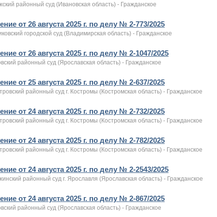
жский районный суд (Ивановская область) - Гражданское
ние от 26 августа 2025 г. по делу № 2-773/2025
ковский городской суд (Владимирская область) - Гражданское
ние от 26 августа 2025 г. по делу № 2-1047/2025
вский районный суд (Ярославская область) - Гражданское
ние от 25 августа 2025 г. по делу № 2-637/2025
ровский районный суд г. Костромы (Костромская область) - Гражданское
ние от 24 августа 2025 г. по делу № 2-732/2025
ровский районный суд г. Костромы (Костромская область) - Гражданское
ние от 24 августа 2025 г. по делу № 2-782/2025
ровский районный суд г. Костромы (Костромская область) - Гражданское
ние от 24 августа 2025 г. по делу № 2-2543/2025
инский районный суд г. Ярославля (Ярославская область) - Гражданское
ние от 24 августа 2025 г. по делу № 2-867/2025
вский районный суд (Ярославская область) - Гражданское