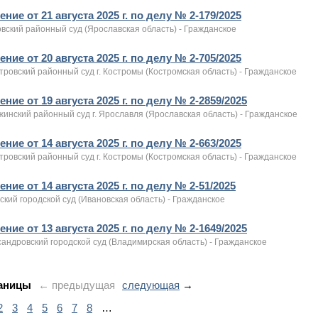
ние от 21 августа 2025 г. по делу № 2-179/2025
вский районный суд (Ярославская область) - Гражданское
ние от 20 августа 2025 г. по делу № 2-705/2025
ровский районный суд г. Костромы (Костромская область) - Гражданское
ние от 19 августа 2025 г. по делу № 2-2859/2025
инский районный суд г. Ярославля (Ярославская область) - Гражданское
ние от 14 августа 2025 г. по делу № 2-663/2025
ровский районный суд г. Костромы (Костромская область) - Гражданское
ние от 14 августа 2025 г. по делу № 2-51/2025
ский городской суд (Ивановская область) - Гражданское
ние от 13 августа 2025 г. по делу № 2-1649/2025
андровский городской суд (Владимирская область) - Гражданское
аницы
← предыдущая
следующая
→
2
3
4
5
6
7
8
…