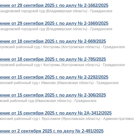
ние от 29 сентября 2025 г. по делу № 2-1662/2025
андровский городской суд (Владимирская область) - Гражданское
ние от 29 сентября 2025 г. по делу № 2-1660/2025
андровский городской суд (Владимирская область) - Гражданское
ние от 18 сентября 2025 г. по делу № 2-669/2025
ровский районный суд г. Костромы (Костромская область) - Гражданское
ние от 18 сентября 2025 г. по делу № 2-785/2025
ровский районный суд г. Костромы (Костромская область) - Гражданское
ние от 15 сентября 2025 г. по делу № 2-2292/2025
енский районный суд г. Иваново (Ивановская область) - Гражданское
ние от 15 сентября 2025 г. по делу № 2-306/2025
жский районный суд (Ивановская область) - Гражданское
ние от 15 сентября 2025 г. по делу № 2А-3412/2025
жинский районный суд г. Ярославля (Ярославская область) - Административн
ние от 2 сентября 2025 г. по делу № 2-491/2025