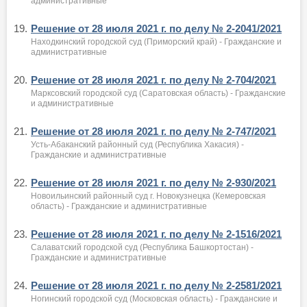
административные
19.
Решение от 28 июля 2021 г. по делу № 2-2041/2021
Находкинский городской суд (Приморский край) - Гражданские и
административные
20.
Решение от 28 июля 2021 г. по делу № 2-704/2021
Марксовский городской суд (Саратовская область) - Гражданские
и административные
21.
Решение от 28 июля 2021 г. по делу № 2-747/2021
Усть-Абаканский районный суд (Республика Хакасия) -
Гражданские и административные
22.
Решение от 28 июля 2021 г. по делу № 2-930/2021
Новоильинский районный суд г. Новокузнецка (Кемеровская
область) - Гражданские и административные
23.
Решение от 28 июля 2021 г. по делу № 2-1516/2021
Салаватский городской суд (Республика Башкортостан) -
Гражданские и административные
24.
Решение от 28 июля 2021 г. по делу № 2-2581/2021
Ногинский городской суд (Московская область) - Гражданские и