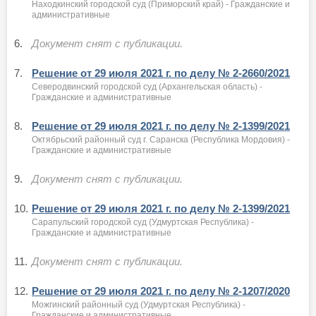
Находкинский городской суд (Приморский край) - Гражданские и
административные
6.
Документ снят с публикации.
7.
Решение от 29 июля 2021 г. по делу № 2-2660/2021
Северодвинский городской суд (Архангельская область) -
Гражданские и административные
8.
Решение от 29 июля 2021 г. по делу № 2-1399/2021
Октябрьский районный суд г. Саранска (Республика Мордовия) -
Гражданские и административные
9.
Документ снят с публикации.
10.
Решение от 29 июля 2021 г. по делу № 2-1399/2021
Сарапульский городской суд (Удмуртская Республика) -
Гражданские и административные
11.
Документ снят с публикации.
12.
Решение от 29 июля 2021 г. по делу № 2-1207/2020
Можгинский районный суд (Удмуртская Республика) -
Гражданские и административные