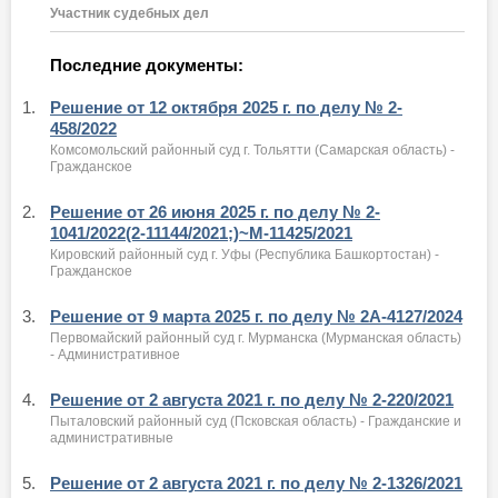
Участник судебных дел
Последние документы:
1.
Решение от 12 октября 2025 г. по делу № 2-
458/2022
Комсомольский районный суд г. Тольятти (Самарская область) -
Гражданское
2.
Решение от 26 июня 2025 г. по делу № 2-
1041/2022(2-11144/2021;)~М-11425/2021
Кировский районный суд г. Уфы (Республика Башкортостан) -
Гражданское
3.
Решение от 9 марта 2025 г. по делу № 2А-4127/2024
Первомайский районный суд г. Мурманска (Мурманская область)
- Административное
4.
Решение от 2 августа 2021 г. по делу № 2-220/2021
Пыталовский районный суд (Псковская область) - Гражданские и
административные
5.
Решение от 2 августа 2021 г. по делу № 2-1326/2021