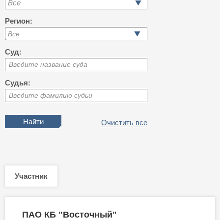
Все
Регион:
Суд:
Введите название суда
Судья:
Введите фамилию судьи
Очистить все
Участник
ПАО КБ "Восточный"