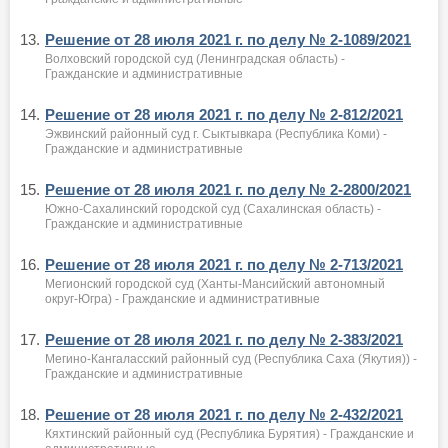
13.
Решение от 28 июля 2021 г. по делу № 2-1089/2021
Волховский городской суд (Ленинградская область) -
Гражданские и административные
14.
Решение от 28 июля 2021 г. по делу № 2-812/2021
Эжвинский районный суд г. Сыктывкара (Республика Коми) -
Гражданские и административные
15.
Решение от 28 июля 2021 г. по делу № 2-2800/2021
Южно-Сахалинский городской суд (Сахалинская область) -
Гражданские и административные
16.
Решение от 28 июля 2021 г. по делу № 2-713/2021
Мегионский городской суд (Ханты-Мансийский автономный
округ-Югра) - Гражданские и административные
17.
Решение от 28 июля 2021 г. по делу № 2-383/2021
Мегино-Кангаласский районный суд (Республика Саха (Якутия)) -
Гражданские и административные
18.
Решение от 28 июля 2021 г. по делу № 2-432/2021
Кяхтинский районный суд (Республика Бурятия) - Гражданские и