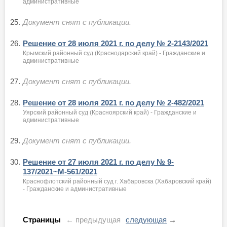
административные
25.
Документ снят с публикации.
26.
Решение от 28 июля 2021 г. по делу № 2-2143/2021
Крымский районный суд (Краснодарский край) - Гражданские и
административные
27.
Документ снят с публикации.
28.
Решение от 28 июля 2021 г. по делу № 2-482/2021
Уярский районный суд (Красноярский край) - Гражданские и
административные
29.
Документ снят с публикации.
30.
Решение от 27 июля 2021 г. по делу № 9-
137/2021~М-561/2021
Краснофлотский районный суд г. Хабаровска (Хабаровский край)
- Гражданские и административные
Страницы
← предыдущая
следующая
→