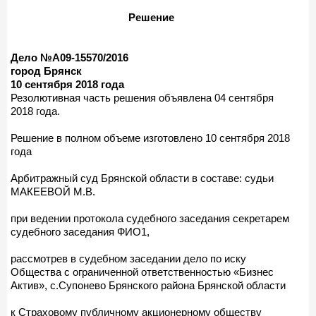
Решение
Дело №А09-15570/2016
город Брянск
10 сентября 2018 года
Резолютивная часть решения объявлена 04 сентября
2018 года.
Решение в полном объеме изготовлено 10 сентября 2018
года
Арбитражный суд Брянской области в составе: судьи
МАКЕЕВОЙ М.В.
при ведении протокола судебного заседания секретарем
судебного заседания ФИО1,
рассмотрев в судебном заседании дело по иску
Общества с ограниченной ответственностью «Бизнес
Актив», с.Супонево Брянского района Брянской области
к Страховому публичному акционерному обществу