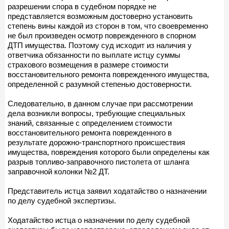
разрешении спора в судебном порядке не
представляется возможным достоверно установить
степень вины каждой из сторон в том, что своевременно
не был произведен осмотр поврежденного в спорном
ДТП имущества. Поэтому суд исходит из наличия у
ответчика обязанности по выплате истцу суммы
страхового возмещения в размере стоимости
восстановительного ремонта поврежденного имущества,
определенной с разумной степенью достоверности.
Следовательно, в данном случае при рассмотрении
дела возникли вопросы, требующие специальных
знаний, связанные с определением стоимости
восстановительного ремонта поврежденного в
результате дорожно-транспортного происшествия
имущества, повреждения которого были определены как
разрыв топливо-заправочного пистолета от шланга
заправочной колонки №2 ДТ.
Представитель истца заявил ходатайство о назначении
по делу судебной экспертизы.
Ходатайство истца о назначении по делу судебной