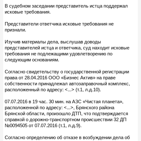
В судебном заседании представитель истца поддержал
исковые требования.
Представители ответчика исковые требования не
признали.
Изучив материалы дела, выслушав доводы
представителей истца и ответчика, суд находит исковые
требования не подлежащими удовлетворению по
следующим основаниям.
Согласно свидетельству о государственной регистрации
права от 28.04.2016 ООО «Бизнес Актив» на праве
собственности принадлежал автозаправочный комплекс,
расположенный по адресу: <...> (т.1, л.д.10).
07.07.2016 в 19 час. 30 мин. на АЗС «Чистая планета»,
расположенной по адресу: <...>, Брянского района
Брянской области, произошло ДТП, что подтверждается
справкой о дорожно-транспортном происшествии 32 ДП
№0094505 от 07.07.2016 (т.1, л.д.9).
Согласно определению об отказе в возбуждении дела об