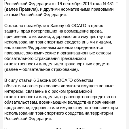
Российской Федерации от 19 сентября 2014 года N 431-П
(далее Правила), и другими нормативными правовыми
актами Российской Федерации.
Согласно преамбуле к Закону об ОСАГО в целях
защиты прав потерпевших на возмещение вреда,
причиненного их жизни, здоровью или имуществу при
использовании транспортных средств иными лицами,
настоящим Федеральным законом определяются
правовые, экономические и организационные основы
обязательного страхования гражданской
ответственности владельцев транспортных средств
(далее – обязательное страхование).
В силу статьи 6 Закона об ОСАГО объектом
обязательного страхования являются имущественные
интересы, связанные с риском гражданской
ответственности владельца транспортного средства по
обязательствам, возникающим вследствие причинения
вреда жизни, здоровью или имуществу потерпевших при
использовании транспортного средства на территории
Российской Федерации.