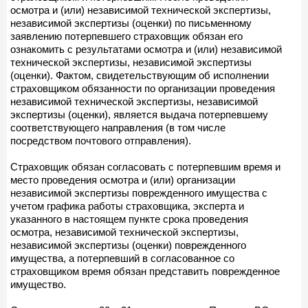
осмотра и (или) независимой технической экспертизы,
независимой экспертизы (оценки) по письменному
заявлению потерпевшего страховщик обязан его
ознакомить с результатами осмотра и (или) независимой
технической экспертизы, независимой экспертизы
(оценки). Фактом, свидетельствующим об исполнении
страховщиком обязанности по организации проведения
независимой технической экспертизы, независимой
экспертизы (оценки), является выдача потерпевшему
соответствующего направления (в том числе
посредством почтового отправления).
Страховщик обязан согласовать с потерпевшим время и
место проведения осмотра и (или) организации
независимой экспертизы поврежденного имущества с
учетом графика работы страховщика, эксперта и
указанного в настоящем пункте срока проведения
осмотра, независимой технической экспертизы,
независимой экспертизы (оценки) поврежденного
имущества, а потерпевший в согласованное со
страховщиком время обязан представить поврежденное
имущество.