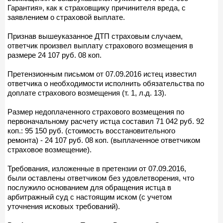
Гарантия», как к страховщику причинителя вреда, с
заявлением о страховой выплате.
Признав вышеуказанное ДТП страховым случаем,
ответчик произвел выплату страхового возмещения в
размере 24 107 руб. 08 коп.
Претензионным письмом от 07.09.2016 истец известил
ответчика о необходимости исполнить обязательства по
доплате страхового возмещения (т. 1, л.д. 13).
Размер недоплаченного страхового возмещения по
первоначальному расчету истца составил 71 042 руб. 92
коп.: 95 150 руб. (стоимость восстановительного
ремонта) - 24 107 руб. 08 коп. (выплаченное ответчиком
страховое возмещение).
Требования, изложенные в претензии от 07.09.2016,
были оставлены ответчиком без удовлетворения, что
послужило основанием для обращения истца в
арбитражный суд с настоящим иском (с учетом
уточнения исковых требований).