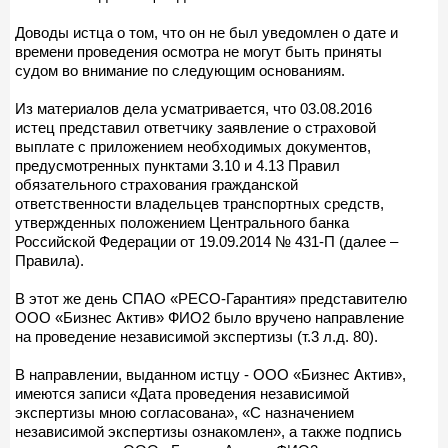
Доводы истца о том, что он не был уведомлен о дате и
времени проведения осмотра не могут быть приняты
судом во внимание по следующим основаниям.
Из материалов дела усматривается, что 03.08.2016
истец представил ответчику заявление о страховой
выплате с приложением необходимых документов,
предусмотренных пунктами 3.10 и 4.13 Правил
обязательного страхования гражданской
ответственности владельцев транспортных средств,
утвержденных положением Центрального банка
Российской Федерации от 19.09.2014 № 431-П (далее –
Правила).
В этот же день СПАО «РЕСО-Гарантия» представителю
ООО «Бизнес Актив» ФИО2 было вручено направление
на проведение независимой экспертизы (т.3 л.д. 80).
В направлении, выданном истцу - ООО «Бизнес Актив»,
имеются записи «Дата проведения независимой
экспертизы мною согласована», «С назначением
независимой экспертизы ознакомлен», а также подпись