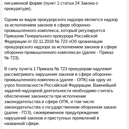
письменной форме (пункт 1 статьи 24 Закона о
прокуратуре).
Одним из видов прокурорского надзора является надзор
за исполнением законов в сфере оборонно-
промышленного комплекса, который регулируется
Приказом Генерального прокурора Российской
Федерации от 02.11.2018 № 723 «Об организации
прокурорского надзора за исполнением законов в сфере
оборонно-промышленного комплекса» (далее - Приказ
№ 723).
В силу пункта 1 Приказа № 723 прокурорам надлежит
рассматривать нарушения законов в сфере оборонно-
промышленного комплекса (далее - ОПК) как одну из
угроз безопасности Российской Федерации. Важнейшей
задачей надзорной деятельности необходимо считать
обеспечение законности при исполнении
законодательства в сфере ОПК, и том числе
законодательства о государственном оборонном заказе
(далее - ГОЗ), своевременное предупреждение
нарушений законов и преступных проявлений в
названной сфере.