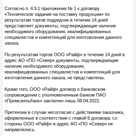
Согласно п. 4.9.1 приложения № 1 к договору
«Техническое задание на поставку продукции» по
результатам торгов подрядчик в течение 14 дней
представляет документы, подтверждающие наличие
необходимого оборудования, квалифицированных
специалистов и компетенций для изготовления данного
заказа.
По результатам торгов ООО «Райф» в течение 14 дней в
адрес АО «ПО «Север» документы, подтверждающие
наличие необходимого оборудования,
квалифицированных специалистов и компетенций для
изготовления данного заказа, не представлены.
Кроме того, ООО «Райф» договор о банковском
сопровождении с уполномоченным банком ПАО
«Промсвязьбанк» заключен лишь 08.04.2022.
Претензии в случае несогласия с действиями заказчика,
оформленные в соответствии с главой 6 договора, со
стороны ООО «Райф» в адрес АО «ПО «Север» не
направлялись.