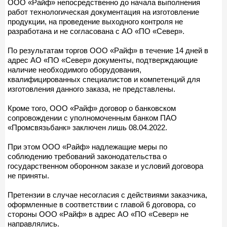
ООО «Райф» непосредственно до начала выполнения
работ технологическая документация на изготовление
продукции, на проведение выходного контроля не
разработана и не согласована с АО «ПО «Север».
По результатам торгов ООО «Райф» в течение 14 дней в
адрес АО «ПО «Север» документы, подтверждающие
наличие необходимого оборудования,
квалифицированных специалистов и компетенций для
изготовления данного заказа, не представлены.
Кроме того, ООО «Райф» договор о банковском
сопровождении с уполномоченным банком ПАО
«Промсвязьбанк» заключен лишь 08.04.2022.
При этом ООО «Райф» надлежащие меры по
соблюдению требований законодательства о
государственном оборонном заказе и условий договора
не приняты.
Претензии в случае несогласия с действиями заказчика,
оформленные в соответствии с главой 6 договора, со
стороны ООО «Райф» в адрес АО «ПО «Север» не
направлялись.