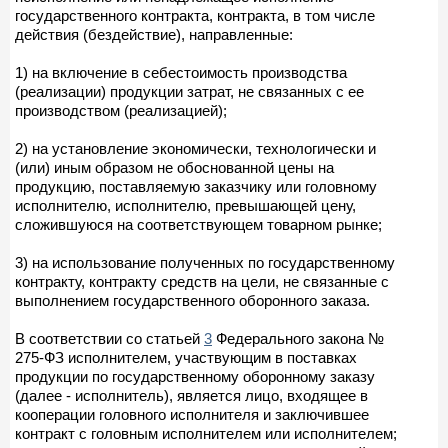
государственного контракта, контракта, в том числе
действия (бездействие), направленные:
1) на включение в себестоимость производства
(реализации) продукции затрат, не связанных с ее
производством (реализацией);
2) на установление экономически, технологически и
(или) иным образом не обоснованной цены на
продукцию, поставляемую заказчику или головному
исполнителю, исполнителю, превышающей цену,
сложившуюся на соответствующем товарном рынке;
3) на использование полученных по государственному
контракту, контракту средств на цели, не связанные с
выполнением государственного оборонного заказа.
В соответствии со статьей
3
Федерального закона №
275-ФЗ исполнителем, участвующим в поставках
продукции по государственному оборонному заказу
(далее - исполнитель), является лицо, входящее в
кооперации головного исполнителя и заключившее
контракт с головным исполнителем или исполнителем;