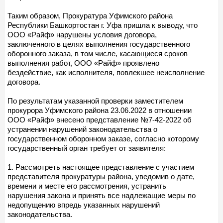
Таким образом, Прокуратура Уфимского района
Республики Башкортостан г. Уфа пришла к выводу, что
ООО «Райф» нарушены условия договора,
заключенного в целях выполнения государственного
оборонного заказа, в том числе, касающиеся сроков
выполнения работ, ООО «Райф» проявлено
бездействие, как исполнителя, повлекшее неисполнение
договора.
По результатам указанной проверки заместителем
прокурора Уфимского района 23.06.2022 в отношении
ООО «Райф» внесено представление №7-42-2022 об
устранении нарушений законодательства о
государственном оборонном заказе, согласно которому
государственный орган требует от заявителя:
1. Рассмотреть настоящее представление с участием
представителя прокуратуры района, уведомив о дате,
времени и месте его рассмотрения, устранить
нарушения закона и принять все надлежащие меры по
недопущению впредь указанных нарушений
законодательства.