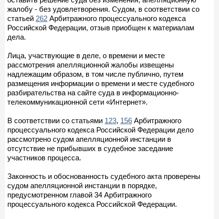
жалобу - без удовлетворения. Судом, в соответствии со
статьей
262
Арбитражного процессуального кодекса
Российской Федерации, отзыв приобщен к материалам
дела.
Лица, участвующие в деле, о времени и месте
рассмотрения апелляционной жалобы извещены
надлежащим образом, в том числе публично, путем
размещения информации о времени и месте судебного
разбирательства на сайте суда в информационно-
телекоммуникационной сети «Интернет».
В соответствии со статьями
123
,
156
Арбитражного
процессуального кодекса Российской Федерации дело
рассмотрено судом апелляционной инстанции в
отсутствие не прибывших в судебное заседание
участников процесса.
Законность и обоснованность судебного акта проверены
судом апелляционной инстанции в порядке,
предусмотренном главой 34 Арбитражного
процессуального кодекса Российской Федерации.