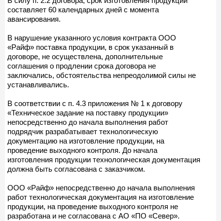
В силу п. 2.2 договора, срок изготовления продукции
составляет 60 календарных дней с момента
авансирования.
В нарушение указанного условия контракта ООО
«Райф» поставка продукции, в срок указанный в
договоре, не осуществлена, дополнительные
соглашения о продлении срока договора не
заключались, обстоятельства непреодолимой силы не
устанавливались.
В соответствии с п. 4.3 приложения № 1 к договору
«Техническое задание на поставку продукции»
непосредственно до начала выполнения работ
подрядчик разрабатывает технологическую
документацию на изготовление продукции, на
проведение выходного контроля. До начала
изготовления продукции технологическая документация
должна быть согласована с заказчиком.
ООО «Райф» непосредственно до начала выполнения
работ технологическая документация на изготовление
продукции, на проведение выходного контроля не
разработана и не согласована с АО «ПО «Север».