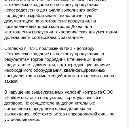
«Техническое задание на поставку продукции»
непосредственно до начала выполнения работ
подрядчик разрабатывает технологическую
документацию на изготовление продукции, на
проведение выходного контроля. До начала
изготовления продукции технологическая документация
должна быть согласована с заказчиком.
Согласно п. 4.9.1 приложения № 1 к договору
«Техническое задание на поставку продукции» по
результатам торгов подрядчик в течение 14 дней
представляет документы, подтверждающие наличие
необходимого оборудования, квалифицированных
специалистов и компетенций для изготовления данного
заказа.
В нарушение вышеуказанных условий контракта ООО
«Райф» поставка продукции, в срок указанный в
договоре, не осуществлена, дополнительные
соглашения о продлении срока договора не
заключались, обстоятельства непреодолимой силы не
устанавливались.