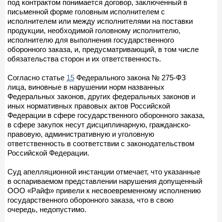
под контрактом понимается договор, заключенный в
письменной форме головным исполнителем с
исполнителем или между исполнителями на поставки
продукции, необходимой головному исполнителю,
исполнителю для выполнения государственного
оборонного заказа, и, предусматривающий, в том числе
обязательства сторон и их ответственность.
Согласно статье
15
Федерального закона № 275-ФЗ
лица, виновные в нарушении норм названных
Федеральных законов, других федеральных законов и
иных нормативных правовых актов Российской
Федерации в сфере государственного оборонного заказа,
в сфере закупок несут дисциплинарную, гражданско-
правовую, административную и уголовную
ответственность в соответствии с законодательством
Российской Федерации.
Суд апелляционной инстанции отмечает, что указанные
в оспариваемом представлении нарушения допущенный
ООО «Райф» привели к несвоевременному исполнению
государственного оборонного заказа, что в свою
очередь, недопустимо.