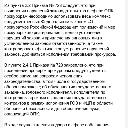
Из пункта 2.2 Приказа № 723 следует, что при
выявлении нарушений законодательства в сфере ОПК
прокурорам необходимо использовать весь комплекс
предусмотренных Федеральным законом «О
прокуратуре Российской Федерации» полномочий и мер
прокурорского реагирования с целью устранения
нарушений закона и привлечения виновных лиц к
установленной законом ответственности, а также
контролировать фактическое устранение нарушений
законов, добиваться исполнения требований прокурора.
В пункте 2.4.1 Приказа № 723 закреплено, что при
проведении проверок прокурорам следует уделять
особое внимание вопросам исполнения
законодательства, в том числе о государственном
оборонном заказе; об обязанностях государственного
заказчика, головного исполнителя, исполнителя по
контролю за сроками выполнения государственных
контрактов в рамках исполнения ГОЗ и ФЦП в области
обороны и безопасности для обеспечения нужд
организаций ОПК.
В ходе осуществления надзора в сфере соблюдения