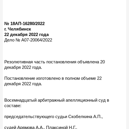
№ 18АП-16280/2022
г. Челябинск
22 декабря 2022 года
Дело № А07-20064/2022
Резолютивная часть постановления объявлена 20
декабря 2022 года.
Постановление изготовлено в полном объеме 22
декабря 2022 года.
Восемнадцатый арбитражный апелляционный суд в
составе:
председательствующего судьи Скобелкина А.П.,
судей Арямова А.А., Плаксиной Н.Г.,