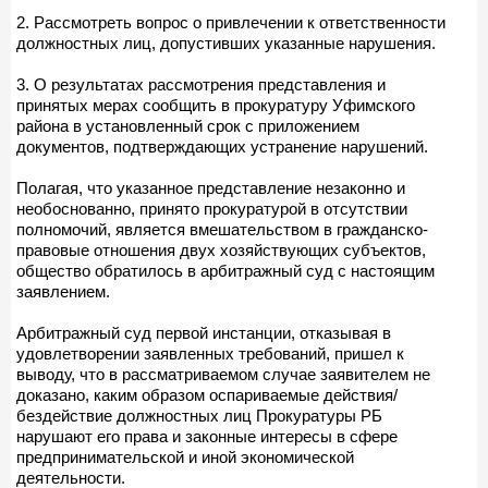
2. Рассмотреть вопрос о привлечении к ответственности
должностных лиц, допустивших указанные нарушения.
3. О результатах рассмотрения представления и
принятых мерах сообщить в прокуратуру Уфимского
района в установленный срок с приложением
документов, подтверждающих устранение нарушений.
Полагая, что указанное представление незаконно и
необоснованно, принято прокуратурой в отсутствии
полномочий, является вмешательством в гражданско-
правовые отношения двух хозяйствующих субъектов,
общество обратилось в арбитражный суд с настоящим
заявлением.
Арбитражный суд первой инстанции, отказывая в
удовлетворении заявленных требований, пришел к
выводу, что в рассматриваемом случае заявителем не
доказано, каким образом оспариваемые действия/
бездействие должностных лиц Прокуратуры РБ
нарушают его права и законные интересы в сфере
предпринимательской и иной экономической
деятельности.