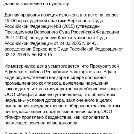
данное заявление по существу.
Данная правовая позиция изложена в ответе на вопрос
19 Обзора судебной практики Верховного Суда
Российской Федерации №3 (2015) (утвержден
Президиумом Верховного Суда Российской Федерации
25.11.2015), определении Конституционного Суда
Российской Федерации от 24.02.2005 N 84-О,
определении Верховного Суда Российской Федерации от
02.12.2009 N 56-В09-15.
Из материалов дела усматривается, что Прокуратурой
Уфимского района Республики Башкортостан г. Уфа в
ходе осуществления надзора в сфере оборонно-
промышленного комплекса, выявлены нарушения
законодательства о государственном оборонном заказе
ООО «Райф», а именно установлено, что обществом
нарушены условия договора, заключенного в целях
выполнения государственного оборонного заказа, в том
числе, касающиеся сроков выполнения работ, ООО
«Райф» проявлено бездействие, как исполнителя,
повлекшее неисполнение договора.