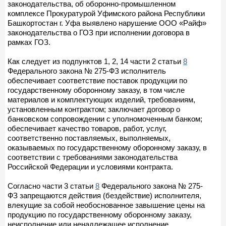
законодательства, об оборонно-промышленном
комплексе Прокуратурой Уфимского района Республики
Башкортостан г. Уфа выявлено нарушение ООО «Райф»
законодательства о ГОЗ при исполнении договора в
рамках ГОЗ.
Как следует из подпунктов 1, 2, 14 части 2 статьи
8
Федерального закона № 275-ФЗ исполнитель
обеспечивает соответствие поставок продукции по
государственному оборонному заказу, в том числе
материалов и комплектующих изделий, требованиям,
установленным контрактом; заключает договор о
банковском сопровождении с уполномоченным банком;
обеспечивает качество товаров, работ, услуг,
соответственно поставляемых, выполняемых,
оказываемых по государственному оборонному заказу, в
соответствии с требованиями законодательства
Российской Федерации и условиями контракта.
Согласно части 3 статьи
8
Федерального закона № 275-
ФЗ запрещаются действия (бездействие) исполнителя,
влекущие за собой необоснованное завышение цены на
продукцию по государственному оборонному заказу,
неисполнение или ненадлежащее исполнение