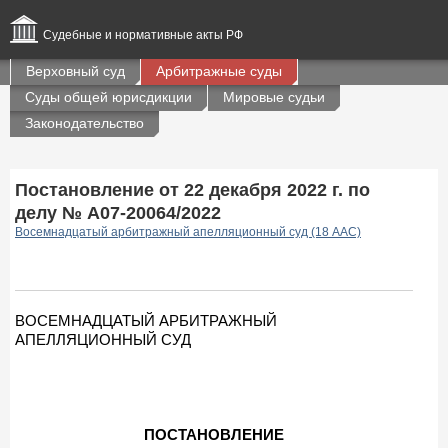
Судебные и нормативные акты РФ
Верховный суд
Арбитражные суды
Суды общей юрисдикции
Мировые судьи
Законодательство
Постановление от 22 декабря 2022 г. по
делу № А07-20064/2022
Восемнадцатый арбитражный апелляционный суд (18 ААС)
ВОСЕМНАДЦАТЫЙ АРБИТРАЖНЫЙ
АПЕЛЛЯЦИОННЫЙ СУД
ПОСТАНОВЛЕНИЕ