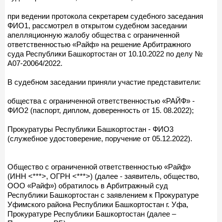
при ведении протокола секретарем судебного заседания
ФИО1, рассмотрел в открытом судебном заседании
апелляционную жалобу общества с ограниченной
ответственностью «Райф» на решение Арбитражного
суда Республики Башкортостан от 10.10.2022 по делу №
А07-20064/2022.
В судебном заседании приняли участие представители:
общества с ограниченной ответственностью «РАЙФ» -
ФИО2 (паспорт, диплом, доверенность от 15. 08.2022);
Прокуратуры Республики Башкортостан - ФИО3
(служебное удостоверение, поручение от 05.12.2022).
Общество с ограниченной ответственностью «Райф»
(ИНН <***>, ОГРН <***>) (далее - заявитель, общество,
ООО «Райф») обратилось в Арбитражный суд
Республики Башкортостан с заявлением к Прокуратуре
Уфимского района Республики Башкортостан г. Уфа,
Прокуратуре Республики Башкортостан (далее –