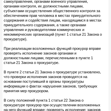
самоуправления, органами военного управления,
органами контроля, их должностными лицами,
субъектами осуществления общественного контроля за
обеспечением прав человека в местах принудительного
содержания и содействия лицам, находящимся в местах
принудительного содержания, а также органами
управления и руководителями коммерческих и
некоммерческих организаций (пункт 1 статьи 21 Закона о
прокуратуре).
При реализации возложенных функций прокурор вправе
проверять исполнение законов органами и
должностными лицами, перечисленными в пункте 1
статьи 21 Закона о прокуратуре.
В пункте 2 статьи 21 Закона о прокуратуре установлено,
что проверки исполнения законов проводятся на
основании поступившей в органы прокуратуры
информации о фактах нарушения законов, требующих
принятия мер прокурором.
В силу положений пункта 1 статьи 22 Закона о
прокуратуре прокурор при осуществлении возложенных
на него функций вправе: проверять исполнение: законов