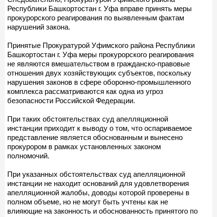
Республики Башкортостан г. Уфа вправе принять меры
прокурорского реагирования по выявленным фактам
нарушений закона.
Принятые Прокуратурой Уфимского района Республики
Башкортостан г. Уфа меры прокурорского реагирования
не являются вмешательством в гражданско-правовые
отношения двух хозяйствующих субъектов, поскольку
нарушения законов в сфере оборонно-промышленного
комплекса рассматриваются как одна из угроз
безопасности Российской Федерации.
При таких обстоятельствах суд апелляционной
инстанции приходит к выводу о том, что оспариваемое
представление является обоснованным и вынесено
прокурором в рамках установленных законом
полномочий.
При указанных обстоятельствах суд апелляционной
инстанции не находит оснований для удовлетворения
апелляционной жалобы, доводы которой проверены в
полном объеме, но не могут быть учтены как не
влияющие на законность и обоснованность принятого по