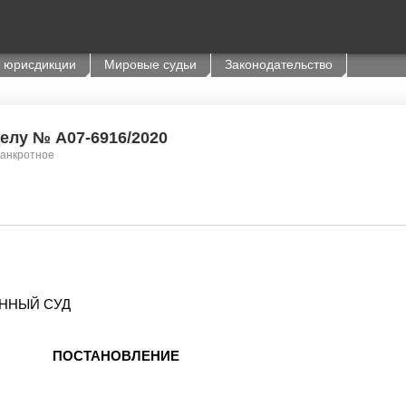
 юрисдикции
Мировые судьи
Законодательство
делу № А07-6916/2020
Банкротное
ННЫЙ СУД
ПОСТАНОВЛЕНИЕ