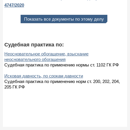
4747/2020
Показать все документы по этому делу
Судебная практика по:
Неосновательное обогащение, взыскание
неосновательного обогащения
Судебная практика по применению нормы ст. 1102 ГК РФ
Исковая давность, по срокам давности
Судебная практика по применению норм ст. 200, 202, 204,
205 ГК РФ