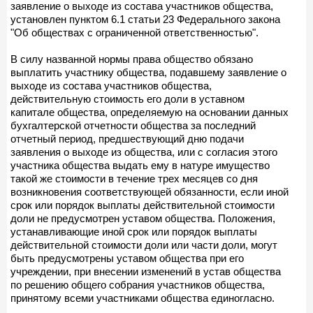
заявление о выходе из состава участников общества,
установлен пунктом 6.1 статьи 23 Федерального закона
"Об обществах с ограниченной ответственностью".
В силу названной нормы права общество обязано
выплатить участнику общества, подавшему заявление о
выходе из состава участников общества,
действительную стоимость его доли в уставном
капитале общества, определяемую на основании данных
бухгалтерской отчетности общества за последний
отчетный период, предшествующий дню подачи
заявления о выходе из общества, или с согласия этого
участника общества выдать ему в натуре имущество
такой же стоимости в течение трех месяцев со дня
возникновения соответствующей обязанности, если иной
срок или порядок выплаты действительной стоимости
доли не предусмотрен уставом общества. Положения,
устанавливающие иной срок или порядок выплаты
действительной стоимости доли или части доли, могут
быть предусмотрены уставом общества при его
учреждении, при внесении изменений в устав общества
по решению общего собрания участников общества,
принятому всеми участниками общества единогласно.