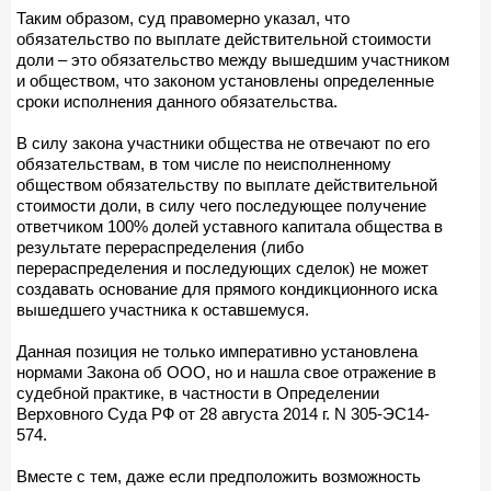
Таким образом, суд правомерно указал, что
обязательство по выплате действительной стоимости
доли – это обязательство между вышедшим участником
и обществом, что законом установлены определенные
сроки исполнения данного обязательства.
В силу закона участники общества не отвечают по его
обязательствам, в том числе по неисполненному
обществом обязательству по выплате действительной
стоимости доли, в силу чего последующее получение
ответчиком 100% долей уставного капитала общества в
результате перераспределения (либо
перераспределения и последующих сделок) не может
создавать основание для прямого кондикционного иска
вышедшего участника к оставшемуся.
Данная позиция не только императивно установлена
нормами Закона об ООО, но и нашла свое отражение в
судебной практике, в частности в Определении
Верховного Суда РФ от 28 августа 2014 г. N 305-ЭС14-
574.
Вместе с тем, даже если предположить возможность