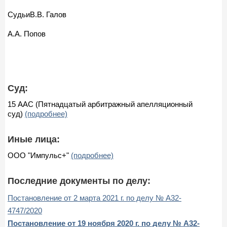
СудьиВ.В. Галов
А.А. Попов
Суд:
15 ААС (Пятнадцатый арбитражный апелляционный
суд)
(подробнее)
Иные лица:
ООО "Импульс+"
(подробнее)
Последние документы по делу:
Постановление от 2 марта 2021 г. по делу № А32-
4747/2020
Постановление от 19 ноября 2020 г. по делу № А32-