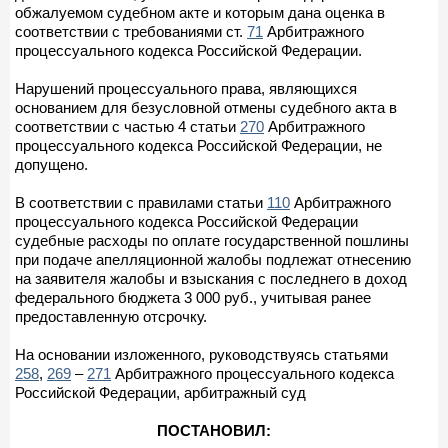
обжалуемом судебном акте и которым дана оценка в
соответствии с требованиями ст.
71
Арбитражного
процессуального кодекса Российской Федерации.
Нарушений процессуального права, являющихся
основанием для безусловной отмены судебного акта в
соответствии с частью 4 статьи
270
Арбитражного
процессуального кодекса Российской Федерации, не
допущено.
В соответствии с правилами статьи
110
Арбитражного
процессуального кодекса Российской Федерации
судебные расходы по оплате государственной пошлины
при подаче апелляционной жалобы подлежат отнесению
на заявителя жалобы и взыскания с последнего в доход
федерального бюджета 3 000 руб., учитывая ранее
предоставленную отсрочку.
На основании изложенного, руководствуясь статьями
258
,
269
–
271
Арбитражного процессуального кодекса
Российской Федерации, арбитражный суд
ПОСТАНОВИЛ: