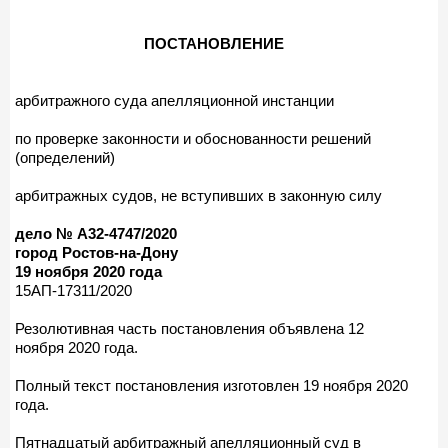
ПОСТАНОВЛЕНИЕ
арбитражного суда апелляционной инстанции
по проверке законности и обоснованности решений
(определений)
арбитражных судов, не вступивших в законную силу
дело № А32-4747/2020
город Ростов-на-Дону
19 ноября 2020 года
15АП-17311/2020
Резолютивная часть постановления объявлена 12
ноября 2020 года.
Полный текст постановления изготовлен 19 ноября 2020
года.
Пятнадцатый арбитражный апелляционный суд в