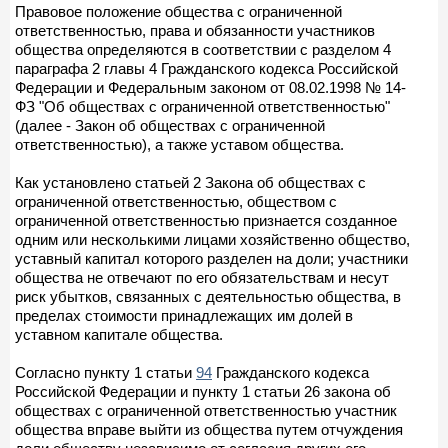
Правовое положение общества с ограниченной
ответственностью, права и обязанности участников
общества определяются в соответствии с разделом 4
параграфа 2 главы 4 Гражданского кодекса Российской
Федерации и Федеральным законом от 08.02.1998 № 14-
ФЗ "Об обществах с ограниченной ответственностью"
(далее - Закон об обществах с ограниченной
ответственностью), а также уставом общества.
Как установлено статьей 2 Закона об обществах с
ограниченной ответственностью, обществом с
ограниченной ответственностью признается созданное
одним или несколькими лицами хозяйственно общество,
уставный капитал которого разделен на доли; участники
общества не отвечают по его обязательствам и несут
риск убытков, связанных с деятельностью общества, в
пределах стоимости принадлежащих им долей в
уставном капитале общества.
Согласно пункту 1 статьи
94
Гражданского кодекса
Российской Федерации и пункту 1 статьи 26 закона об
обществах с ограниченной ответственностью участник
общества вправе выйти из общества путем отчуждения