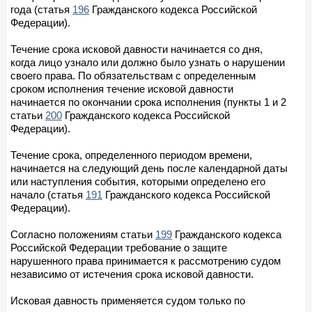
года (статья
196
Гражданского кодекса Российской
Федерации).
Течение срока исковой давности начинается со дня,
когда лицо узнало или должно было узнать о нарушении
своего права. По обязательствам с определенным
сроком исполнения течение исковой давности
начинается по окончании срока исполнения (пункты 1 и 2
статьи
200
Гражданского кодекса Российской
Федерации).
Течение срока, определенного периодом времени,
начинается на следующий день после календарной даты
или наступления события, которыми определено его
начало (статья
191
Гражданского кодекса Российской
Федерации).
Согласно положениям статьи
199
Гражданского кодекса
Российской Федерации требование о защите
нарушенного права принимается к рассмотрению судом
независимо от истечения срока исковой давности.
Исковая давность применяется судом только по