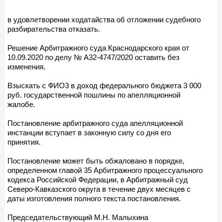
в удовлетворении ходатайства об отложении судебного
разбирательства отказать.
Решение Арбитражного суда Краснодарского края от
10.09.2020 по делу № А32-4747/2020 оставить без
изменения.
Взыскать с ФИО3 в доход федерального бюджета 3 000
руб. государственной пошлины по апелляционной
жалобе.
Постановление арбитражного суда апелляционной
инстанции вступает в законную силу со дня его
принятия.
Постановление может быть обжаловано в порядке,
определенном главой 35 Арбитражного процессуального
кодекса Российской Федерации, в Арбитражный суд
Северо-Кавказского округа в течение двух месяцев с
даты изготовления полного текста постановления.
Председательствующий М.Н. Малыхина