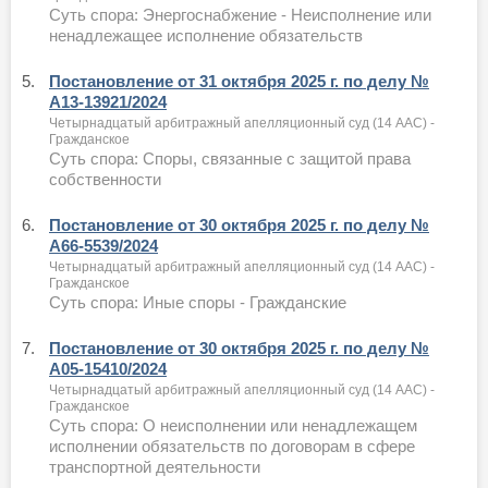
Суть спора: Энергоснабжение - Неисполнение или
ненадлежащее исполнение обязательств
5.
Постановление от 31 октября 2025 г. по делу №
А13-13921/2024
Четырнадцатый арбитражный апелляционный суд (14 ААС) -
Гражданское
Суть спора: Споры, связанные с защитой права
собственности
6.
Постановление от 30 октября 2025 г. по делу №
А66-5539/2024
Четырнадцатый арбитражный апелляционный суд (14 ААС) -
Гражданское
Суть спора: Иные споры - Гражданские
7.
Постановление от 30 октября 2025 г. по делу №
А05-15410/2024
Четырнадцатый арбитражный апелляционный суд (14 ААС) -
Гражданское
Суть спора: О неисполнении или ненадлежащем
исполнении обязательств по договорам в сфере
транспортной деятельности