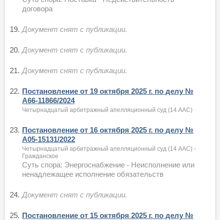
договора
19.
Документ снят с публикации.
20.
Документ снят с публикации.
21.
Документ снят с публикации.
22.
Постановление от 19 октября 2025 г. по делу №
А66-11866/2024
Четырнадцатый арбитражный апелляционный суд (14 ААС)
23.
Постановление от 16 октября 2025 г. по делу №
А05-15131/2022
Четырнадцатый арбитражный апелляционный суд (14 ААС) -
Гражданское
Суть спора: Энергоснабжение - Неисполнение или
ненадлежащее исполнение обязательств
24.
Документ снят с публикации.
25.
Постановление от 15 октября 2025 г. по делу №