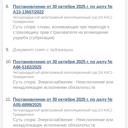
8.
Постановление от 30 октября 2025 г. по делу №
А13-13507/2022
Четырнадцатый арбитражный апелляционный суд (14 ААС) -
Гражданское
Суть спора: споры, возникающие при переходе к
страховщику прав страхователя на возмещение
ущерба (суброгация)
9.
Документ снят с публикации.
10.
Постановление от 30 октября 2025 г. по делу №
А66-5182/2025
Четырнадцатый арбитражный апелляционный суд (14 ААС) -
Гражданское
Суть спора: Энергоснабжение - Неисполнение или
ненадлежащее исполнение обязательств
11.
Постановление от 30 октября 2025 г. по делу №
А05-6899/2025
Четырнадцатый арбитражный апелляционный суд (14 ААС) -
Гражданское
Суть спора: Энергоснабжение - Неисполнение или
ненадлежащее исполнение обязательств