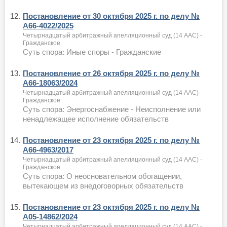
12.
Постановление от 30 октября 2025 г. по делу №
А66-4022/2025
Четырнадцатый арбитражный апелляционный суд (14 ААС) -
Гражданское
Суть спора: Иные споры - Гражданские
13.
Постановление от 26 октября 2025 г. по делу №
А66-18063/2024
Четырнадцатый арбитражный апелляционный суд (14 ААС) -
Гражданское
Суть спора: Энергоснабжение - Неисполнение или
ненадлежащее исполнение обязательств
14.
Постановление от 23 октября 2025 г. по делу №
А66-4963/2017
Четырнадцатый арбитражный апелляционный суд (14 ААС) -
Гражданское
Суть спора: О неосновательном обогащении,
вытекающем из внедоговорных обязательств
15.
Постановление от 23 октября 2025 г. по делу №
А05-14862/2024
Четырнадцатый арбитражный апелляционный суд (14 ААС) -