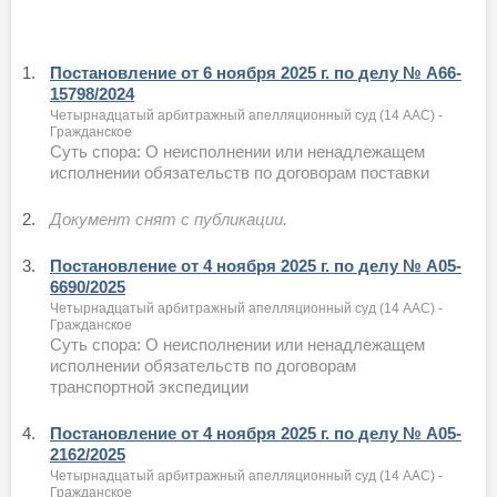
1.
Постановление от 6 ноября 2025 г. по делу № А66-
15798/2024
Четырнадцатый арбитражный апелляционный суд (14 ААС) -
Гражданское
Суть спора: О неисполнении или ненадлежащем
исполнении обязательств по договорам поставки
2.
Документ снят с публикации.
3.
Постановление от 4 ноября 2025 г. по делу № А05-
6690/2025
Четырнадцатый арбитражный апелляционный суд (14 ААС) -
Гражданское
Суть спора: О неисполнении или ненадлежащем
исполнении обязательств по договорам
транспортной экспедиции
4.
Постановление от 4 ноября 2025 г. по делу № А05-
2162/2025
Четырнадцатый арбитражный апелляционный суд (14 ААС) -
Гражданское