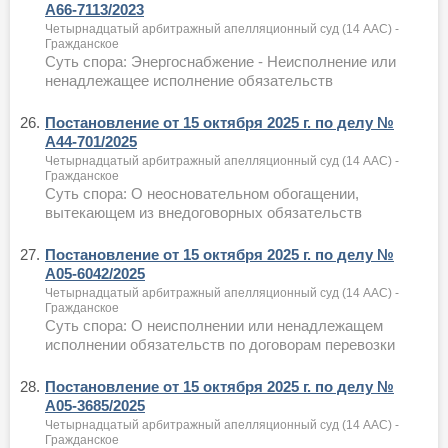
А66-7113/2023
Четырнадцатый арбитражный апелляционный суд (14 ААС) -
Гражданское
Суть спора: Энергоснабжение - Неисполнение или
ненадлежащее исполнение обязательств
26.
Постановление от 15 октября 2025 г. по делу №
А44-701/2025
Четырнадцатый арбитражный апелляционный суд (14 ААС) -
Гражданское
Суть спора: О неосновательном обогащении,
вытекающем из внедоговорных обязательств
27.
Постановление от 15 октября 2025 г. по делу №
А05-6042/2025
Четырнадцатый арбитражный апелляционный суд (14 ААС) -
Гражданское
Суть спора: О неисполнении или ненадлежащем
исполнении обязательств по договорам перевозки
28.
Постановление от 15 октября 2025 г. по делу №
А05-3685/2025
Четырнадцатый арбитражный апелляционный суд (14 ААС) -
Гражданское