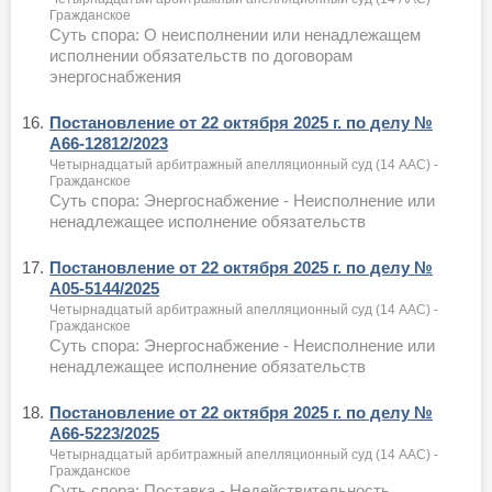
Гражданское
Суть спора: О неисполнении или ненадлежащем
исполнении обязательств по договорам
энергоснабжения
16.
Постановление от 22 октября 2025 г. по делу №
А66-12812/2023
Четырнадцатый арбитражный апелляционный суд (14 ААС) -
Гражданское
Суть спора: Энергоснабжение - Неисполнение или
ненадлежащее исполнение обязательств
17.
Постановление от 22 октября 2025 г. по делу №
А05-5144/2025
Четырнадцатый арбитражный апелляционный суд (14 ААС) -
Гражданское
Суть спора: Энергоснабжение - Неисполнение или
ненадлежащее исполнение обязательств
18.
Постановление от 22 октября 2025 г. по делу №
А66-5223/2025
Четырнадцатый арбитражный апелляционный суд (14 ААС) -
Гражданское
Суть спора: Поставка - Недействительность