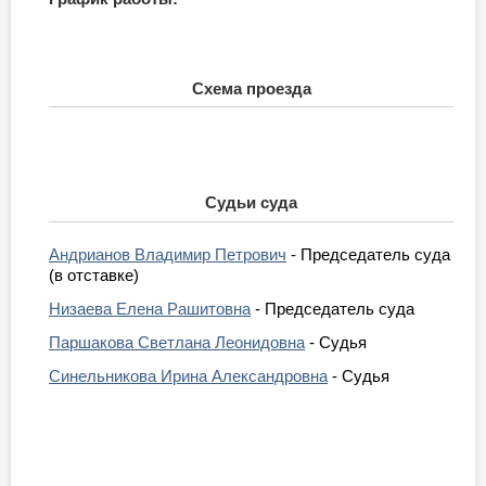
Схема проезда
Судьи суда
Андрианов Владимир Петрович
- Председатель суда
(в отставке)
Низаева Елена Рашитовна
- Председатель суда
Паршакова Светлана Леонидовна
- Судья
Синельникова Ирина Александровна
- Судья