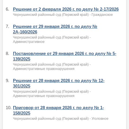
6.
Решение от 2 февраля 2026 г. по делу № 2-17/2026
Чернушинский районный суд (Пермский край) - Гражданское
7.
Решение от 29 января 2026 г. по делу №
2А-160/2026
Чернушинский районный суд (Пермский край) -
Административное
8.
Постановление от 29 января 2026 г. по делу № 5-
139/2025
Чернушинский районный суд (Пермский край) -
Административные правонарушения
9.
Решение от 28 января 2026 г. по делу № 12-
301/2025
Чернушинский районный суд (Пермский край) -
Административные правонарушения
10.
Приговор от 28 января 2026 г. по делу № 1-
158/2025
Чернушинский районный суд (Пермский край) - Уголовное