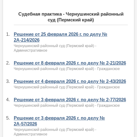
Судебная практика - Чернушинский районный
суд (Пермский край)
1.
Решение от 25 февраля 2026 г. по делу №
2А-214/2026
Чернушинский районный суд (Пермский край) -
Административное
2.
Решение от 8 февраля 2026 г. по делу № 2-21/2026
Чернушинский районный суд (Пермский край) - Гражданское
3.
Решение от 4 февраля 2026 г. по делу № 2-43/2026
Чернушинский районный суд (Пермский край) - Гражданское
4.
Решение от 3 февраля 2026 г. по делу № 2-77/2026
Чернушинский районный суд (Пермский край) - Гражданское
5.
Решение от 3 февраля 2026 г. по делу №
2А-57/2026
Чернушинский районный суд (Пермский край) -
Административное