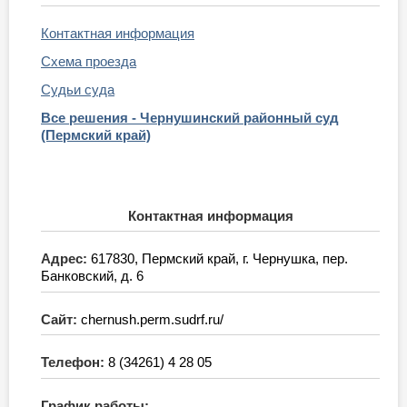
Контактная информация
Схема проезда
Судьи суда
Все решения - Чернушинский районный суд
(Пермский край)
Контактная информация
Адрес:
617830, Пермский край, г. Чернушка, пер.
Банковский, д. 6
Сайт:
chernush.perm.sudrf.ru/
Телефон:
8 (34261) 4 28 05
График работы: