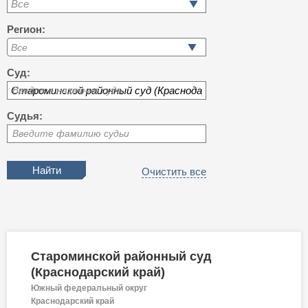
Все
Регион:
Суд:
Введите название суда
Судья:
Введите фамилию судьи
Очистить все
Староминской районный суд
(Краснодарский край)
Южный федеральный округ
Краснодарский край