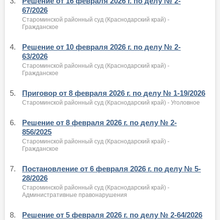
3.
Решение от 16 февраля 2026 г. по делу № 2-
67/2026
Староминской районный суд (Краснодарский край) -
Гражданское
4.
Решение от 10 февраля 2026 г. по делу № 2-
63/2026
Староминской районный суд (Краснодарский край) -
Гражданское
5.
Приговор от 8 февраля 2026 г. по делу № 1-19/2026
Староминской районный суд (Краснодарский край) - Уголовное
6.
Решение от 8 февраля 2026 г. по делу № 2-
856/2025
Староминской районный суд (Краснодарский край) -
Гражданское
7.
Постановление от 6 февраля 2026 г. по делу № 5-
28/2026
Староминской районный суд (Краснодарский край) -
Административные правонарушения
8.
Решение от 5 февраля 2026 г. по делу № 2-64/2026