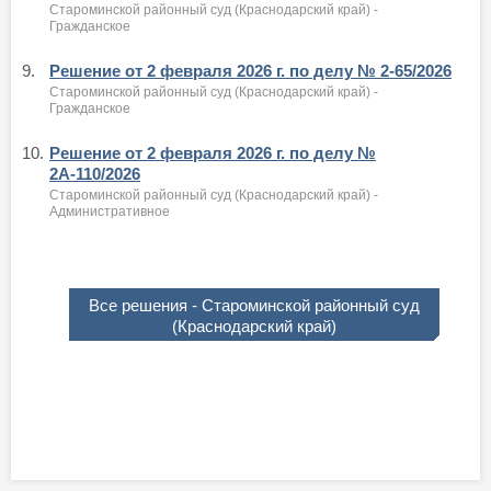
Староминской районный суд (Краснодарский край) -
Гражданское
9.
Решение от 2 февраля 2026 г. по делу № 2-65/2026
Староминской районный суд (Краснодарский край) -
Гражданское
10.
Решение от 2 февраля 2026 г. по делу №
2А-110/2026
Староминской районный суд (Краснодарский край) -
Административное
Все решения - Староминской районный суд
(Краснодарский край)