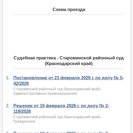
Схема проезда
Судебная практика - Староминской районный суд
(Краснодарский край)
1.
Постановление от 23 февраля 2026 г. по делу № 5-
42/2026
Староминской районный суд (Краснодарский край) -
Административные правонарушения
2.
Решение от 19 февраля 2026 г. по делу № 2-
118/2026
Староминской районный суд (Краснодарский край) -
Гражданское