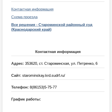
Контактная информация
Схема проезда
Все решения - Староминской районный суд
(Краснодарский край)
Контактная информация
Адрес:
353620, ст. Староминская, ул. Петренко, 6
Сайт:
starominskay.krd.sudrf.ru/
Телефон:
8(86153)5-75-77
График работы: