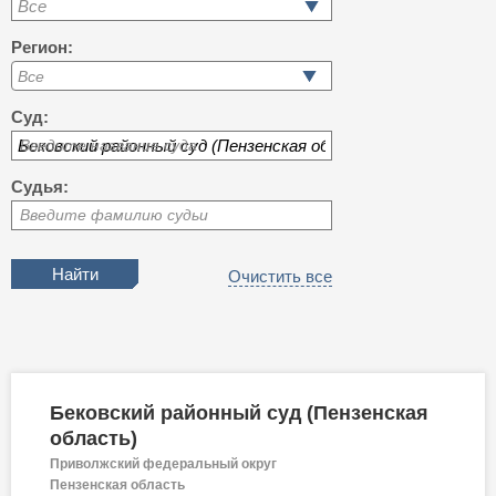
Все
Регион:
Суд:
Введите название суда
Судья:
Введите фамилию судьи
Очистить все
Бековский районный суд (Пензенская
область)
Приволжский федеральный округ
Пензенская область