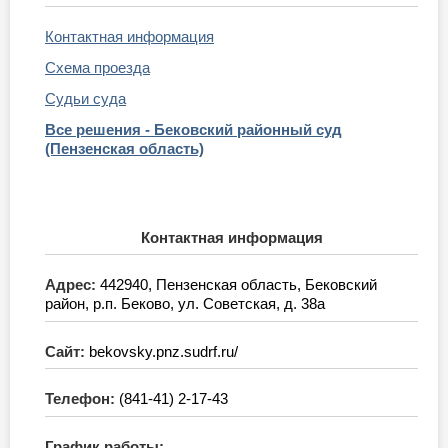
Контактная информация
Схема проезда
Судьи суда
Все решения - Бековский районный суд
(Пензенская область)
Контактная информация
Адрес:
442940, Пензенская область, Бековский
район, р.п. Беково, ул. Советская, д. 38а
Сайт:
bekovsky.pnz.sudrf.ru/
Телефон:
(841-41) 2-17-43
График работы: