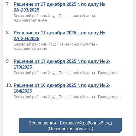
7.
Решение от 17 декабря 2025 г. по делу №
2А-203/2025
Бековский районный суд (Пензенская область) -
Административное
8.
Решение от 17 декабря 2025 г. по делу №
2А-204/2025
Бековский районный суд (Пензенская область) -
Административное
9.
Решение от 17 декабря 2025 г. по делу № 2-
179/2025
Бековский районный суд (Пензенская область) - Гражданское
10.
Решение от 16 декабря 2025 г. по делу № 2-
184/2025
Бековский районный суд (Пензенская область) - Гражданское
Все решения - Бековский районный суд
(Пензенская область)