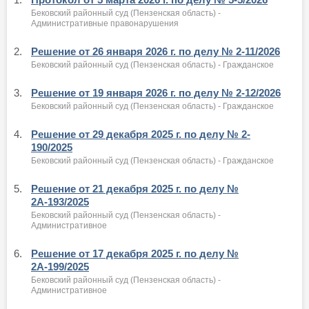
Бековский районный суд (Пензенская область) -
Административные правонарушения
2.
Решение от 26 января 2026 г. по делу № 2-11/2026
Бековский районный суд (Пензенская область) - Гражданское
3.
Решение от 19 января 2026 г. по делу № 2-12/2026
Бековский районный суд (Пензенская область) - Гражданское
4.
Решение от 29 декабря 2025 г. по делу № 2-
190/2025
Бековский районный суд (Пензенская область) - Гражданское
5.
Решение от 21 декабря 2025 г. по делу №
2А-193/2025
Бековский районный суд (Пензенская область) -
Административное
6.
Решение от 17 декабря 2025 г. по делу №
2А-199/2025
Бековский районный суд (Пензенская область) -
Административное