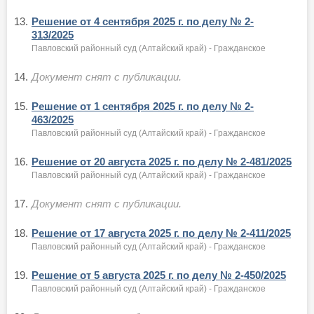
13.
Решение от 4 сентября 2025 г. по делу № 2-
313/2025
Павловский районный суд (Алтайский край) - Гражданское
14.
Документ снят с публикации.
15.
Решение от 1 сентября 2025 г. по делу № 2-
463/2025
Павловский районный суд (Алтайский край) - Гражданское
16.
Решение от 20 августа 2025 г. по делу № 2-481/2025
Павловский районный суд (Алтайский край) - Гражданское
17.
Документ снят с публикации.
18.
Решение от 17 августа 2025 г. по делу № 2-411/2025
Павловский районный суд (Алтайский край) - Гражданское
19.
Решение от 5 августа 2025 г. по делу № 2-450/2025
Павловский районный суд (Алтайский край) - Гражданское