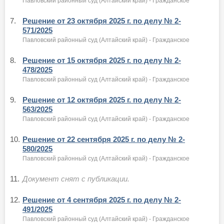
Павловский районный суд (Алтайский край) - Гражданское
7.
Решение от 23 октября 2025 г. по делу № 2-
571/2025
Павловский районный суд (Алтайский край) - Гражданское
8.
Решение от 15 октября 2025 г. по делу № 2-
478/2025
Павловский районный суд (Алтайский край) - Гражданское
9.
Решение от 12 октября 2025 г. по делу № 2-
563/2025
Павловский районный суд (Алтайский край) - Гражданское
10.
Решение от 22 сентября 2025 г. по делу № 2-
580/2025
Павловский районный суд (Алтайский край) - Гражданское
11.
Документ снят с публикации.
12.
Решение от 4 сентября 2025 г. по делу № 2-
491/2025
Павловский районный суд (Алтайский край) - Гражданское