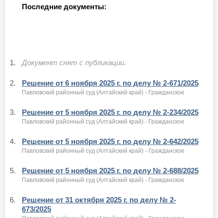
Последние документы:
1.
Документ снят с публикации.
2.
Решение от 6 ноября 2025 г. по делу № 2-671/2025
Павловский районный суд (Алтайский край) - Гражданское
3.
Решение от 5 ноября 2025 г. по делу № 2-234/2025
Павловский районный суд (Алтайский край) - Гражданское
4.
Решение от 5 ноября 2025 г. по делу № 2-642/2025
Павловский районный суд (Алтайский край) - Гражданское
5.
Решение от 5 ноября 2025 г. по делу № 2-688/2025
Павловский районный суд (Алтайский край) - Гражданское
6.
Решение от 31 октября 2025 г. по делу № 2-
673/2025