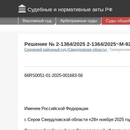
Судебные и нормативные акты РФ
Верховный суд
Арбитражные суды
Суды общей
Решение № 2-1364/2025 2-1364/2025~М-925
Серовский районный суд (Свердловская область)
- Гражданско
66RS0051-01-2025-001683-56
Именем Российской Федерации
г. Серов Свердловской области «28» ноября 2025 го