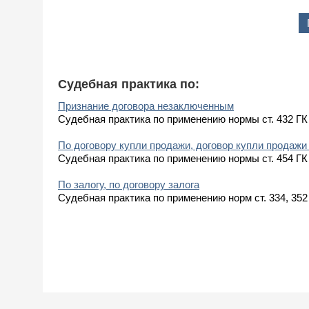
Судебная практика по:
Признание договора незаключенным
Судебная практика по применению нормы ст. 432 Г
По договору купли продажи, договор купли продаж
Судебная практика по применению нормы ст. 454 Г
По залогу, по договору залога
Судебная практика по применению норм ст. 334, 352