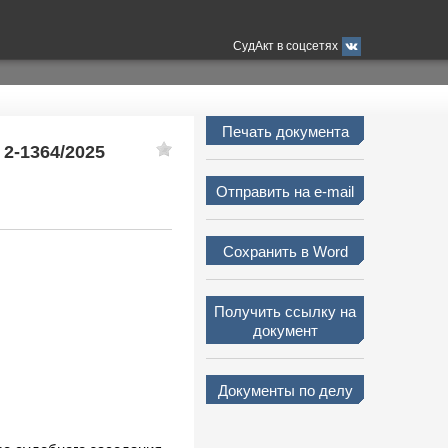
СудАкт в соцсетях
Печать документа
 2-1364/2025
Отправить на e-mail
Сохранить в Word
Получить ссылку на
документ
Документы по делу