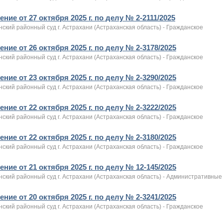
ние от 27 октября 2025 г. по делу № 2-2111/2025
ский районный суд г. Астрахани (Астраханская область) - Гражданское
ние от 26 октября 2025 г. по делу № 2-3178/2025
ский районный суд г. Астрахани (Астраханская область) - Гражданское
ние от 23 октября 2025 г. по делу № 2-3290/2025
ский районный суд г. Астрахани (Астраханская область) - Гражданское
ние от 22 октября 2025 г. по делу № 2-3222/2025
ский районный суд г. Астрахани (Астраханская область) - Гражданское
ние от 22 октября 2025 г. по делу № 2-3180/2025
ский районный суд г. Астрахани (Астраханская область) - Гражданское
ние от 21 октября 2025 г. по делу № 12-145/2025
нский районный суд г. Астрахани (Астраханская область) - Административны
ние от 20 октября 2025 г. по делу № 2-3241/2025
ский районный суд г. Астрахани (Астраханская область) - Гражданское