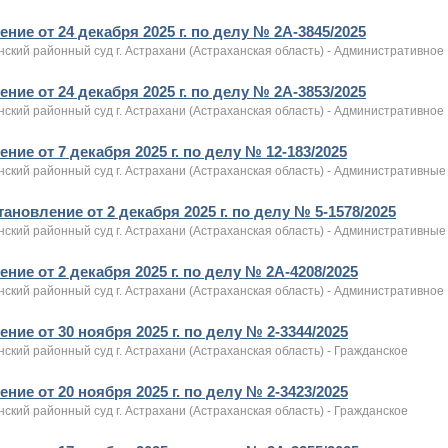
ние от 24 декабря 2025 г. по делу № 2А-3845/2025
ский районный суд г. Астрахани (Астраханская область) - Административное
ние от 24 декабря 2025 г. по делу № 2А-3853/2025
ский районный суд г. Астрахани (Астраханская область) - Административное
ние от 7 декабря 2025 г. по делу № 12-183/2025
нский районный суд г. Астрахани (Астраханская область) - Административны
ановление от 2 декабря 2025 г. по делу № 5-1578/2025
нский районный суд г. Астрахани (Астраханская область) - Административны
ние от 2 декабря 2025 г. по делу № 2А-4208/2025
ский районный суд г. Астрахани (Астраханская область) - Административное
ние от 30 ноября 2025 г. по делу № 2-3344/2025
ский районный суд г. Астрахани (Астраханская область) - Гражданское
ние от 20 ноября 2025 г. по делу № 2-3423/2025
ский районный суд г. Астрахани (Астраханская область) - Гражданское