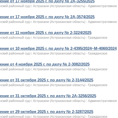
ние от 17 ноября 2025 г. по делу № 2А-3255/2025
ский районный суд г. Астрахани (Астраханская область) - Административное
ние от 17 ноября 2025 г. по делу № 2А-3574/2025
ский районный суд г. Астрахани (Астраханская область) - Административное
ние от 11 ноября 2025 г. по делу № 2-3224/2025
ский районный суд г. Астрахани (Астраханская область) - Гражданское
ние от 10 ноября 2025 г. по делу № 2-4395/2024~М-4060/2024
ский районный суд г. Астрахани (Астраханская область) - Гражданское
ние от 4 ноября 2025 г. по делу № 2-3082/2025
ский районный суд г. Астрахани (Астраханская область) - Гражданское
ние от 31 октября 2025 г. по делу № 2-3144/2025
ский районный суд г. Астрахани (Астраханская область) - Гражданское
ние от 31 октября 2025 г. по делу № 2А-3256/2025
ский районный суд г. Астрахани (Астраханская область) - Административное
ние от 29 октября 2025 г. по делу № 2-3287/2025
ский районный суд г. Астрахани (Астраханская область) - Гражданское