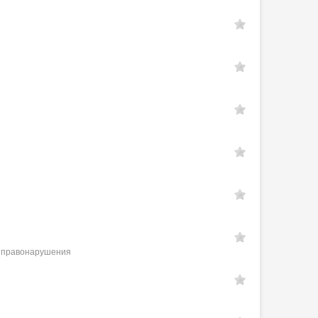
е правонарушения