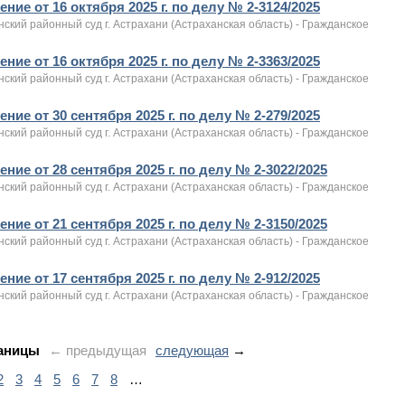
ние от 16 октября 2025 г. по делу № 2-3124/2025
ский районный суд г. Астрахани (Астраханская область) - Гражданское
ние от 16 октября 2025 г. по делу № 2-3363/2025
ский районный суд г. Астрахани (Астраханская область) - Гражданское
ние от 30 сентября 2025 г. по делу № 2-279/2025
ский районный суд г. Астрахани (Астраханская область) - Гражданское
ние от 28 сентября 2025 г. по делу № 2-3022/2025
ский районный суд г. Астрахани (Астраханская область) - Гражданское
ние от 21 сентября 2025 г. по делу № 2-3150/2025
ский районный суд г. Астрахани (Астраханская область) - Гражданское
ние от 17 сентября 2025 г. по делу № 2-912/2025
ский районный суд г. Астрахани (Астраханская область) - Гражданское
аницы
← предыдущая
следующая
→
2
3
4
5
6
7
8
…