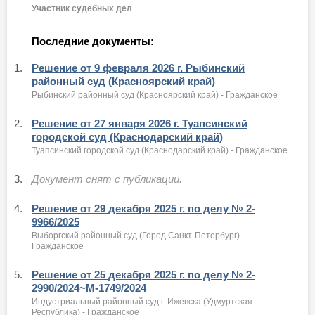
Участник судебных дел
Последние документы:
1.
Решение от 9 февраля 2026 г. Рыбинский
районный суд (Красноярский край)
Рыбинский районный суд (Красноярский край) - Гражданское
2.
Решение от 27 января 2026 г. Туапсинский
городской суд (Краснодарский край)
Туапсинский городской суд (Краснодарский край) - Гражданское
3.
Документ снят с публикации.
4.
Решение от 29 декабря 2025 г. по делу № 2-
9966/2025
Выборгский районный суд (Город Санкт-Петербург) -
Гражданское
5.
Решение от 25 декабря 2025 г. по делу № 2-
2990/2024~М-1749/2024
Индустриальный районный суд г. Ижевска (Удмуртская
Республика) - Гражданское