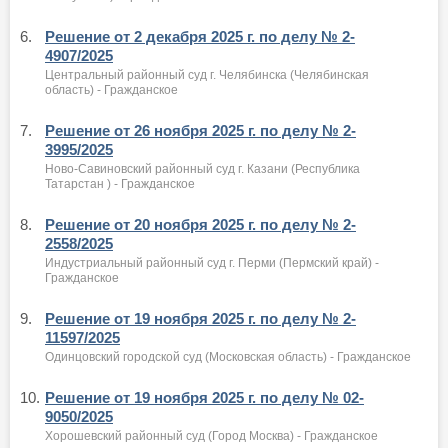
6.
Решение от 2 декабря 2025 г. по делу № 2-
4907/2025
Центральный районный суд г. Челябинска (Челябинская
область) - Гражданское
7.
Решение от 26 ноября 2025 г. по делу № 2-
3995/2025
Ново-Савиновский районный суд г. Казани (Республика
Татарстан ) - Гражданское
8.
Решение от 20 ноября 2025 г. по делу № 2-
2558/2025
Индустриальный районный суд г. Перми (Пермский край) -
Гражданское
9.
Решение от 19 ноября 2025 г. по делу № 2-
11597/2025
Одинцовский городской суд (Московская область) - Гражданское
10.
Решение от 19 ноября 2025 г. по делу № 02-
9050/2025
Хорошевский районный суд (Город Москва) - Гражданское