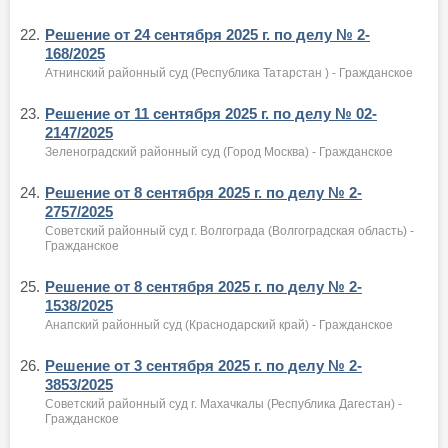
22.
Решение от 24 сентября 2025 г. по делу № 2-
168/2025
Атнинский районный суд (Республика Татарстан ) - Гражданское
23.
Решение от 11 сентября 2025 г. по делу № 02-
2147/2025
Зеленоградский районный суд (Город Москва) - Гражданское
24.
Решение от 8 сентября 2025 г. по делу № 2-
2757/2025
Советский районный суд г. Волгограда (Волгоградская область) -
Гражданское
25.
Решение от 8 сентября 2025 г. по делу № 2-
1538/2025
Анапский районный суд (Краснодарский край) - Гражданское
26.
Решение от 3 сентября 2025 г. по делу № 2-
3853/2025
Советский районный суд г. Махачкалы (Республика Дагестан) -
Гражданское