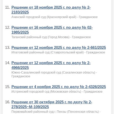
11.
Решение от 18 ноября 2025 г. по делу № 2-
2183/2025
Ачинский городской суд (Красноярский край) - Гражданское
12.
Решение от 16 ноября 2025 г. по делу № 02-
1985/2025
Таганский районный суд (Город Москва) - Гражданское
13.
Решение от 12 ноября 2025 г. по делу № 2-661/2025
Ипатовский районный суд (Ставропольский край) - Гражданское
14.
Решение от 12 ноября 2025 г. по делу № 2-
4966/2025
Южно-Сахалинский городской суд (Сахалинская область) -
Гражданское
15.
Решение от 4 ноября 2025 г. по делу № 2-4326/2025
Истринский городской суд (Московская область) - Гражданское
16.
Решение от 30 октября 2025 г. по делу № 2-
278/2025~М-109/2025
Первомайский районный суд г. Пензы (Пензенская область) -