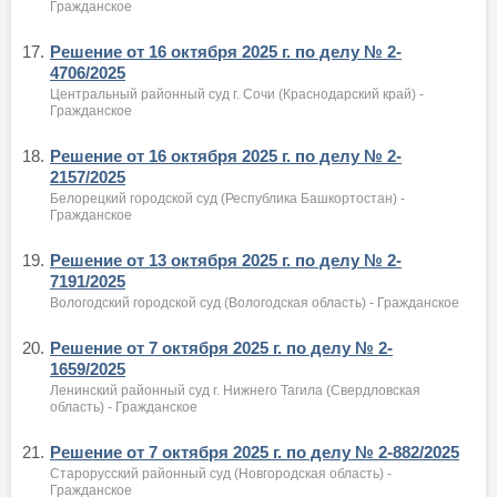
Гражданское
17.
Решение от 16 октября 2025 г. по делу № 2-
4706/2025
Центральный районный суд г. Сочи (Краснодарский край) -
Гражданское
18.
Решение от 16 октября 2025 г. по делу № 2-
2157/2025
Белорецкий городской суд (Республика Башкортостан) -
Гражданское
19.
Решение от 13 октября 2025 г. по делу № 2-
7191/2025
Вологодский городской суд (Вологодская область) - Гражданское
20.
Решение от 7 октября 2025 г. по делу № 2-
1659/2025
Ленинский районный суд г. Нижнего Тагила (Свердловская
область) - Гражданское
21.
Решение от 7 октября 2025 г. по делу № 2-882/2025
Старорусский районный суд (Новгородская область) -
Гражданское