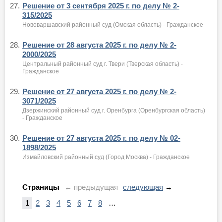
27.
Решение от 3 сентября 2025 г. по делу № 2-
315/2025
Нововаршавский районный суд (Омская область) - Гражданское
28.
Решение от 28 августа 2025 г. по делу № 2-
2000/2025
Центральный районный суд г. Твери (Тверская область) -
Гражданское
29.
Решение от 27 августа 2025 г. по делу № 2-
3071/2025
Дзержинский районный суд г. Оренбурга (Оренбургская область)
- Гражданское
30.
Решение от 27 августа 2025 г. по делу № 02-
1898/2025
Измайловский районный суд (Город Москва) - Гражданское
Страницы
← предыдущая
следующая
→
1
2
3
4
5
6
7
8
…