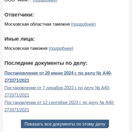
Ответчики:
Московская областная таможня
(подробнее)
Иные лица:
Московская таможня
(подробнее)
Последние документы по делу:
Постановление от 20 июня 2024 г. по делу № А40-
273371/2021
Постановление от 7 декабря 2023 г. по делу № А40-
273371/2021
Постановление от 12 сентября 2023 г. по делу № А40-
273371/2021
Показать все документы по этому делу