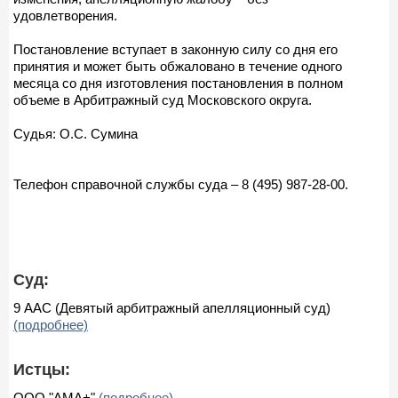
удовлетворения.
Постановление вступает в законную силу со дня его
принятия и может быть обжаловано в течение одного
месяца со дня изготовления постановления в полном
объеме в Арбитражный суд Московского округа.
Судья: О.С. Сумина
Телефон справочной службы суда – 8 (495) 987-28-00.
Суд:
9 ААС (Девятый арбитражный апелляционный суд)
(подробнее)
Истцы:
ООО "АМА+"
(подробнее)