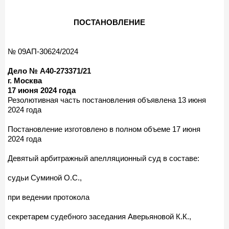
ПОСТАНОВЛЕНИЕ
№ 09АП-30624/2024
Дело № А40-273371/21
г. Москва
17 июня 2024 года
Резолютивная часть постановления объявлена 13 июня
2024 года
Постановление изготовлено в полном объеме 17 июня
2024 года
Девятый арбитражный апелляционный суд в составе:
судьи Суминой О.С.,
при ведении протокола
секретарем судебного заседания Аверьяновой К.К.,