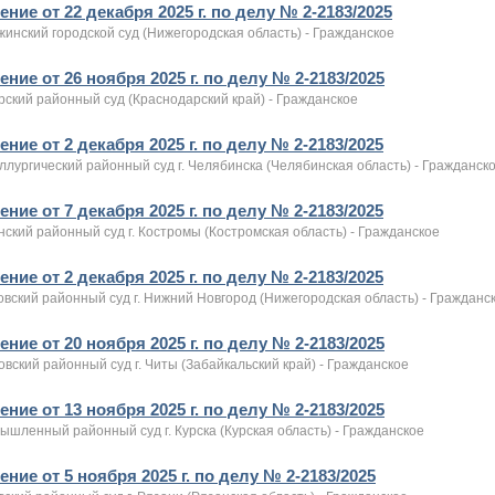
ние от 22 декабря 2025 г. по делу № 2-2183/2025
инский городской суд (Нижегородская область) - Гражданское
ние от 26 ноября 2025 г. по делу № 2-2183/2025
рский районный суд (Краснодарский край) - Гражданское
ние от 2 декабря 2025 г. по делу № 2-2183/2025
лургический районный суд г. Челябинска (Челябинская область) - Гражданск
ние от 7 декабря 2025 г. по делу № 2-2183/2025
ский районный суд г. Костромы (Костромская область) - Гражданское
ние от 2 декабря 2025 г. по делу № 2-2183/2025
вский районный суд г. Нижний Новгород (Нижегородская область) - Гражданс
ние от 20 ноября 2025 г. по делу № 2-2183/2025
вский районный суд г. Читы (Забайкальский край) - Гражданское
ние от 13 ноября 2025 г. по делу № 2-2183/2025
шленный районный суд г. Курска (Курская область) - Гражданское
ние от 5 ноября 2025 г. по делу № 2-2183/2025