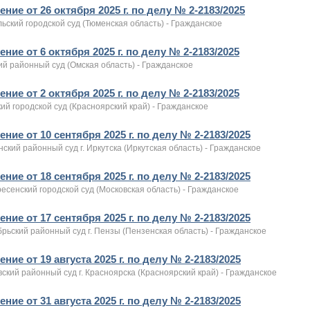
ние от 26 октября 2025 г. по делу № 2-2183/2025
ьский городской суд (Тюменская область) - Гражданское
ние от 6 октября 2025 г. по делу № 2-2183/2025
й районный суд (Омская область) - Гражданское
ние от 2 октября 2025 г. по делу № 2-2183/2025
ий городской суд (Красноярский край) - Гражданское
ние от 10 сентября 2025 г. по делу № 2-2183/2025
ский районный суд г. Иркутска (Иркутская область) - Гражданское
ние от 18 сентября 2025 г. по делу № 2-2183/2025
есенский городской суд (Московская область) - Гражданское
ние от 17 сентября 2025 г. по делу № 2-2183/2025
рьский районный суд г. Пензы (Пензенская область) - Гражданское
ние от 19 августа 2025 г. по делу № 2-2183/2025
ский районный суд г. Красноярска (Красноярский край) - Гражданское
ние от 31 августа 2025 г. по делу № 2-2183/2025