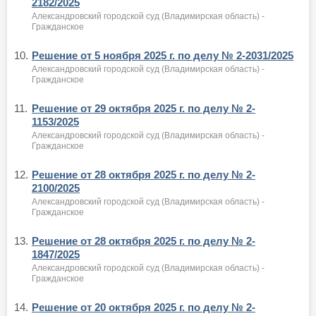
2182/2025
Александровский городской суд (Владимирская область) -
Гражданское
10.
Решение от 5 ноября 2025 г. по делу № 2-2031/2025
Александровский городской суд (Владимирская область) -
Гражданское
11.
Решение от 29 октября 2025 г. по делу № 2-
1153/2025
Александровский городской суд (Владимирская область) -
Гражданское
12.
Решение от 28 октября 2025 г. по делу № 2-
2100/2025
Александровский городской суд (Владимирская область) -
Гражданское
13.
Решение от 28 октября 2025 г. по делу № 2-
1847/2025
Александровский городской суд (Владимирская область) -
Гражданское
14.
Решение от 20 октября 2025 г. по делу № 2-