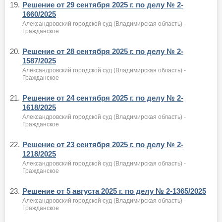
19.
Решение от 29 сентября 2025 г. по делу № 2-
1660/2025
Александровский городской суд (Владимирская область) -
Гражданское
20.
Решение от 28 сентября 2025 г. по делу № 2-
1587/2025
Александровский городской суд (Владимирская область) -
Гражданское
21.
Решение от 24 сентября 2025 г. по делу № 2-
1618/2025
Александровский городской суд (Владимирская область) -
Гражданское
22.
Решение от 23 сентября 2025 г. по делу № 2-
1218/2025
Александровский городской суд (Владимирская область) -
Гражданское
23.
Решение от 5 августа 2025 г. по делу № 2-1365/2025
Александровский городской суд (Владимирская область) -
Гражданское