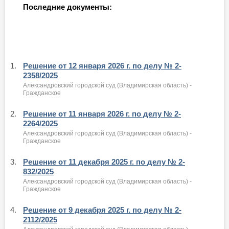
Последние документы:
1.
Решение от 12 января 2026 г. по делу № 2-
2358/2025
Александровский городской суд (Владимирская область) -
Гражданское
2.
Решение от 11 января 2026 г. по делу № 2-
2264/2025
Александровский городской суд (Владимирская область) -
Гражданское
3.
Решение от 11 декабря 2025 г. по делу № 2-
832/2025
Александровский городской суд (Владимирская область) -
Гражданское
4.
Решение от 9 декабря 2025 г. по делу № 2-
2112/2025