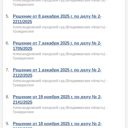
Александровский городской суд (Владимирская область) -
Гражданское
5.
Решение от 8 декабря 2025 г. по делу № 2-
2211/2025
Александровский городской суд (Владимирская область) -
Гражданское
6.
Решение от 7 декабря 2025 г. по делу № 2-
1705/2025
Александровский городской суд (Владимирская область) -
Гражданское
7.
Решение от 1 декабря 2025 г. по делу № 2-
2122/2025
Александровский городской суд (Владимирская область) -
Гражданское
8.
Решение от 19 ноября 2025 г. по делу № 2-
2141/2025
Александровский городской суд (Владимирская область) -
Гражданское
9.
Решение от 18 ноября 2025 г. по делу № 2-