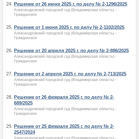
24.
Решение от 26 июня 2025 г. по делу № 2-1296/2025
Александровский городской суд (Владимирская область) -
Гражданское
25.
Решение от 1 июня 2025 г. по делу № 2-1102/2025
Александровский городской суд (Владимирская область) -
Гражданское
26.
Решение от 20 апреля 2025 г. по делу № 2-886/2025
Александровский городской суд (Владимирская область) -
Гражданское
27.
Решение от 2 апреля 2025 г. по делу № 2-713/2025
Александровский городской суд (Владимирская область) -
Гражданское
28.
Решение от 26 февраля 2025 г. по делу № 2-
689/2025
Александровский городской суд (Владимирская область) -
Гражданское
29.
Решение от 25 февраля 2025 г. по делу № 2-
2547/2024
Александровский городской суд (Владимирская область) -