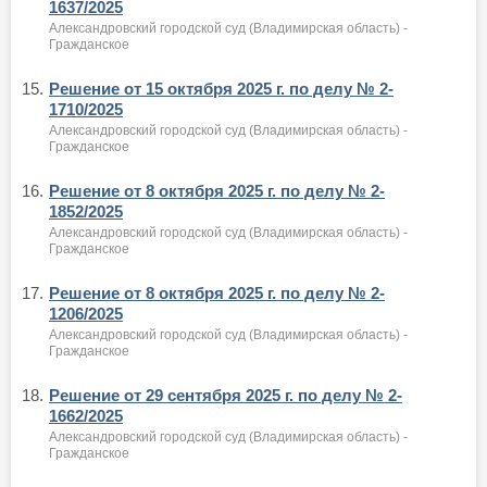
1637/2025
Александровский городской суд (Владимирская область) -
Гражданское
15.
Решение от 15 октября 2025 г. по делу № 2-
1710/2025
Александровский городской суд (Владимирская область) -
Гражданское
16.
Решение от 8 октября 2025 г. по делу № 2-
1852/2025
Александровский городской суд (Владимирская область) -
Гражданское
17.
Решение от 8 октября 2025 г. по делу № 2-
1206/2025
Александровский городской суд (Владимирская область) -
Гражданское
18.
Решение от 29 сентября 2025 г. по делу № 2-
1662/2025
Александровский городской суд (Владимирская область) -
Гражданское