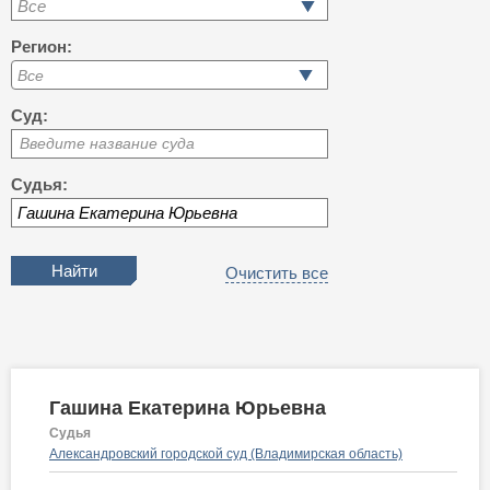
Все
Регион:
Суд:
Введите название суда
Судья:
Очистить все
Гашина Екатерина Юрьевна
Судья
Александровский городской суд (Владимирская область)