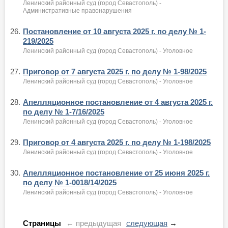
Ленинский районный суд (город Севастополь) -
Административные правонарушения
26.
Постановление от 10 августа 2025 г. по делу № 1-
219/2025
Ленинский районный суд (город Севастополь) - Уголовное
27.
Приговор от 7 августа 2025 г. по делу № 1-98/2025
Ленинский районный суд (город Севастополь) - Уголовное
28.
Апелляционное постановление от 4 августа 2025 г.
по делу № 1-7/16/2025
Ленинский районный суд (город Севастополь) - Уголовное
29.
Приговор от 4 августа 2025 г. по делу № 1-198/2025
Ленинский районный суд (город Севастополь) - Уголовное
30.
Апелляционное постановление от 25 июня 2025 г.
по делу № 1-0018/14/2025
Ленинский районный суд (город Севастополь) - Уголовное
Страницы
← предыдущая
следующая
→