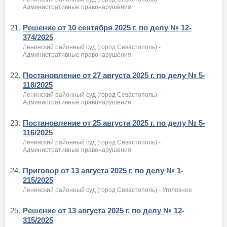
Административные правонарушения
21.
Решение от 10 сентября 2025 г. по делу № 12-
374/2025
Ленинский районный суд (город Севастополь) -
Административные правонарушения
22.
Постановление от 27 августа 2025 г. по делу № 5-
118/2025
Ленинский районный суд (город Севастополь) -
Административные правонарушения
23.
Постановление от 25 августа 2025 г. по делу № 5-
116/2025
Ленинский районный суд (город Севастополь) -
Административные правонарушения
24.
Приговор от 13 августа 2025 г. по делу № 1-
215/2025
Ленинский районный суд (город Севастополь) - Уголовное
25.
Решение от 13 августа 2025 г. по делу № 12-
315/2025