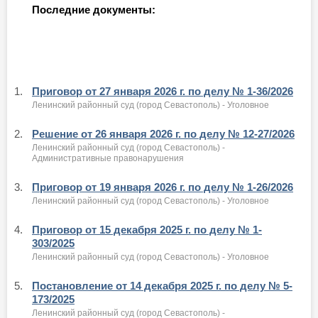
Последние документы:
1.
Приговор от 27 января 2026 г. по делу № 1-36/2026
Ленинский районный суд (город Севастополь) - Уголовное
2.
Решение от 26 января 2026 г. по делу № 12-27/2026
Ленинский районный суд (город Севастополь) -
Административные правонарушения
3.
Приговор от 19 января 2026 г. по делу № 1-26/2026
Ленинский районный суд (город Севастополь) - Уголовное
4.
Приговор от 15 декабря 2025 г. по делу № 1-
303/2025
Ленинский районный суд (город Севастополь) - Уголовное
5.
Постановление от 14 декабря 2025 г. по делу № 5-
173/2025
Ленинский районный суд (город Севастополь) -