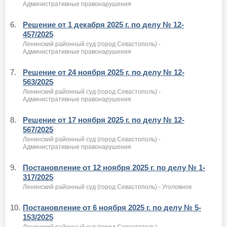
Административные правонарушения
6.
Решение от 1 декабря 2025 г. по делу № 12-
457/2025
Ленинский районный суд (город Севастополь) -
Административные правонарушения
7.
Решение от 24 ноября 2025 г. по делу № 12-
563/2025
Ленинский районный суд (город Севастополь) -
Административные правонарушения
8.
Решение от 17 ноября 2025 г. по делу № 12-
567/2025
Ленинский районный суд (город Севастополь) -
Административные правонарушения
9.
Постановление от 12 ноября 2025 г. по делу № 1-
317/2025
Ленинский районный суд (город Севастополь) - Уголовное
10.
Постановление от 6 ноября 2025 г. по делу № 5-
153/2025
Ленинский районный суд (город Севастополь) -