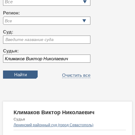
Все
Регион:
Суд:
Введите название суда
Судья:
Очистить все
Климаков Виктор Николаевич
Судья
Ленинский районный суд (город Севастополь)