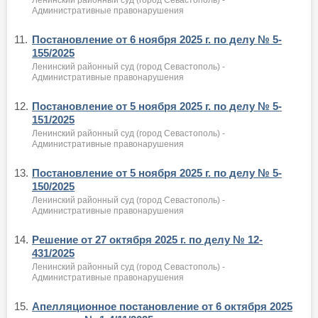
Административные правонарушения
11.
Постановление от 6 ноября 2025 г. по делу № 5-
155/2025
Ленинский районный суд (город Севастополь) -
Административные правонарушения
12.
Постановление от 5 ноября 2025 г. по делу № 5-
151/2025
Ленинский районный суд (город Севастополь) -
Административные правонарушения
13.
Постановление от 5 ноября 2025 г. по делу № 5-
150/2025
Ленинский районный суд (город Севастополь) -
Административные правонарушения
14.
Решение от 27 октября 2025 г. по делу № 12-
431/2025
Ленинский районный суд (город Севастополь) -
Административные правонарушения
15.
Апелляционное постановление от 6 октября 2025