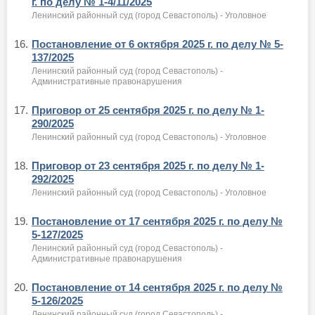
г. по делу № 1-4/11/2025
Ленинский районный суд (город Севастополь) - Уголовное
16.
Постановление от 6 октября 2025 г. по делу № 5-
137/2025
Ленинский районный суд (город Севастополь) -
Административные правонарушения
17.
Приговор от 25 сентября 2025 г. по делу № 1-
290/2025
Ленинский районный суд (город Севастополь) - Уголовное
18.
Приговор от 23 сентября 2025 г. по делу № 1-
292/2025
Ленинский районный суд (город Севастополь) - Уголовное
19.
Постановление от 17 сентября 2025 г. по делу №
5-127/2025
Ленинский районный суд (город Севастополь) -
Административные правонарушения
20.
Постановление от 14 сентября 2025 г. по делу №
5-126/2025
Ленинский районный суд (город Севастополь) -