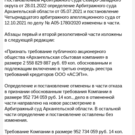
округа от 28.01.2022 определение Арбитражного суда
Архангельской области от 05.07.2021 и постановление
Четырнадцатого арбитражного апелляционного суда от
12.10.2021 по делу № А05-1780/2020 изменены в части.
Абзацы первый и второй резолютивной части изложены
в следующей редакции:
«Признать требование публичного акционерного
общества «Архангельская сбытовая компания» в
размере 2 558 829 887 руб. 69 коп. обоснованным и
подлежащим включению в третью очередь реестра
требований кредиторов ООО «АСЭП»».
Определение и постановление отменены в части отказа
в признании обоснованным требования Компании в
размере 952 734 059 руб. 14 коп., дело в отмененной
части направлено на новое рассмотрение в
Арбитражный суд Архангельской области. В остальной
части определение и постановление оставлены без
изменения.
Требование Компании в размере 952 734 059 руб. 14 коп.