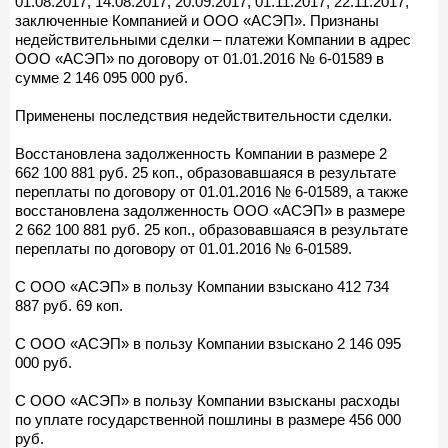
01.08.2017, 14.08.2017, 20.09.2017, 01.11.2017, 22.11.2017,
заключенные Компанией и ООО «АСЭП». Признаны
недействительными сделки – платежи Компании в адрес
ООО «АСЭП» по договору от 01.01.2016 № 6-01589 в
сумме 2 146 095 000 руб.
Применены последствия недействительности сделки.
Восстановлена задолженность Компании в размере 2
662 100 881 руб. 25 коп., образовавшаяся в результате
переплаты по договору от 01.01.2016 № 6-01589, а также
восстановлена задолженность ООО «АСЭП» в размере
2 662 100 881 руб. 25 коп., образовавшаяся в результате
переплаты по договору от 01.01.2016 № 6-01589.
С ООО «АСЭП» в пользу Компании взыскано 412 734
887 руб. 69 коп.
С ООО «АСЭП» в пользу Компании взыскано 2 146 095
000 руб.
С ООО «АСЭП» в пользу Компании взысканы расходы
по уплате государственной пошлины в размере 456 000
руб.