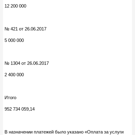
12 200 000
№ 421 от 26.06.2017
5 000 000
№ 1304 от 26.06.2017
2 400 000
Итого
952 734 059,14
В назначении платежей было указано «Оплата за услуги