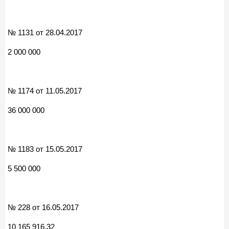
№ 1131 от 28.04.2017
2 000 000
№ 1174 от 11.05.2017
36 000 000
№ 1183 от 15.05.2017
5 500 000
№ 228 от 16.05.2017
10 165 916,32