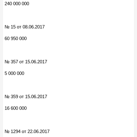
240 000 000
№ 15 от 08.06.2017
60 950 000
№ 357 от 15.06.2017
5 000 000
№ 359 от 15.06.2017
16 600 000
№ 1294 от 22.06.2017