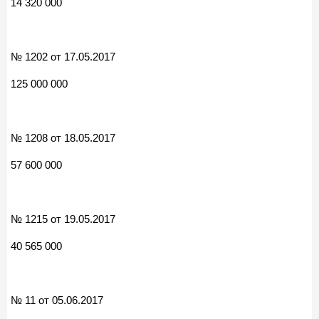
14 320 000
№ 1202 от 17.05.2017
125 000 000
№ 1208 от 18.05.2017
57 600 000
№ 1215 от 19.05.2017
40 565 000
№ 11 от 05.06.2017