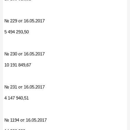
№ 229 от 16.05.2017
5 494 293,50
№ 230 от 16.05.2017
10 191 849,67
№ 231 от 16.05.2017
4 147 940,51
№ 1194 от 16.05.2017