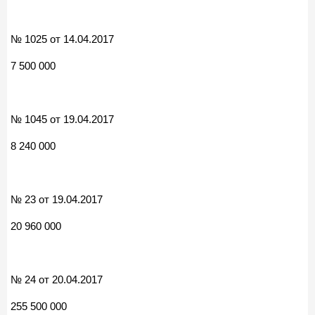
№ 1025 от 14.04.2017
7 500 000
№ 1045 от 19.04.2017
8 240 000
№ 23 от 19.04.2017
20 960 000
№ 24 от 20.04.2017
255 500 000