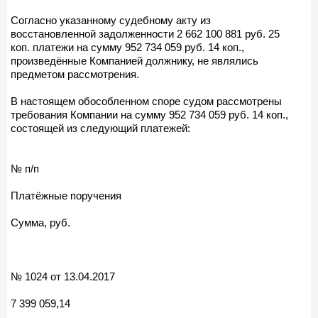
Согласно указанному судебному акту из
восстановленной задолженности 2 662 100 881 руб. 25
коп. платежи на сумму 952 734 059 руб. 14 коп.,
произведённые Компанией должнику, не являлись
предметом рассмотрения.
В настоящем обособленном споре судом рассмотрены
требования Компании на сумму 952 734 059 руб. 14 коп.,
состоящей из следующий платежей:
№ п/п
Платёжные поручения
Сумма, руб.
№ 1024 от 13.04.2017
7 399 059,14