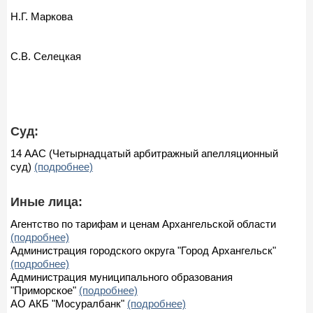
Н.Г. Маркова
С.В. Селецкая
Суд:
14 ААС (Четырнадцатый арбитражный апелляционный
суд)
(подробнее)
Иные лица:
Агентство по тарифам и ценам Архангельской области
(подробнее)
Администрация городского округа "Город Архангельск"
(подробнее)
Администрация муниципального образования
"Приморское"
(подробнее)
АО АКБ "Мосуралбанк"
(подробнее)