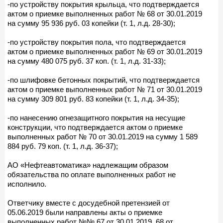
-по устройству покрытия крыльца, что подтверждается
актом о приемке выполненных работ № 68 от 30.01.2019
на сумму 95 936 руб. 03 копейки (т. 1, л.д. 28-30);
-по устройству покрытия пола, что подтверждается
актом о приемке выполненных работ № 69 от 30.01.2019
на сумму 480 075 руб. 37 коп. (т. 1, л.д. 31-33);
-по шлифовке бетонных покрытий, что подтверждается
актом о приемке выполненных работ № 71 от 30.01.2019
на сумму 309 801 руб. 83 копейки (т. 1, л.д. 34-35);
-по нанесению огнезащитного покрытия на несущие
конструкции, что подтверждается актом о приемке
выполненных работ № 70 от 30.01.2019 на сумму 1 589
884 руб. 79 коп. (т. 1, л.д. 36-37);
АО «Нефтеавтоматика» надлежащим образом
обязательства по оплате выполненных работ не
исполнило.
Ответчику вместе с досудебной претензией от
05.06.2019 были направлены акты о приемке
выполненных работ №№ 67 от 30.01.2019, 68 от