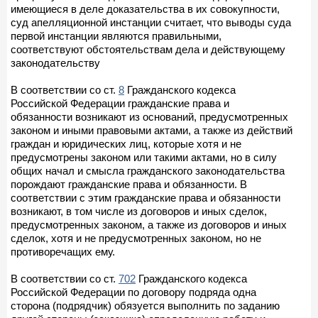
имеющиеся в деле доказательства в их совокупности,
суд апелляционной инстанции считает, что выводы суда
первой инстанции являются правильными,
соответствуют обстоятельствам дела и действующему
законодательству
В соответствии со ст.
8
Гражданского кодекса
Российской Федерации гражданские права и
обязанности возникают из оснований, предусмотренных
законом и иными правовыми актами, а также из действий
граждан и юридических лиц, которые хотя и не
предусмотрены законом или такими актами, но в силу
общих начал и смысла гражданского законодательства
порождают гражданские права и обязанности. В
соответствии с этим гражданские права и обязанности
возникают, в том числе из договоров и иных сделок,
предусмотренных законом, а также из договоров и иных
сделок, хотя и не предусмотренных законом, но не
противоречащих ему.
В соответствии со ст.
702
Гражданского кодекса
Российской Федерации по договору подряда одна
сторона (подрядчик) обязуется выполнить по заданию