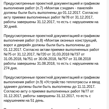
Предусмотренные проектной документацией и графиком
выполнения работ (п.7) «Монтаж сэндвич - панелей»
должны были быть выполнены до 01.12.2017. Согласно
акту приемке выполненных работ №?8 от 31.12.2017,
работы завершены 31.12.2017, то есть с нарушением на
30 дней.
Предусмотренные проектной документацией и графиком
выполнения работ (п.8) «Монтаж оконных конструкций,
ворот и дверей» должны были быть выполнены до
01.12.2017. Согласно актам приемке выполненных работ
№?5 от 31.12.2017, №?20 от 31.03.2018 №?37 от
31.05.2018, №?51 от 30.06.2018, №?57 от 31.08.2018
работы завершены 31.08.2018, то есть с нарушением на
274 дня.
Предусмотренные проектной документацией и графиком
выполнения работ (п.9) «Устройство теплотрассы и ввод
здание» должны были быть выполнены до 11.11.2017.
Согласно акту о приемке выполненных работ №?7 от
31.12.2017, работы завершены 31.12.2017, то есть с
нарушением на 51 день.