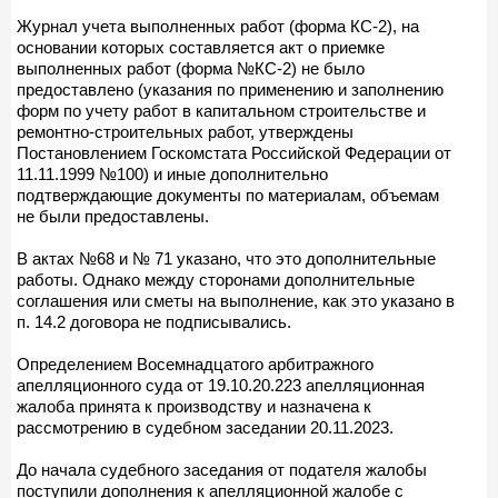
Журнал учета выполненных работ (форма КС-2), на
основании которых составляется акт о приемке
выполненных работ (форма №КС-2) не было
предоставлено (указания по применению и заполнению
форм по учету работ в капитальном строительстве и
ремонтно-строительных работ, утверждены
Постановлением Госкомстата Российской Федерации от
11.11.1999 №100) и иные дополнительно
подтверждающие документы по материалам, объемам
не были предоставлены.
В актах №68 и № 71 указано, что это дополнительные
работы. Однако между сторонами дополнительные
соглашения или сметы на выполнение, как это указано в
п. 14.2 договора не подписывались.
Определением Восемнадцатого арбитражного
апелляционного суда от 19.10.20.223 апелляционная
жалоба принята к производству и назначена к
рассмотрению в судебном заседании 20.11.2023.
До начала судебного заседания от подателя жалобы
поступили дополнения к апелляционной жалобе с