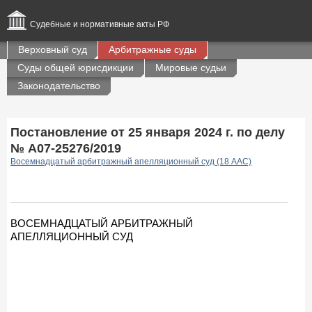
Судебные и нормативные акты РФ
Верховный суд
Арбитражные суды
Суды общей юрисдикции
Мировые судьи
Законодательство
Постановление от 25 января 2024 г. по делу
№ А07-25276/2019
Восемнадцатый арбитражный апелляционный суд (18 ААС)
ВОСЕМНАДЦАТЫЙ АРБИТРАЖНЫЙ
АПЕЛЛЯЦИОННЫЙ СУД