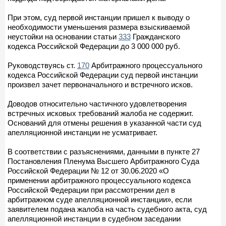
При этом, суд первой инстанции пришел к выводу о
необходимости уменьшения размера взыскиваемой
неустойки на основании статьи
333
Гражданского
кодекса Российской Федерации до 3 000 000 руб.
Руководствуясь ст.
170
Арбитражного процессуального
кодекса Российской Федерации суд первой инстанции
произвел зачет первоначального и встречного исков.
Доводов относительно частичного удовлетворения
встречных исковых требований жалоба не содержит.
Оснований для отмены решения в указанной части суд
апелляционной инстанции не усматривает.
В соответствии с разъяснениями, данными в пункте 27
Постановления Пленума Высшего Арбитражного Суда
Российской Федерации № 12 от 30.06.2020 «О
применении арбитражного процессуального кодекса
Российской Федерации при рассмотрении дел в
арбитражном суде апелляционной инстанции», если
заявителем подана жалоба на часть судебного акта, суд
апелляционной инстанции в судебном заседании