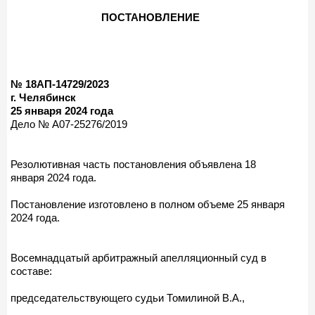
ПОСТАНОВЛЕНИЕ
№ 18АП-14729/2023
г. Челябинск
25 января 2024 года
Дело № А07-25276/2019
Резолютивная часть постановления объявлена 18
января 2024 года.
Постановление изготовлено в полном объеме 25 января
2024 года.
Восемнадцатый арбитражный апелляционный суд в
составе:
председательствующего судьи Томилиной В.А.,