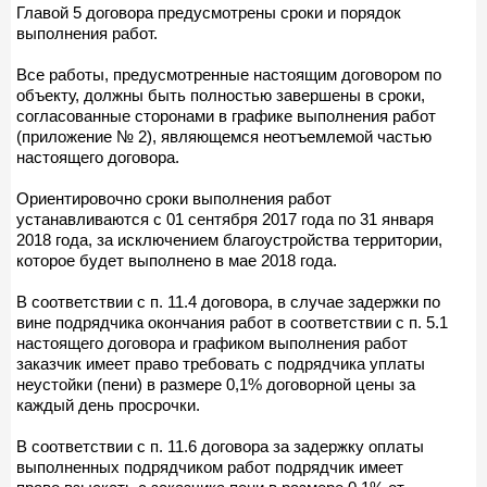
Главой 5 договора предусмотрены сроки и порядок
выполнения работ.
Все работы, предусмотренные настоящим договором по
объекту, должны быть полностью завершены в сроки,
согласованные сторонами в графике выполнения работ
(приложение № 2), являющемся неотъемлемой частью
настоящего договора.
Ориентировочно сроки выполнения работ
устанавливаются с 01 сентября 2017 года по 31 января
2018 года, за исключением благоустройства территории,
которое будет выполнено в мае 2018 года.
В соответствии с п. 11.4 договора, в случае задержки по
вине подрядчика окончания работ в соответствии с п. 5.1
настоящего договора и графиком выполнения работ
заказчик имеет право требовать с подрядчика уплаты
неустойки (пени) в размере 0,1% договорной цены за
каждый день просрочки.
В соответствии с п. 11.6 договора за задержку оплаты
выполненных подрядчиком работ подрядчик имеет