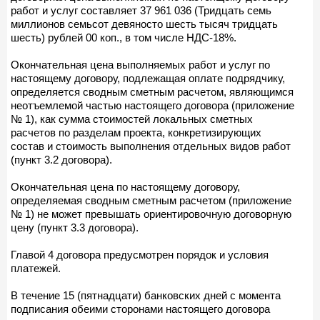
работ и услуг составляет 37 961 036 (Тридцать семь
миллионов семьсот девяносто шесть тысяч тридцать
шесть) рублей 00 коп., в том числе НДС-18%.
Окончательная цена выполняемых работ и услуг по
настоящему договору, подлежащая оплате подрядчику,
определяется сводным сметным расчетом, являющимся
неотъемлемой частью настоящего договора (приложение
№ 1), как сумма стоимостей локальных сметных
расчетов по разделам проекта, конкретизирующих
состав и стоимость выполнения отдельных видов работ
(пункт 3.2 договора).
Окончательная цена по настоящему договору,
определяемая сводным сметным расчетом (приложение
№ 1) не может превышать ориентировочную договорную
цену (пункт 3.3 договора).
Главой 4 договора предусмотрен порядок и условия
платежей.
В течение 15 (пятнадцати) банковских дней с момента
подписания обеими сторонами настоящего договора