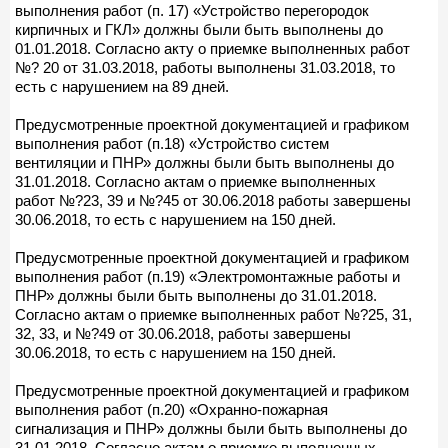
выполнения работ (п. 17) «Устройство перегородок
кирпичных и ГКЛ» должны были быть выполнены до
01.01.2018. Согласно акту о приемке выполненных работ
№? 20 от 31.03.2018, работы выполнены 31.03.2018, то
есть с нарушением на 89 дней.
Предусмотренные проектной документацией и графиком
выполнения работ (п.18) «Устройство систем
вентиляции и ПНР» должны были быть выполнены до
31.01.2018. Согласно актам о приемке выполненных
работ №?23, 39 и №?45 от 30.06.2018 работы завершены
30.06.2018, то есть с нарушением на 150 дней.
Предусмотренные проектной документацией и графиком
выполнения работ (п.19) «Электромонтажные работы и
ПНР» должны были быть выполнены до 31.01.2018.
Согласно актам о приемке выполненных работ №?25, 31,
32, 33, и №?49 от 30.06.2018, работы завершены
30.06.2018, то есть с нарушением на 150 дней.
Предусмотренные проектной документацией и графиком
выполнения работ (п.20) «Охранно-пожарная
сигнализация и ПНР» должны были быть выполнены до
31.01.2018. Согласно актам о приемке выполненных