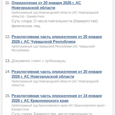
11.
Определение от 20 января 2026 г. АС
Новгородской области
Арбитражный суд Новгородской области (АС Новгородской
области) - Банкротное
Суть спора: О несостоятельности (банкротстве)
физических лиц
12.
Резолютивная часть определения от 20 января
2026 г. АС Чувашской Республики
Арбитражный суд Чувашской Республики (АС Чувашской
Республики)
13.
Документ снят с публикации.
14.
Резолютивная часть определения от 20 января
2026 г. АС Новгородской области
Арбитражный суд Новгородской области (АС Новгородской
области)
15.
Резолютивная часть определения от 14 января
2026 г. АС Красноярского края
Арбитражный суд Красноярского края (АС Красноярского края) -
Банкротное
Суть спора: Банкротство, несостоятельность