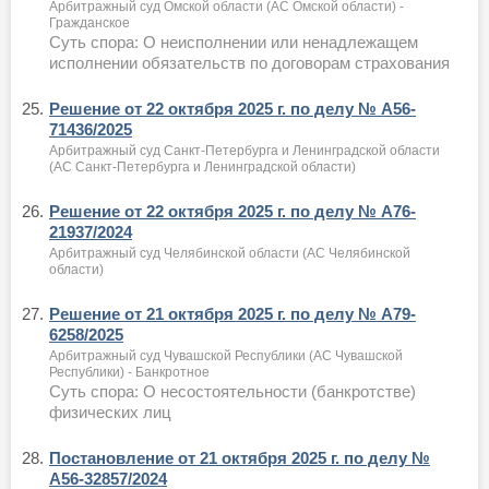
Арбитражный суд Омской области (АС Омской области) -
Гражданское
Суть спора: О неисполнении или ненадлежащем
исполнении обязательств по договорам страхования
25.
Решение от 22 октября 2025 г. по делу № А56-
71436/2025
Арбитражный суд Санкт-Петербурга и Ленинградской области
(АС Санкт-Петербурга и Ленинградской области)
26.
Решение от 22 октября 2025 г. по делу № А76-
21937/2024
Арбитражный суд Челябинской области (АС Челябинской
области)
27.
Решение от 21 октября 2025 г. по делу № А79-
6258/2025
Арбитражный суд Чувашской Республики (АС Чувашской
Республики) - Банкротное
Суть спора: О несостоятельности (банкротстве)
физических лиц
28.
Постановление от 21 октября 2025 г. по делу №
А56-32857/2024