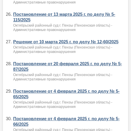
Административные правонарушения
26.
Постановление от 13 марта 2025 г. по делу № 5-
115/2025
Октябрьский районный суд г. Пензы (Пензенская область) -
Административные правонарушения
27.
Решение от 10 марта 2025 г. по делу № 12-60/2025
Октябрьский районный суд г. Пензы (Пензенская область) -
Административные правонарушения
28.
Постановление от 20 февраля 2025 г. по делу № 5-
87/2025
Октябрьский районный суд г. Пензы (Пензенская область) -
Административные правонарушения
29.
Постановление от 4 февраля 2025 г. по делу № 5-
65/2025
Октябрьский районный суд г. Пензы (Пензенская область) -
Административные правонарушения
30.
Постановление от 4 февраля 2025 г. по делу № 5-
66/2025
Октябрьский районный суд г. Пензы (Пензенская область) -