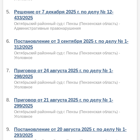
5.
Решение от 7 декабря 2025 г. по делу № 12-
433/2025
Октябрьский районный суд г. Пензы (Пензенская область) -
Административные правонарушения
6.
Постановление от 3 сентября 2025 г. по делу № 1-
312/2025
Октябрьский районный суд г. Пензы (Пензенская область) -
Уголовное
7.
Приговор от 24 августа 2025 г. по делу № 1-
298/2025
Октябрьский районный суд г. Пензы (Пензенская область) -
Уголовное
8.
Приговор от 21 августа 2025 г. по делу № 1-
299/2025
Октябрьский районный суд г. Пензы (Пензенская область) -
Уголовное
9.
Постановление от 20 августа 2025 г. по делу № 1-
293/2025