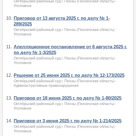
Октябрьский районный суд г. Пензы (Пензенская область) -
Уголовное
10.
Приговор от 13 августа 2025 г. по делу № 1-
289/2025
Октябрьский районный суд г. Пензы (Пензенская область) -
Уголовное
11.
Апелляционное постановление от 6 августа 2025 г.
по делу № 1-3/2025
Октябрьский районный суд г. Пензы (Пензенская область) -
Уголовное
12.
Решение от 25 июня 2025 г. по делу № 12-173/2025
Октябрьский районный суд г. Пензы (Пензенская область) -
Административные правонарушения
13.
Приговор от 18 июня 2025 г. по делу № 1-80/2025
Октябрьский районный суд г. Пензы (Пензенская область) -
Уголовное
14.
Приговор от 3 июня 2025 г. по делу № 1-214/2025
Октябрьский районный суд г. Пензы (Пензенская область) -
Уголовное