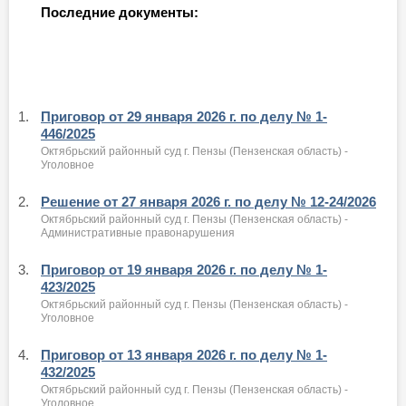
Последние документы:
1.
Приговор от 29 января 2026 г. по делу № 1-
446/2025
Октябрьский районный суд г. Пензы (Пензенская область) -
Уголовное
2.
Решение от 27 января 2026 г. по делу № 12-24/2026
Октябрьский районный суд г. Пензы (Пензенская область) -
Административные правонарушения
3.
Приговор от 19 января 2026 г. по делу № 1-
423/2025
Октябрьский районный суд г. Пензы (Пензенская область) -
Уголовное
4.
Приговор от 13 января 2026 г. по делу № 1-
432/2025
Октябрьский районный суд г. Пензы (Пензенская область) -
Уголовное