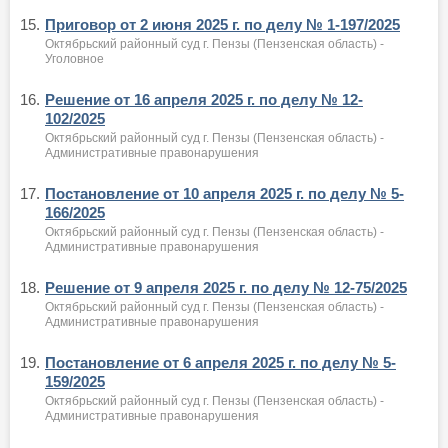
15.
Приговор от 2 июня 2025 г. по делу № 1-197/2025
Октябрьский районный суд г. Пензы (Пензенская область) -
Уголовное
16.
Решение от 16 апреля 2025 г. по делу № 12-
102/2025
Октябрьский районный суд г. Пензы (Пензенская область) -
Административные правонарушения
17.
Постановление от 10 апреля 2025 г. по делу № 5-
166/2025
Октябрьский районный суд г. Пензы (Пензенская область) -
Административные правонарушения
18.
Решение от 9 апреля 2025 г. по делу № 12-75/2025
Октябрьский районный суд г. Пензы (Пензенская область) -
Административные правонарушения
19.
Постановление от 6 апреля 2025 г. по делу № 5-
159/2025
Октябрьский районный суд г. Пензы (Пензенская область) -
Административные правонарушения