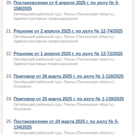
20.
Постановление от 6 апреля 2025 г. по делу № 5-
158/2025
Октябрьский районный суд г. Пензы (Пензенская область) -
Административные правонарушения
21.
Решение от 2 апреля 2025 г. по делу № 12-74/2025
Октябрьский районный суд г. Пензы (Пензенская область) -
Административные правонарушения
22.
Решение от 1 апреля 2025 г. по делу № 12-72/2025
Октябрьский районный суд г. Пензы (Пензенская область) -
Административные правонарушения
23.
Приговор от 26 марта 2025 г. по делу № 1-118/2025
Октябрьский районный суд г. Пензы (Пензенская область) -
Уголовное
24.
Приговор от 25 марта 2025 г. по делу № 1-139/2025
Октябрьский районный суд г. Пензы (Пензенская область) -
Уголовное
25.
Постановление от 24 марта 2025 г. по делу № 5-
134/2025
Октябрьский районный суд г. Пензы (Пензенская область) -