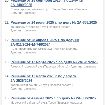
10.
Решение от 25 сентября 2025 г. по делу №
2А-1490/2025
Пролетарский районный суд г. Твери (Тверская область) -
Административное
11.
Решение от 24 июня 2025 г. по делу № 2А-883/2025
Конаковский городской суд (Тверская область) -
Административное
12.
Решение от 28 апреля 2025 г. по делу №
2А-911/2024~М-746/2024
Вышневолоцкий городской суд (Тверская область) -
Административное
13.
Решение от 12 марта 2025 г. по делу № 2А-287/2025
Ржевский городской суд (Тверская область) - Административное
14.
Решение от 11 марта 2025 г. по делу №
2А-2536/2024
Калининский районный суд (Тверская область) -
Административное
15.
Решение от 4 марта 2025 г. по делу № 2А-338/2025
Московский районный суд г. Твери (Тверская область) -