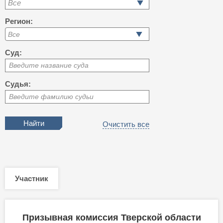
Все
Регион:
Суд:
Введите название суда
Судья:
Введите фамилию судьи
Очистить все
Участник
Призывная комиссия Тверской области