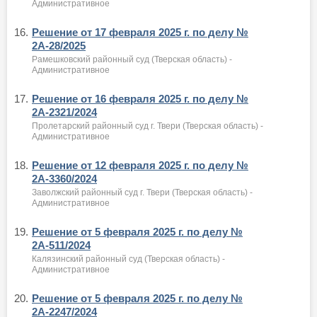
Административное
16.
Решение от 17 февраля 2025 г. по делу №
2А-28/2025
Рамешковский районный суд (Тверская область) -
Административное
17.
Решение от 16 февраля 2025 г. по делу №
2А-2321/2024
Пролетарский районный суд г. Твери (Тверская область) -
Административное
18.
Решение от 12 февраля 2025 г. по делу №
2А-3360/2024
Заволжский районный суд г. Твери (Тверская область) -
Административное
19.
Решение от 5 февраля 2025 г. по делу №
2А-511/2024
Калязинский районный суд (Тверская область) -
Административное
20.
Решение от 5 февраля 2025 г. по делу №
2А-2247/2024