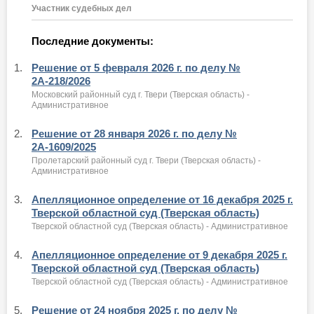
Участник судебных дел
Последние документы:
1.
Решение от 5 февраля 2026 г. по делу №
2А-218/2026
Московский районный суд г. Твери (Тверская область) -
Административное
2.
Решение от 28 января 2026 г. по делу №
2А-1609/2025
Пролетарский районный суд г. Твери (Тверская область) -
Административное
3.
Апелляционное определение от 16 декабря 2025 г.
Тверской областной суд (Тверская область)
Тверской областной суд (Тверская область) - Административное
4.
Апелляционное определение от 9 декабря 2025 г.
Тверской областной суд (Тверская область)
Тверской областной суд (Тверская область) - Административное
5.
Решение от 24 ноября 2025 г. по делу №