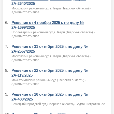
2А-2640/2025
Московский районный суд г. Твери (Тверская область) -
Административное
6.
Решение от 4 ноября 2025 г. по делу №
2А-1699/2025
Пролетарский районный суд г. Твери (Тверская область) -
Административное
7.
Решение от 31 октября 2025 г. по делу №
2А-2557/2025
Московский районный суд г. Твери (Тверская область) -
Административное
8.
Решение от 22 октября 2025 г. по делу №
2А-119/2025
Максатихинский районный суд (Тверская область) -
Административное
9.
Решение от 16 октября 2025 г. по делу №
2А-480/2025
Бежецкий городской суд (Тверская область) - Административное