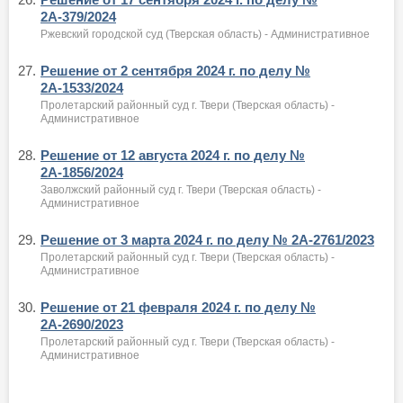
2А-379/2024
Ржевский городской суд (Тверская область) - Административное
27.
Решение от 2 сентября 2024 г. по делу №
2А-1533/2024
Пролетарский районный суд г. Твери (Тверская область) -
Административное
28.
Решение от 12 августа 2024 г. по делу №
2А-1856/2024
Заволжский районный суд г. Твери (Тверская область) -
Административное
29.
Решение от 3 марта 2024 г. по делу № 2А-2761/2023
Пролетарский районный суд г. Твери (Тверская область) -
Административное
30.
Решение от 21 февраля 2024 г. по делу №
2А-2690/2023
Пролетарский районный суд г. Твери (Тверская область) -
Административное