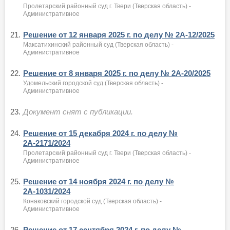
Пролетарский районный суд г. Твери (Тверская область) -
Административное
21.
Решение от 12 января 2025 г. по делу № 2А-12/2025
Максатихинский районный суд (Тверская область) -
Административное
22.
Решение от 8 января 2025 г. по делу № 2А-20/2025
Удомельский городской суд (Тверская область) -
Административное
23.
Документ снят с публикации.
24.
Решение от 15 декабря 2024 г. по делу №
2А-2171/2024
Пролетарский районный суд г. Твери (Тверская область) -
Административное
25.
Решение от 14 ноября 2024 г. по делу №
2А-1031/2024
Конаковский городской суд (Тверская область) -
Административное
26.
Решение от 17 сентября 2024 г. по делу №