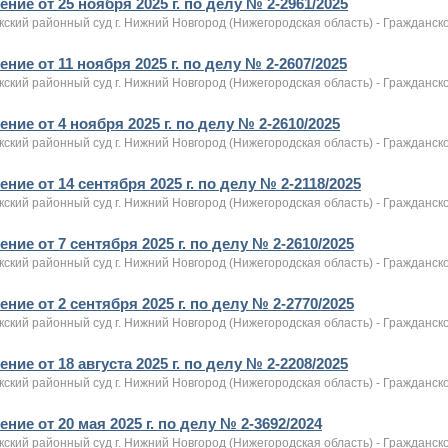
ние от 25 ноября 2025 г. по делу № 2-2961/2025
ский районный суд г. Нижний Новгород (Нижегородская область) - Гражданск
ние от 11 ноября 2025 г. по делу № 2-2607/2025
ский районный суд г. Нижний Новгород (Нижегородская область) - Гражданск
ние от 4 ноября 2025 г. по делу № 2-2610/2025
ский районный суд г. Нижний Новгород (Нижегородская область) - Гражданск
ние от 14 сентября 2025 г. по делу № 2-2118/2025
ский районный суд г. Нижний Новгород (Нижегородская область) - Гражданск
ние от 7 сентября 2025 г. по делу № 2-2610/2025
ский районный суд г. Нижний Новгород (Нижегородская область) - Гражданск
ние от 2 сентября 2025 г. по делу № 2-2770/2025
ский районный суд г. Нижний Новгород (Нижегородская область) - Гражданск
ние от 18 августа 2025 г. по делу № 2-2208/2025
ский районный суд г. Нижний Новгород (Нижегородская область) - Гражданск
ние от 20 мая 2025 г. по делу № 2-3692/2024
ский районный суд г. Нижний Новгород (Нижегородская область) - Гражданск