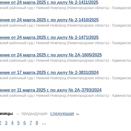
ние от 24 марта 2025 г. по делу № 2-1411/2025
ский районный суд г. Нижний Новгород (Нижегородская область) - Гражданск
ние от 24 марта 2025 г. по делу № 2-1410/2025
ский районный суд г. Нижний Новгород (Нижегородская область) - Гражданск
ние от 24 марта 2025 г. по делу № 2-1471/2025
ский районный суд г. Нижний Новгород (Нижегородская область) - Гражданск
ние от 24 марта 2025 г. по делу № 2А-1605/2025
кский районный суд г. Нижний Новгород (Нижегородская область) - Админист
ние от 17 марта 2025 г. по делу № 2-3831/2024
ский районный суд г. Нижний Новгород (Нижегородская область) - Гражданск
ние от 11 марта 2025 г. по делу № 2А-3793/2024
кский районный суд г. Нижний Новгород (Нижегородская область) - Админист
аницы
← предыдущая
следующая
→
2
3
4
5
6
7
8
…