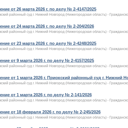
ние от 26 марта 2026 г. по делу № 2-4147/2025
ский районный суд г. Нижний Новгород (Нижегородская область) - Гражданск
ние от 24 марта 2026 г. по делу № 2-204/2026
ский районный суд г. Нижний Новгород (Нижегородская область) - Гражданск
ние от 23 марта 2026 г. по делу № 2-4248/2025
ский районный суд г. Нижний Новгород (Нижегородская область) - Гражданск
ние от 9 марта 2026 г. по делу № 2-4157/2025
ский районный суд г. Нижний Новгород (Нижегородская область) - Гражданск
ение от 1 марта 2026 г. Приокский районный суд г. Нижний 
ский районный суд г. Нижний Новгород (Нижегородская область) - Гражданск
ние от 1 марта 2026 г. по делу № 2-141/2026
ский районный суд г. Нижний Новгород (Нижегородская область) - Гражданск
ние от 18 февраля 2026 г. по делу № 2-245/2026
ский районный суд г. Нижний Новгород (Нижегородская область) - Гражданск