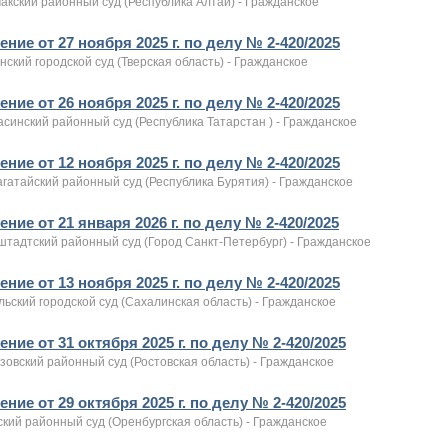
акский районный суд (Республика Алтай) - Гражданское
ние от 27 ноября 2025 г. по делу № 2-420/2025
ский городской суд (Тверская область) - Гражданское
ние от 26 ноября 2025 г. по делу № 2-420/2025
синский районный суд (Республика Татарстан ) - Гражданское
ние от 12 ноября 2025 г. по делу № 2-420/2025
гатайский районный суд (Республика Бурятия) - Гражданское
ние от 21 января 2026 г. по делу № 2-420/2025
штадтский районный суд (Город Санкт-Петербург) - Гражданское
ние от 13 ноября 2025 г. по делу № 2-420/2025
ьский городской суд (Сахалинская область) - Гражданское
ние от 31 октября 2025 г. по делу № 2-420/2025
овский районный суд (Ростовская область) - Гражданское
ние от 29 октября 2025 г. по делу № 2-420/2025
кий районный суд (Оренбургская область) - Гражданское