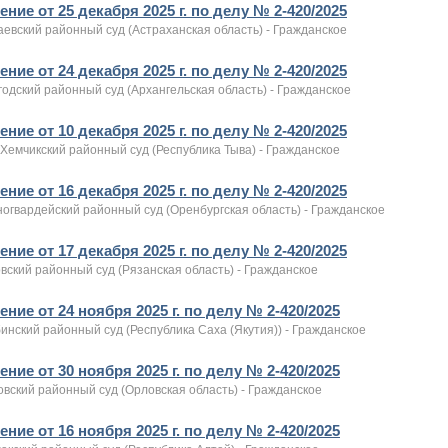
ние от 25 декабря 2025 г. по делу № 2-420/2025
евский районный суд (Астраханская область) - Гражданское
ние от 24 декабря 2025 г. по делу № 2-420/2025
одский районный суд (Архангельская область) - Гражданское
ние от 10 декабря 2025 г. по делу № 2-420/2025
Хемчикский районный суд (Республика Тыва) - Гражданское
ние от 16 декабря 2025 г. по делу № 2-420/2025
ногвардейский районный суд (Оренбургская область) - Гражданское
ние от 17 декабря 2025 г. по делу № 2-420/2025
вский районный суд (Рязанская область) - Гражданское
ние от 24 ноября 2025 г. по делу № 2-420/2025
инский районный суд (Республика Саха (Якутия)) - Гражданское
ние от 30 ноября 2025 г. по делу № 2-420/2025
вский районный суд (Орловская область) - Гражданское
ние от 16 ноября 2025 г. по делу № 2-420/2025