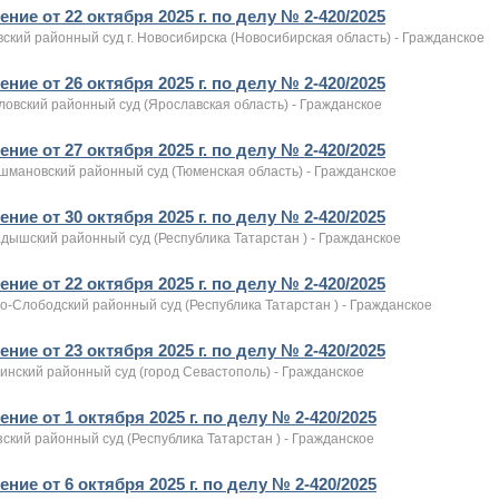
ние от 22 октября 2025 г. по делу № 2-420/2025
ский районный суд г. Новосибирска (Новосибирская область) - Гражданское
ние от 26 октября 2025 г. по делу № 2-420/2025
ловский районный суд (Ярославская область) - Гражданское
ние от 27 октября 2025 г. по делу № 2-420/2025
шмановский районный суд (Тюменская область) - Гражданское
ние от 30 октября 2025 г. по делу № 2-420/2025
дышский районный суд (Республика Татарстан ) - Гражданское
ние от 22 октября 2025 г. по делу № 2-420/2025
о-Слободский районный суд (Республика Татарстан ) - Гражданское
ние от 23 октября 2025 г. по делу № 2-420/2025
инский районный суд (город Севастополь) - Гражданское
ние от 1 октября 2025 г. по делу № 2-420/2025
ский районный суд (Республика Татарстан ) - Гражданское
ние от 6 октября 2025 г. по делу № 2-420/2025