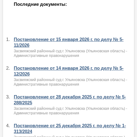
Последние документы:
1.
Постановление от 15 января 2026 г. по делу № 5-
11/2026
Засвияжский районный суд г. Ульяновска (Ульяновская область) -
Административные правонарушения
2.
Постановление от 14 января 2026 г. по делу № 5-
12/2026
Засвияжский районный суд г. Ульяновска (Ульяновская область) -
Административные правонарушения
3.
Постановление от 28 декабря 2025 г. по делу № 5-
288/2025
Засвияжский районный суд г. Ульяновска (Ульяновская область) -
Административные правонарушения
4.
Постановление от 25 декабря 2025 г. по делу № 1-
313/2024