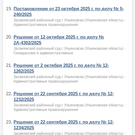
19.
Постановление от 23 октября 2025 г. по делу № 5-
240/2025
Засвияжский районный суд г. Ульяновска (Ульяновская область) -
Административные правонарушения
20.
Решение от 12 октября 2025 г. по делу №
2А-4302/2025
Засвияжский районный суд г. Ульяновска (Ульяновская область) -
Гражданские и административные
21.
Решение от 2 октября 2025 г. по делу № 12-
1262/2025
Засвияжский районный суд г. Ульяновска (Ульяновская область) -
Административные правонарушения
22.
Решение от 22 сентября 2025 г. по делу № 12-
1232/2025
Засвияжский районный суд г. Ульяновска (Ульяновская область) -
Административные правонарушения
23.
Решение от 22 сентября 2025 г. по делу № 12-
1234/2025
Засвияжский районный суд г. Ульяновска (Ульяновская область) -