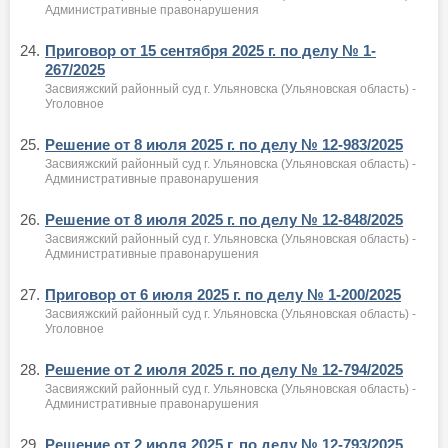
Административные правонарушения
24.
Приговор от 15 сентября 2025 г. по делу № 1-
267/2025
Засвияжский районный суд г. Ульяновска (Ульяновская область) -
Уголовное
25.
Решение от 8 июля 2025 г. по делу № 12-983/2025
Засвияжский районный суд г. Ульяновска (Ульяновская область) -
Административные правонарушения
26.
Решение от 8 июля 2025 г. по делу № 12-848/2025
Засвияжский районный суд г. Ульяновска (Ульяновская область) -
Административные правонарушения
27.
Приговор от 6 июля 2025 г. по делу № 1-200/2025
Засвияжский районный суд г. Ульяновска (Ульяновская область) -
Уголовное
28.
Решение от 2 июля 2025 г. по делу № 12-794/2025
Засвияжский районный суд г. Ульяновска (Ульяновская область) -
Административные правонарушения
29.
Решение от 2 июля 2025 г. по делу № 12-793/2025