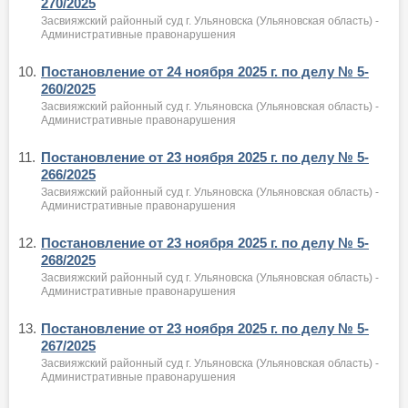
270/2025
Засвияжский районный суд г. Ульяновска (Ульяновская область) -
Административные правонарушения
10.
Постановление от 24 ноября 2025 г. по делу № 5-
260/2025
Засвияжский районный суд г. Ульяновска (Ульяновская область) -
Административные правонарушения
11.
Постановление от 23 ноября 2025 г. по делу № 5-
266/2025
Засвияжский районный суд г. Ульяновска (Ульяновская область) -
Административные правонарушения
12.
Постановление от 23 ноября 2025 г. по делу № 5-
268/2025
Засвияжский районный суд г. Ульяновска (Ульяновская область) -
Административные правонарушения
13.
Постановление от 23 ноября 2025 г. по делу № 5-
267/2025
Засвияжский районный суд г. Ульяновска (Ульяновская область) -
Административные правонарушения