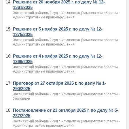
14.
Решение от 20 ноября 2025 г. по делу № 12-
1361/2025
Засвияжский районный суд г. Ульяновска (Ульяновская область) -
Административные правонарушения
15.
Решение от 5 ноября 2025 г. по делу № 12-
1375/2025
Засвияжский районный суд г. Ульяновска (Ульяновская область) -
Административные правонарушения
16.
Решение от 4 ноября 2025 г. по делу № 12-
1369/2025
Засвияжский районный суд г. Ульяновска (Ульяновская область) -
Административные правонарушения
17.
Приговор от 27 октября 2025 г. по делу № 1-
290/2025
Засвияжский районный суд г. Ульяновска (Ульяновская область) -
Уголовное
18.
Постановление от 23 октября 2025 г. по делу № 5-
237/2025
Засвияжский районный суд г. Ульяновска (Ульяновская область) -
Административные правонарушения