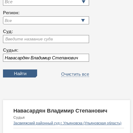
Все
Регион:
Суд:
Введите название суда
Судья:
Очистить все
Навасардян Владимир Степанович
Судья
Засвияжский районный суд г. Ульяновска (Ульяновская область)