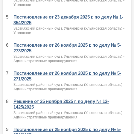
Засвияжский районный суд г. Ульяновска (Ульяновская область) -
Уголовное
5.
Постановление от 23 декабря 2025 г. по делу № 1-
354/2025
Засвияжский районный суд г. Ульяновска (Ульяновская область) -
Уголовное
6.
Постановление от 26 ноября 2025 г. по делу № 5-
273/2025
Засвияжский районный суд г. Ульяновска (Ульяновская область) -
Административные правонарушения
7.
Постановление от 26 ноября 2025 г. по делу № 5-
271/2025
Засвияжский районный суд г. Ульяновска (Ульяновская область) -
Административные правонарушения
8.
Решение от 25 ноября 2025 г. по делу № 12-
1425/2025
Засвияжский районный суд г. Ульяновска (Ульяновская область) -
Административные правонарушения
9.
Постановление от 25 ноября 2025 г. по делу № 5-