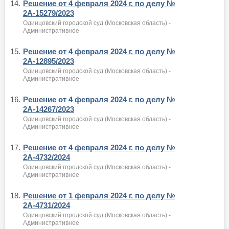
14.
Решение от 4 февраля 2024 г. по делу №
2А-15279/2023
Одинцовский городской суд (Московская область) -
Административное
15.
Решение от 4 февраля 2024 г. по делу №
2А-12895/2023
Одинцовский городской суд (Московская область) -
Административное
16.
Решение от 4 февраля 2024 г. по делу №
2А-14267/2023
Одинцовский городской суд (Московская область) -
Административное
17.
Решение от 4 февраля 2024 г. по делу №
2А-4732/2024
Одинцовский городской суд (Московская область) -
Административное
18.
Решение от 1 февраля 2024 г. по делу №
2А-4731/2024
Одинцовский городской суд (Московская область) -
Административное