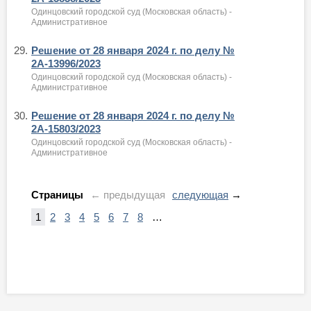
Одинцовский городской суд (Московская область) -
Административное
29.
Решение от 28 января 2024 г. по делу №
2А-13996/2023
Одинцовский городской суд (Московская область) -
Административное
30.
Решение от 28 января 2024 г. по делу №
2А-15803/2023
Одинцовский городской суд (Московская область) -
Административное
Страницы
← предыдущая
следующая
→
1
2
3
4
5
6
7
8
…