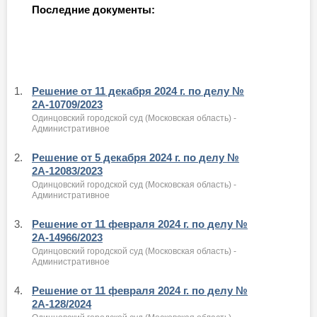
Последние документы:
1.
Решение от 11 декабря 2024 г. по делу №
2А-10709/2023
Одинцовский городской суд (Московская область) -
Административное
2.
Решение от 5 декабря 2024 г. по делу №
2А-12083/2023
Одинцовский городской суд (Московская область) -
Административное
3.
Решение от 11 февраля 2024 г. по делу №
2А-14966/2023
Одинцовский городской суд (Московская область) -
Административное
4.
Решение от 11 февраля 2024 г. по делу №
2А-128/2024