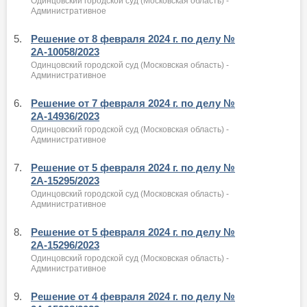
Одинцовский городской суд (Московская область) -
Административное
5.
Решение от 8 февраля 2024 г. по делу №
2А-10058/2023
Одинцовский городской суд (Московская область) -
Административное
6.
Решение от 7 февраля 2024 г. по делу №
2А-14936/2023
Одинцовский городской суд (Московская область) -
Административное
7.
Решение от 5 февраля 2024 г. по делу №
2А-15295/2023
Одинцовский городской суд (Московская область) -
Административное
8.
Решение от 5 февраля 2024 г. по делу №
2А-15296/2023
Одинцовский городской суд (Московская область) -
Административное
9.
Решение от 4 февраля 2024 г. по делу №