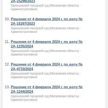
2А-15298/2023
Одинцовский городской суд (Московская область) -
Административное
10.
Решение от 4 февраля 2024 г. по делу №
2А-15297/2023
Одинцовский городской суд (Московская область) -
Административное
11.
Решение от 4 февраля 2024 г. по делу №
2А-1235/2024
Одинцовский городской суд (Московская область) -
Административное
12.
Решение от 4 февраля 2024 г. по делу №
2А-4733/2024
Одинцовский городской суд (Московская область) -
Административное
13.
Решение от 4 февраля 2024 г. по делу №
2А-1244/2024
Одинцовский городской суд (Московская область) -
Административное