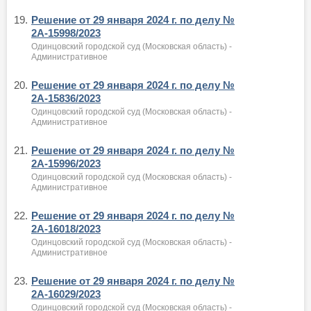
19.
Решение от 29 января 2024 г. по делу №
2А-15998/2023
Одинцовский городской суд (Московская область) -
Административное
20.
Решение от 29 января 2024 г. по делу №
2А-15836/2023
Одинцовский городской суд (Московская область) -
Административное
21.
Решение от 29 января 2024 г. по делу №
2А-15996/2023
Одинцовский городской суд (Московская область) -
Административное
22.
Решение от 29 января 2024 г. по делу №
2А-16018/2023
Одинцовский городской суд (Московская область) -
Административное
23.
Решение от 29 января 2024 г. по делу №
2А-16029/2023
Одинцовский городской суд (Московская область) -