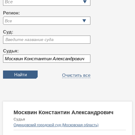
Все
Регион:
Суд:
Введите название суда
Судья:
Очистить все
Москвин Константин Александрович
Судья
Одинцовский городской суд (Московская область)