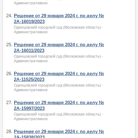
Административное
24.
Решение от 29 января 2024 г. по делу №
2А-16019/2023
Одинцовский городской суд (Московская область) -
Административное
25.
Решение от 29 января 2024 г. по делу №
2А-16011/2023
Одинцовский городской суд (Московская область) -
Административное
26.
Решение от 29 января 2024 г. по делу №
2А-11525/2023
Одинцовский городской суд (Московская область) -
Административное
27.
Решение от 29 января 2024 г. по делу №
2А-15997/2023
Одинцовский городской суд (Московская область) -
Административное
28.
Решение от 29 января 2024 г. по делу №
2А-15838/2023