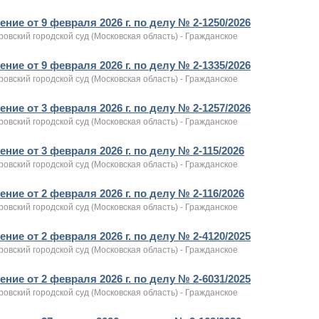
ние от 9 февраля 2026 г. по делу № 2-1250/2026
овский городской суд (Московская область) - Гражданское
ние от 9 февраля 2026 г. по делу № 2-1335/2026
овский городской суд (Московская область) - Гражданское
ние от 3 февраля 2026 г. по делу № 2-1257/2026
овский городской суд (Московская область) - Гражданское
ние от 3 февраля 2026 г. по делу № 2-115/2026
овский городской суд (Московская область) - Гражданское
ние от 2 февраля 2026 г. по делу № 2-116/2026
овский городской суд (Московская область) - Гражданское
ние от 2 февраля 2026 г. по делу № 2-4120/2025
овский городской суд (Московская область) - Гражданское
ние от 2 февраля 2026 г. по делу № 2-6031/2025
овский городской суд (Московская область) - Гражданское