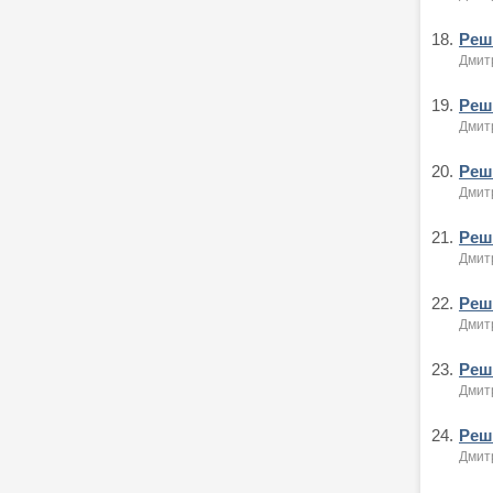
18.
Реше
Дмитр
19.
Реше
Дмитр
20.
Реше
Дмитр
21.
Реше
Дмитр
22.
Реше
Дмитр
23.
Реше
Дмитр
24.
Реше
Дмитр