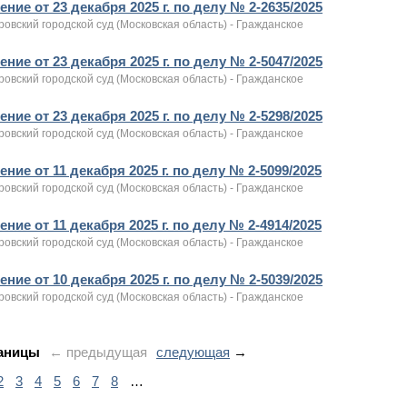
ние от 23 декабря 2025 г. по делу № 2-2635/2025
овский городской суд (Московская область) - Гражданское
ние от 23 декабря 2025 г. по делу № 2-5047/2025
овский городской суд (Московская область) - Гражданское
ние от 23 декабря 2025 г. по делу № 2-5298/2025
овский городской суд (Московская область) - Гражданское
ние от 11 декабря 2025 г. по делу № 2-5099/2025
овский городской суд (Московская область) - Гражданское
ние от 11 декабря 2025 г. по делу № 2-4914/2025
овский городской суд (Московская область) - Гражданское
ние от 10 декабря 2025 г. по делу № 2-5039/2025
овский городской суд (Московская область) - Гражданское
аницы
← предыдущая
следующая
→
2
3
4
5
6
7
8
…