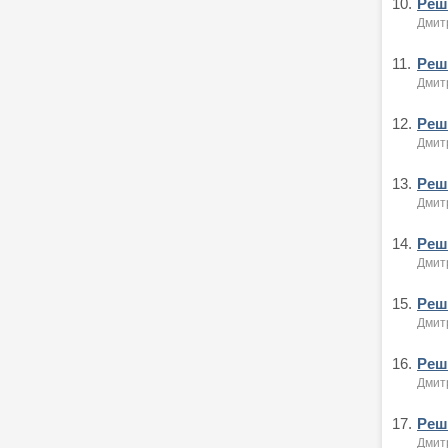
10.
Реше
Дмитр
11.
Реше
Дмитр
12.
Реше
Дмитр
13.
Реше
Дмитр
14.
Реше
Дмитр
15.
Реше
Дмитр
16.
Реше
Дмитр
17.
Реше
Дмитр