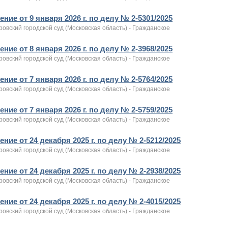
ние от 9 января 2026 г. по делу № 2-5301/2025
овский городской суд (Московская область) - Гражданское
ние от 8 января 2026 г. по делу № 2-3968/2025
овский городской суд (Московская область) - Гражданское
ние от 7 января 2026 г. по делу № 2-5764/2025
овский городской суд (Московская область) - Гражданское
ние от 7 января 2026 г. по делу № 2-5759/2025
овский городской суд (Московская область) - Гражданское
ние от 24 декабря 2025 г. по делу № 2-5212/2025
овский городской суд (Московская область) - Гражданское
ние от 24 декабря 2025 г. по делу № 2-2938/2025
овский городской суд (Московская область) - Гражданское
ние от 24 декабря 2025 г. по делу № 2-4015/2025
овский городской суд (Московская область) - Гражданское