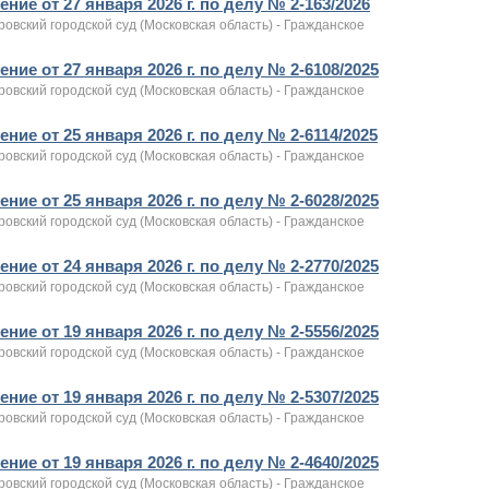
ние от 27 января 2026 г. по делу № 2-163/2026
овский городской суд (Московская область) - Гражданское
ние от 27 января 2026 г. по делу № 2-6108/2025
овский городской суд (Московская область) - Гражданское
ние от 25 января 2026 г. по делу № 2-6114/2025
овский городской суд (Московская область) - Гражданское
ние от 25 января 2026 г. по делу № 2-6028/2025
овский городской суд (Московская область) - Гражданское
ние от 24 января 2026 г. по делу № 2-2770/2025
овский городской суд (Московская область) - Гражданское
ние от 19 января 2026 г. по делу № 2-5556/2025
овский городской суд (Московская область) - Гражданское
ние от 19 января 2026 г. по делу № 2-5307/2025
овский городской суд (Московская область) - Гражданское
ние от 19 января 2026 г. по делу № 2-4640/2025
овский городской суд (Московская область) - Гражданское