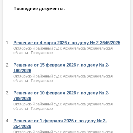
Последние документы:
1.
Решение от 4 марта 2026 г. по делу № 2-3646/2025
Октябрьский районный суд г. Архангельска (Архангельская
область) - Гражданское
2.
Решение от 15 февраля 2026 г. по делу № 2-
190/2026
Октябрьский районный суд г. Архангельска (Архангельская
область) - Гражданское
3.
Решение от 10 февраля 2026 г. по делу № 2-
789/2026
Октябрьский районный суд г. Архангельска (Архангельская
область) - Гражданское
4.
Решение от 1 февраля 2026 г. по делу № 2-
254/2026
Октябрьский районный суд г. Архангельска (Архангельская