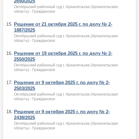
2650/2025
Октябрьский районный суд г. Архангельска (Архангельская
область) - Гражданское
15.
Решение от 21 октября 2025 г. по делу № 2-
1887/2025
Октябрьский районный суд г. Архангельска (Архангельская
область) - Гражданское
16.
Решение от 19 октября 2025 г. по делу № 2-
2550/2025
Октябрьский районный суд г. Архангельска (Архангельская
область) - Гражданское
17.
Решение от 9 октября 2025 г. по делу № 2-
2503/2025
Октябрьский районный суд г. Архангельска (Архангельская
область) - Гражданское
18.
Решение от 9 октября 2025 г. по делу № 2-
2438/2025
Октябрьский районный суд г. Архангельска (Архангельская
область) - Гражданское