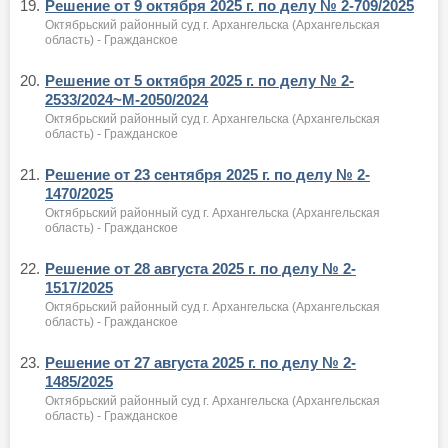
19.
Решение от 9 октября 2025 г. по делу № 2-709/2025
Октябрьский районный суд г. Архангельска (Архангельская
область) - Гражданское
20.
Решение от 5 октября 2025 г. по делу № 2-
2533/2024~М-2050/2024
Октябрьский районный суд г. Архангельска (Архангельская
область) - Гражданское
21.
Решение от 23 сентября 2025 г. по делу № 2-
1470/2025
Октябрьский районный суд г. Архангельска (Архангельская
область) - Гражданское
22.
Решение от 28 августа 2025 г. по делу № 2-
1517/2025
Октябрьский районный суд г. Архангельска (Архангельская
область) - Гражданское
23.
Решение от 27 августа 2025 г. по делу № 2-
1485/2025
Октябрьский районный суд г. Архангельска (Архангельская
область) - Гражданское