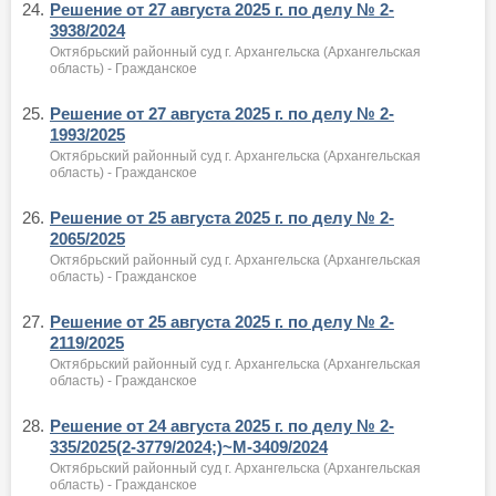
24.
Решение от 27 августа 2025 г. по делу № 2-
3938/2024
Октябрьский районный суд г. Архангельска (Архангельская
область) - Гражданское
25.
Решение от 27 августа 2025 г. по делу № 2-
1993/2025
Октябрьский районный суд г. Архангельска (Архангельская
область) - Гражданское
26.
Решение от 25 августа 2025 г. по делу № 2-
2065/2025
Октябрьский районный суд г. Архангельска (Архангельская
область) - Гражданское
27.
Решение от 25 августа 2025 г. по делу № 2-
2119/2025
Октябрьский районный суд г. Архангельска (Архангельская
область) - Гражданское
28.
Решение от 24 августа 2025 г. по делу № 2-
335/2025(2-3779/2024;)~М-3409/2024
Октябрьский районный суд г. Архангельска (Архангельская
область) - Гражданское