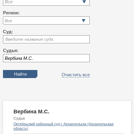
Все
Регион:
Суд:
Введите название суда
Судья:
Очистить все
Вербина М.С.
Судья
Октябрьский районный суд г. Архангельска (Архангельская
область)