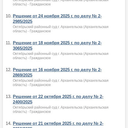
область) - Гражданское
10.
Решение от 24 ноября 2025 г. по делу № 2-
2985/2025
Октябрьский районный суд г. Архангельска (Архангельская
область) - Гражданское
11.
Решение от 18 ноября 2025 г. по делу № 2-
3065/2025
Октябрьский районный суд г. Архангельска (Архангельская
область) - Гражданское
12.
Решение от 16 ноября 2025 г. по делу № 2-
2869/2025
Октябрьский районный суд г. Архангельска (Архангельская
область) - Гражданское
13.
Решение от 22 октября 2025 г. по делу № 2-
2400/2025
Октябрьский районный суд г. Архангельска (Архангельская
область) - Гражданское
14.
Решение от 21 октября 2025 г. по делу № 2-