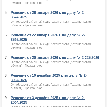
область) - Гражданское
5.
Решение от 28 января 2026 г. по делу № 2-
3574/2025
Октябрьский районный суд г. Архангельска (Архангельская
область) - Гражданское
6.
Решение от 22 января 2026 г. по делу № 2-
3515/2025
Октябрьский районный суд г. Архангельска (Архангельская
область) - Гражданское
7.
Решение от 20 января 2026 г. по делу № 2-325/2026
Октябрьский районный суд г. Архангельска (Архангельская
область) - Гражданское
8.
Решение от 10 декабря 2025 г. по делу № 2-
3064/2025
Октябрьский районный суд г. Архангельска (Архангельская
область) - Гражданское
9.
Решение от 3 декабря 2025 г. по делу № 2-
2564/2025
Октябрьский районный суд г. Архангельска (Архангельская