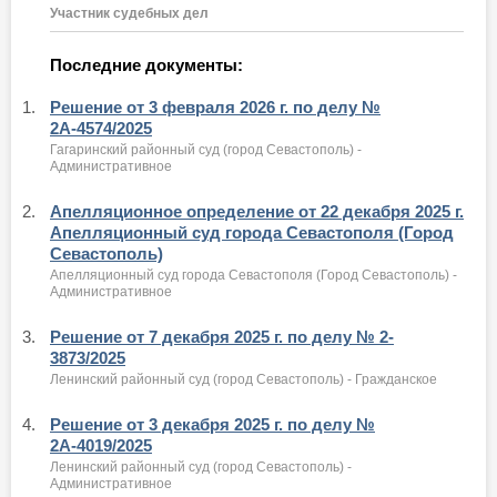
Участник судебных дел
Последние документы:
1.
Решение от 3 февраля 2026 г. по делу №
2А-4574/2025
Гагаринский районный суд (город Севастополь) -
Административное
2.
Апелляционное определение от 22 декабря 2025 г.
Апелляционный суд города Севастополя (Город
Севастополь)
Апелляционный суд города Севастополя (Город Севастополь) -
Административное
3.
Решение от 7 декабря 2025 г. по делу № 2-
3873/2025
Ленинский районный суд (город Севастополь) - Гражданское
4.
Решение от 3 декабря 2025 г. по делу №
2А-4019/2025
Ленинский районный суд (город Севастополь) -
Административное