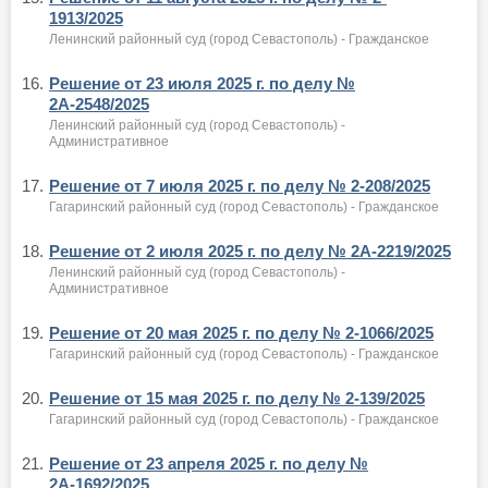
1913/2025
Ленинский районный суд (город Севастополь) - Гражданское
16.
Решение от 23 июля 2025 г. по делу №
2А-2548/2025
Ленинский районный суд (город Севастополь) -
Административное
17.
Решение от 7 июля 2025 г. по делу № 2-208/2025
Гагаринский районный суд (город Севастополь) - Гражданское
18.
Решение от 2 июля 2025 г. по делу № 2А-2219/2025
Ленинский районный суд (город Севастополь) -
Административное
19.
Решение от 20 мая 2025 г. по делу № 2-1066/2025
Гагаринский районный суд (город Севастополь) - Гражданское
20.
Решение от 15 мая 2025 г. по делу № 2-139/2025
Гагаринский районный суд (город Севастополь) - Гражданское
21.
Решение от 23 апреля 2025 г. по делу №
2А-1692/2025