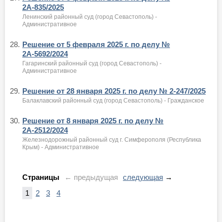
2А-835/2025
Ленинский районный суд (город Севастополь) -
Административное
28.
Решение от 5 февраля 2025 г. по делу №
2А-5692/2024
Гагаринский районный суд (город Севастополь) -
Административное
29.
Решение от 28 января 2025 г. по делу № 2-247/2025
Балаклавский районный суд (город Севастополь) - Гражданское
30.
Решение от 8 января 2025 г. по делу №
2А-2512/2024
Железнодорожный районный суд г. Симферополя (Республика
Крым) - Административное
Страницы
← предыдущая
следующая
→
1
2
3
4