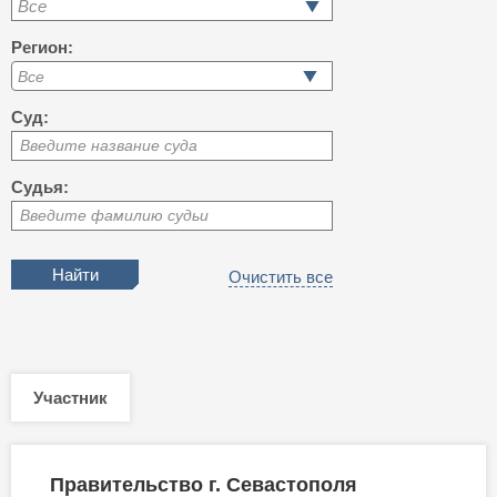
Все
Регион:
Суд:
Введите название суда
Судья:
Введите фамилию судьи
Очистить все
Участник
Правительство г. Севастополя