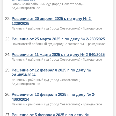
Гагаринский районный суд (город Севастополь) -
Административное
22.
Решение от 20 апреля 2025 г. по делу № 2-
1239/2025
Ленинский районный суд (город Севастополь) - Гражданское
23.
Решение от 25 марта 2025 г. по делу № 2-250/2025
Нахимовский районный суд (город Севастополь) - Гражданское
24.
Решение от 11 марта 2025 г. по делу № 2-940/2025
Ленинский районный суд (город Севастополь) - Гражданское
25.
Решение от 12 февраля 2025 г. по делу №
2А-4854/2024
Ленинский районный суд (город Севастополь) -
Административное
26.
Решение от 12 февраля 2025 г. по делу № 2-
4863/2024
Ленинский районный суд (город Севастополь) - Гражданское
27.
Решение от 5 февраля 2025 г. по делу №