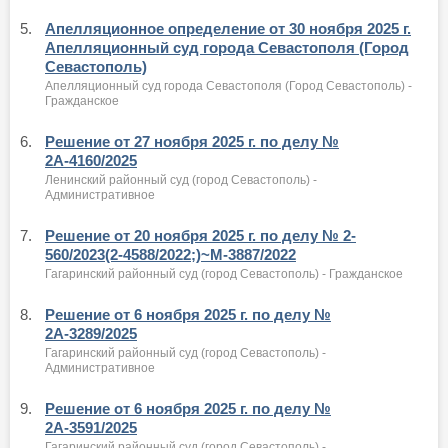
5.
Апелляционное определение от 30 ноября 2025 г.
Апелляционный суд города Севастополя (Город
Севастополь)
Апелляционный суд города Севастополя (Город Севастополь) -
Гражданское
6.
Решение от 27 ноября 2025 г. по делу №
2А-4160/2025
Ленинский районный суд (город Севастополь) -
Административное
7.
Решение от 20 ноября 2025 г. по делу № 2-
560/2023(2-4588/2022;)~М-3887/2022
Гагаринский районный суд (город Севастополь) - Гражданское
8.
Решение от 6 ноября 2025 г. по делу №
2А-3289/2025
Гагаринский районный суд (город Севастополь) -
Административное
9.
Решение от 6 ноября 2025 г. по делу №
2А-3591/2025
Гагаринский районный суд (город Севастополь) -