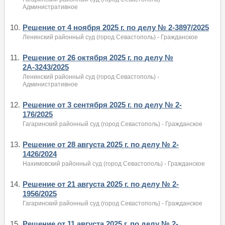
Административное
10.
Решение от 4 ноября 2025 г. по делу № 2-3897/2025
Ленинский районный суд (город Севастополь) - Гражданское
11.
Решение от 26 октября 2025 г. по делу №
2А-3243/2025
Ленинский районный суд (город Севастополь) -
Административное
12.
Решение от 3 сентября 2025 г. по делу № 2-
176/2025
Гагаринский районный суд (город Севастополь) - Гражданское
13.
Решение от 28 августа 2025 г. по делу № 2-
1426/2024
Нахимовский районный суд (город Севастополь) - Гражданское
14.
Решение от 21 августа 2025 г. по делу № 2-
1956/2025
Гагаринский районный суд (город Севастополь) - Гражданское
15.
Решение от 11 августа 2025 г. по делу № 2-