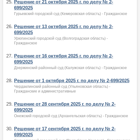
25.
Решение от 21 октября 2025 г. по делу № 2-
699/2025
Гурьевский городской суд (Кемеровская область) - Гражданское
26.
Решение от 13 октября 2025 г. по делу № 2-
699/2025
Урюпинский городской суд (Волгоградская область) -
Гражданское
27.
Решение от 16 октября 2025 г. по делу № 2-
699/2025
Дзержинский районный суд (Калужская область) - Гражданское
28.
Решение от 1 октября 2025 г. по делу № 2-699/2025
Чердаклинский районный суд (Ульяновская область) -
Гражданские и административные
29.
Решение от 28 сентября 2025 г. по делу № 2-
699/2025
Онежский городской суд (Архангельская область) - Гражданское
30.
Решение от 17 сентября 2025 г. по делу № 2-
699/2025