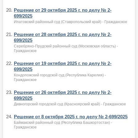
20.
Решение от 29 октября 2025 г. по делу № 2-
699/2025
Ипатовский районный суд (Ставропольский край) - Гражданское
21.
Решение от 28 октября 2025 г. по делу № 2-
699/2025
Серебряно-Прудский районный суд (Московская область) -
Гражданское
22.
Решение от 19 октября 2025 г. по делу № 2-
699/2025
Кондопожский городской суд (Республика Карелия) -
Гражданское
23.
Решение от 26 октября 2025 г. по делу № 2-
699/2025
Дивногорский городской суд (Красноярский край) - Гражданское
24.
Решение от 8 октября 2025 г. по делу № 2-699/2025
Баймакский районный суд (Республика Башкортостан) -
Гражданское