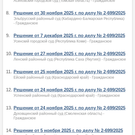
Асиновский городской суд (Томская область) - Гражданское
8.
Решение от 30 ноября 2025 г. по делу № 2-699/2025
Эльбрусский районный суд (Кабардино-Балкарская Республика)
- Гражданское
9.
Решение от 7 декабря 2025 г. по делу № 2-699/2025
Усинский городской суд (Республика Коми) - Гражданское
10.
Решение от 27 ноября 2025 г. по делу № 2-699/2025
Ленский районный суд (Республика Саха (Якутия)) - Гражданское
11.
Решение от 25 ноября 2025 г. по делу № 2-699/2025
Ейский районный суд (Краснодарский край) - Гражданское
12.
Решение от 24 ноября 2025 г. по делу № 2-699/2025
Успенский районный суд (Краснодарский край) - Гражданское
13.
Решение от 24 ноября 2025 г. по делу № 2-699/2025
Духовщинский районный суд (Смоленская область) -
Гражданское
14.
Решение от 5 ноября 2025 г. по делу № 2-699/2025