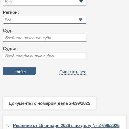
Все
Регион:
Суд:
Введите название суда
Судья:
Введите фамилию судьи
Очистить все
Документы с номером дела 2-699/2025
1.
Решение от 15 января 2026 г. по делу № 2-699/2025