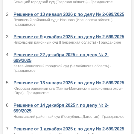
Бежецкий городской суд (Тверская область) - Гражданское
2.
Решение от 13 января 2026 г. по делу № 2-699/2025
Ленинский районный суд г. Иваново (Ивановская область) -
Гражданское
3.
Решение от 9 декабря 2025 г. по делу № 2-699/2025
Никольский районный суд (Пензенская область) - Гражданское
4.
Решение от 22 декабря 2025 г. по делу № 2-
699/2025
Катав-Ивановский городской суд (Челябинская область) -
Гражданское
5.
Решение от 13 января 2026 г. по делу № 2-699/2025
Югорский районный суд (Ханты-Мансийский автономный округ-
Югра) - Гражданское
6.
Решение от 14 декабря 2025 г. по делу № 2-
699/2025
Новолакский районный суд (Республика Дагестан) - Гражданское
7.
Решение от 1 декабря 2025 г. по делу № 2-699/2025