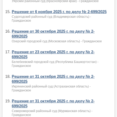
Уярский районный суд (Красноярский край) - Гражданское
15.
Решение от 6 ноября 2025 г. по делу № 2-699/2025
Судогодский районный суд (Владимирская область) -
Гражданское
16.
Решение от 30 октября 2025 г. по делу № 2-
699/2025
Озерский городской суд (Московская область) - Гражданское
17.
Решение от 23 октября 2025 г. по делу № 2-
699/2025
Белебеевский городской суд (Республика Башкортостан) -
Гражданское
18.
Решение от 31 октября 2025 г. по делу № 2-
699/2025
Икрянинский районный суд (Астраханская область) -
Гражданское
19.
Решение от 31 октября 2025 г. по делу № 2-
699/2025
Североморский районный суд (Мурманская область) -
Гражданское