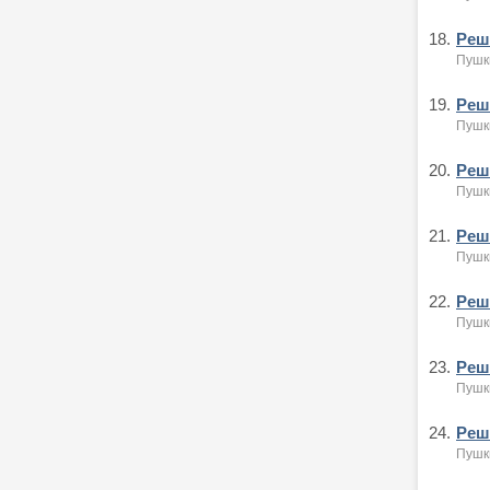
18.
Реше
Пушк
19.
Реше
Пушк
20.
Реше
Пушк
21.
Реше
Пушк
22.
Реше
Пушк
23.
Реше
Пушк
24.
Реше
Пушк