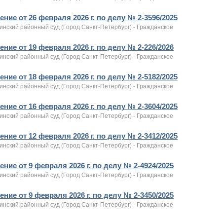
ние от 26 февраля 2026 г. по делу № 2-3596/2025
инский районный суд (Город Санкт-Петербург) - Гражданское
ние от 19 февраля 2026 г. по делу № 2-226/2026
инский районный суд (Город Санкт-Петербург) - Гражданское
ние от 18 февраля 2026 г. по делу № 2-5182/2025
инский районный суд (Город Санкт-Петербург) - Гражданское
ние от 16 февраля 2026 г. по делу № 2-3604/2025
инский районный суд (Город Санкт-Петербург) - Гражданское
ние от 12 февраля 2026 г. по делу № 2-3412/2025
инский районный суд (Город Санкт-Петербург) - Гражданское
ние от 9 февраля 2026 г. по делу № 2-4924/2025
инский районный суд (Город Санкт-Петербург) - Гражданское
ние от 9 февраля 2026 г. по делу № 2-3450/2025
инский районный суд (Город Санкт-Петербург) - Гражданское