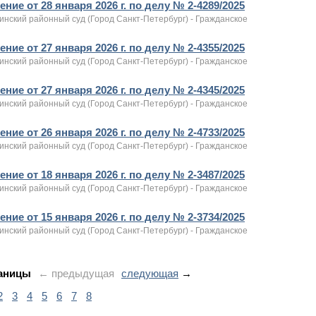
ние от 28 января 2026 г. по делу № 2-4289/2025
инский районный суд (Город Санкт-Петербург) - Гражданское
ние от 27 января 2026 г. по делу № 2-4355/2025
инский районный суд (Город Санкт-Петербург) - Гражданское
ние от 27 января 2026 г. по делу № 2-4345/2025
инский районный суд (Город Санкт-Петербург) - Гражданское
ние от 26 января 2026 г. по делу № 2-4733/2025
инский районный суд (Город Санкт-Петербург) - Гражданское
ние от 18 января 2026 г. по делу № 2-3487/2025
инский районный суд (Город Санкт-Петербург) - Гражданское
ние от 15 января 2026 г. по делу № 2-3734/2025
инский районный суд (Город Санкт-Петербург) - Гражданское
аницы
← предыдущая
следующая
→
2
3
4
5
6
7
8