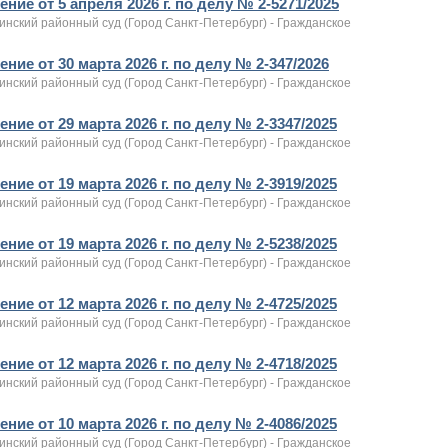
ние от 5 апреля 2026 г. по делу № 2-5271/2025
инский районный суд (Город Санкт-Петербург) - Гражданское
ние от 30 марта 2026 г. по делу № 2-347/2026
инский районный суд (Город Санкт-Петербург) - Гражданское
ние от 29 марта 2026 г. по делу № 2-3347/2025
инский районный суд (Город Санкт-Петербург) - Гражданское
ние от 19 марта 2026 г. по делу № 2-3919/2025
инский районный суд (Город Санкт-Петербург) - Гражданское
ние от 19 марта 2026 г. по делу № 2-5238/2025
инский районный суд (Город Санкт-Петербург) - Гражданское
ние от 12 марта 2026 г. по делу № 2-4725/2025
инский районный суд (Город Санкт-Петербург) - Гражданское
ние от 12 марта 2026 г. по делу № 2-4718/2025
инский районный суд (Город Санкт-Петербург) - Гражданское
ние от 10 марта 2026 г. по делу № 2-4086/2025
инский районный суд (Город Санкт-Петербург) - Гражданское