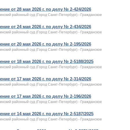
ние от 28 мая 2026 г. по делу № 2-424/2026
инский районный суд (Город Санкт-Петербург) - Гражданское
ние от 24 мая 2026 г. по делу № 2-434/2026
инский районный суд (Город Санкт-Петербург) - Гражданское
ние от 20 мая 2026 г. по делу № 2-195/2026
инский районный суд (Город Санкт-Петербург) - Гражданское
ние от 18 мая 2026 г. по делу № 2-5188/2025
инский районный суд (Город Санкт-Петербург) - Гражданское
ние от 17 мая 2026 г. по делу № 2-314/2026
инский районный суд (Город Санкт-Петербург) - Гражданское
ние от 17 мая 2026 г. по делу № 2-196/2026
инский районный суд (Город Санкт-Петербург) - Гражданское
ние от 14 мая 2026 г. по делу № 2-5187/2025
инский районный суд (Город Санкт-Петербург) - Гражданское