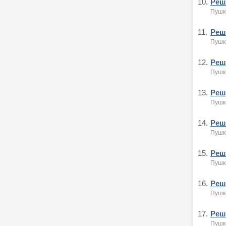
10.
Реше
Пушк
11.
Реше
Пушк
12.
Реше
Пушк
13.
Реше
Пушк
14.
Реше
Пушк
15.
Реше
Пушк
16.
Реше
Пушк
17.
Реше
Пушк