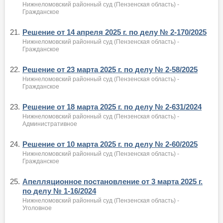
Нижнеломовский районный суд (Пензенская область) -
Гражданское
21.
Решение от 14 апреля 2025 г. по делу № 2-170/2025
Нижнеломовский районный суд (Пензенская область) -
Гражданское
22.
Решение от 23 марта 2025 г. по делу № 2-58/2025
Нижнеломовский районный суд (Пензенская область) -
Гражданское
23.
Решение от 18 марта 2025 г. по делу № 2-631/2024
Нижнеломовский районный суд (Пензенская область) -
Административное
24.
Решение от 10 марта 2025 г. по делу № 2-60/2025
Нижнеломовский районный суд (Пензенская область) -
Гражданское
25.
Апелляционное постановление от 3 марта 2025 г.
по делу № 1-16/2024
Нижнеломовский районный суд (Пензенская область) -
Уголовное