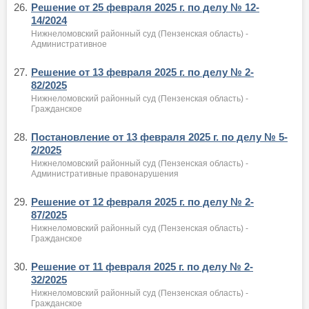
26.
Решение от 25 февраля 2025 г. по делу № 12-
14/2024
Нижнеломовский районный суд (Пензенская область) -
Административное
27.
Решение от 13 февраля 2025 г. по делу № 2-
82/2025
Нижнеломовский районный суд (Пензенская область) -
Гражданское
28.
Постановление от 13 февраля 2025 г. по делу № 5-
2/2025
Нижнеломовский районный суд (Пензенская область) -
Административные правонарушения
29.
Решение от 12 февраля 2025 г. по делу № 2-
87/2025
Нижнеломовский районный суд (Пензенская область) -
Гражданское
30.
Решение от 11 февраля 2025 г. по делу № 2-
32/2025
Нижнеломовский районный суд (Пензенская область) -
Гражданское