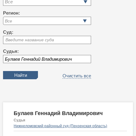
Все
Регион:
Суд:
Введите название суда
Судья:
Очистить все
Булаев Геннадий Владимирович
Судья
Нижнеломовский районный суд (Пензенская область)