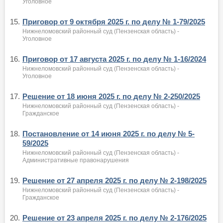
Уголовное
15.
Приговор от 9 октября 2025 г. по делу № 1-79/2025
Нижнеломовский районный суд (Пензенская область) -
Уголовное
16.
Приговор от 17 августа 2025 г. по делу № 1-16/2024
Нижнеломовский районный суд (Пензенская область) -
Уголовное
17.
Решение от 18 июня 2025 г. по делу № 2-250/2025
Нижнеломовский районный суд (Пензенская область) -
Гражданское
18.
Постановление от 14 июня 2025 г. по делу № 5-
59/2025
Нижнеломовский районный суд (Пензенская область) -
Административные правонарушения
19.
Решение от 27 апреля 2025 г. по делу № 2-198/2025
Нижнеломовский районный суд (Пензенская область) -
Гражданское
20.
Решение от 23 апреля 2025 г. по делу № 2-176/2025