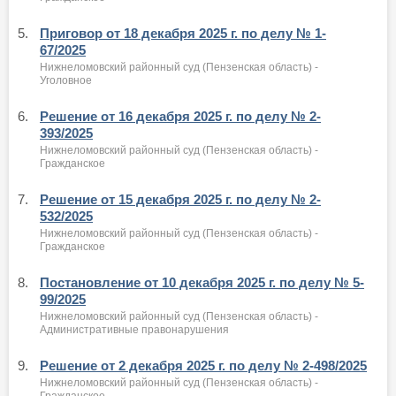
5.
Приговор от 18 декабря 2025 г. по делу № 1-
67/2025
Нижнеломовский районный суд (Пензенская область) -
Уголовное
6.
Решение от 16 декабря 2025 г. по делу № 2-
393/2025
Нижнеломовский районный суд (Пензенская область) -
Гражданское
7.
Решение от 15 декабря 2025 г. по делу № 2-
532/2025
Нижнеломовский районный суд (Пензенская область) -
Гражданское
8.
Постановление от 10 декабря 2025 г. по делу № 5-
99/2025
Нижнеломовский районный суд (Пензенская область) -
Административные правонарушения
9.
Решение от 2 декабря 2025 г. по делу № 2-498/2025
Нижнеломовский районный суд (Пензенская область) -
Гражданское