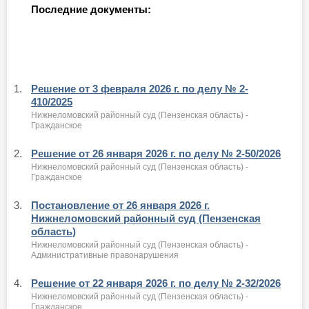
Последние документы:
1.
Решение от 3 февраля 2026 г. по делу № 2-
410/2025
Нижнеломовский районный суд (Пензенская область) -
Гражданское
2.
Решение от 26 января 2026 г. по делу № 2-50/2026
Нижнеломовский районный суд (Пензенская область) -
Гражданское
3.
Постановление от 26 января 2026 г.
Нижнеломовский районный суд (Пензенская
область)
Нижнеломовский районный суд (Пензенская область) -
Административные правонарушения
4.
Решение от 22 января 2026 г. по делу № 2-32/2026
Нижнеломовский районный суд (Пензенская область) -
Гражданское