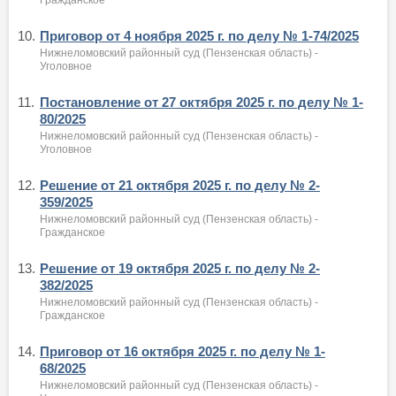
10.
Приговор от 4 ноября 2025 г. по делу № 1-74/2025
Нижнеломовский районный суд (Пензенская область) -
Уголовное
11.
Постановление от 27 октября 2025 г. по делу № 1-
80/2025
Нижнеломовский районный суд (Пензенская область) -
Уголовное
12.
Решение от 21 октября 2025 г. по делу № 2-
359/2025
Нижнеломовский районный суд (Пензенская область) -
Гражданское
13.
Решение от 19 октября 2025 г. по делу № 2-
382/2025
Нижнеломовский районный суд (Пензенская область) -
Гражданское
14.
Приговор от 16 октября 2025 г. по делу № 1-
68/2025
Нижнеломовский районный суд (Пензенская область) -