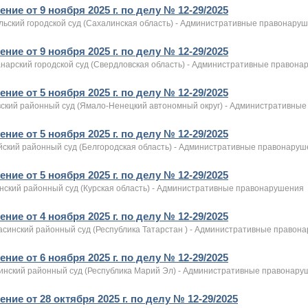
ние от 9 ноября 2025 г. по делу № 12-29/2025
льский городской суд (Сахалинская область) - Административные правонару
ние от 9 ноября 2025 г. по делу № 12-29/2025
анарский городской суд (Свердловская область) - Административные правон
ние от 5 ноября 2025 г. по делу № 12-29/2025
вский районный суд (Ямало-Ненецкий автономный округ) - Административны
ние от 5 ноября 2025 г. по делу № 12-29/2025
йский районный суд (Белгородская область) - Административные правонару
ние от 5 ноября 2025 г. по делу № 12-29/2025
нский районный суд (Курская область) - Административные правонарушения
ние от 4 ноября 2025 г. по делу № 12-29/2025
асинский районный суд (Республика Татарстан ) - Административные правон
ние от 6 ноября 2025 г. по делу № 12-29/2025
инский районный суд (Республика Марий Эл) - Административные правонару
ние от 28 октября 2025 г. по делу № 12-29/2025