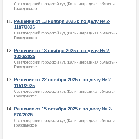
Светлогорский городской суд (Калининградская область) -
Гражданское
11.
Решение от 13 ноября 2025 г. по делу № 2-
1187/2025
Светлогорский городской суд (Калининградская область) -
Гражданское
12.
Решение от 13 ноября 2025 г. по делу № 2-
1026/2025
Светлогорский городской суд (Калининградская область) -
Гражданское
13.
Решение от 22 октября 2025 г. по делу № 2-
1151/2025
Светлогорский городской суд (Калининградская область) -
Гражданское
14.
Решение от 15 октября 2025 г. по делу № 2-
970/2025
Светлогорский городской суд (Калининградская область) -
Гражданское