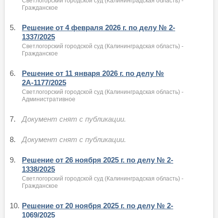
Светлогорский городской суд (Калининградская область) -
Гражданское
5.
Решение от 4 февраля 2026 г. по делу № 2-
1337/2025
Светлогорский городской суд (Калининградская область) -
Гражданское
6.
Решение от 11 января 2026 г. по делу №
2А-1177/2025
Светлогорский городской суд (Калининградская область) -
Административное
7.
Документ снят с публикации.
8.
Документ снят с публикации.
9.
Решение от 26 ноября 2025 г. по делу № 2-
1338/2025
Светлогорский городской суд (Калининградская область) -
Гражданское
10.
Решение от 20 ноября 2025 г. по делу № 2-
1069/2025