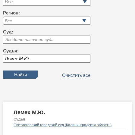
Все
Регион:
Суд:
Введите название суда
Судья:
Очистить все
Лемех М.Ю.
Судья
Светлогорский городской суд (Калининградская область)