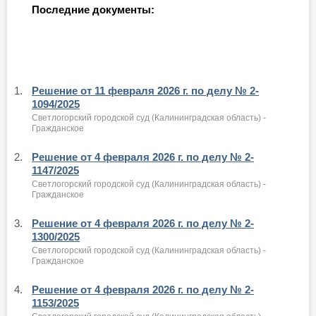
Последние документы:
1.
Решение от 11 февраля 2026 г. по делу № 2-
1094/2025
Светлогорский городской суд (Калининградская область) -
Гражданское
2.
Решение от 4 февраля 2026 г. по делу № 2-
1147/2025
Светлогорский городской суд (Калининградская область) -
Гражданское
3.
Решение от 4 февраля 2026 г. по делу № 2-
1300/2025
Светлогорский городской суд (Калининградская область) -
Гражданское
4.
Решение от 4 февраля 2026 г. по делу № 2-
1153/2025