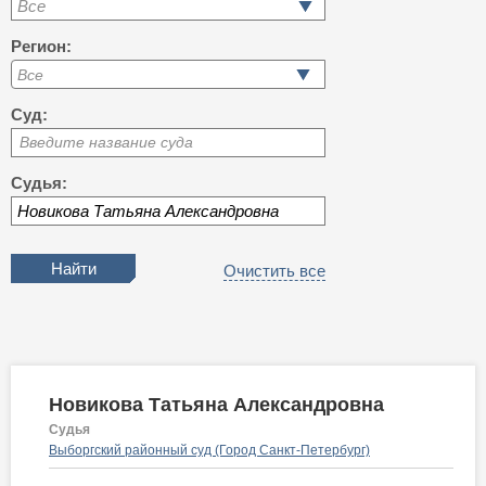
Все
Регион:
Суд:
Введите название суда
Судья:
Очистить все
Новикова Татьяна Александровна
Судья
Выборгский районный суд (Город Санкт-Петербург)