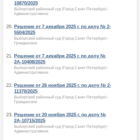
10870/2025
Выборгский районный суд (Город Санкт-Петербург) -
Административное
20.
Решение от 7 декабря 2025 г. по делу № 2-
5504/2025
Выборгский районный суд (Город Санкт-Петербург) -
Гражданское
21.
Решение от 7 декабря 2025 г. по делу №
2А-10408/2025
Выборгский районный суд (Город Санкт-Петербург) -
Административное
22.
Решение от 26 ноября 2025 г. по делу № 2-
11370/2025
Выборгский районный суд (Город Санкт-Петербург) -
Гражданское
23.
Решение от 20 ноября 2025 г. по делу №
2А-10715/2025
Выборгский районный суд (Город Санкт-Петербург) -
Административное