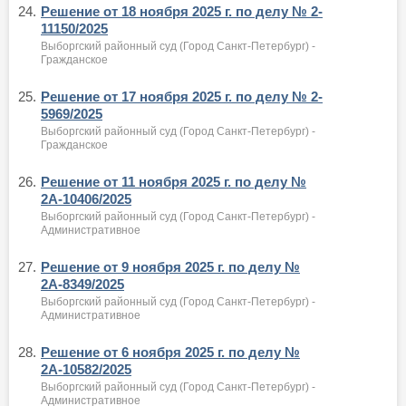
24.
Решение от 18 ноября 2025 г. по делу № 2-
11150/2025
Выборгский районный суд (Город Санкт-Петербург) -
Гражданское
25.
Решение от 17 ноября 2025 г. по делу № 2-
5969/2025
Выборгский районный суд (Город Санкт-Петербург) -
Гражданское
26.
Решение от 11 ноября 2025 г. по делу №
2А-10406/2025
Выборгский районный суд (Город Санкт-Петербург) -
Административное
27.
Решение от 9 ноября 2025 г. по делу №
2А-8349/2025
Выборгский районный суд (Город Санкт-Петербург) -
Административное
28.
Решение от 6 ноября 2025 г. по делу №
2А-10582/2025
Выборгский районный суд (Город Санкт-Петербург) -
Административное