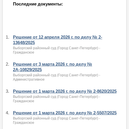
Последние документы:
1.
Решение от 12 апреля 2026 г. по делу № 2-
13648/2025
Выборгский районный суд (Город Санкт-Петербург) -
Гражданское
2.
Решение от 3 марта 2026 г. по делу №
2А-10829/2025
Выборгский районный суд (Город Санкт-Петербург) -
Административное
3.
Решение от 1 марта 2026 г. по делу № 2-8620/2025
Выборгский районный суд (Город Санкт-Петербург) -
Гражданское
4.
Решение от 1 марта 2026 г. по делу № 2-5507/2025
Выборгский районный суд (Город Санкт-Петербург) -
Гражданское