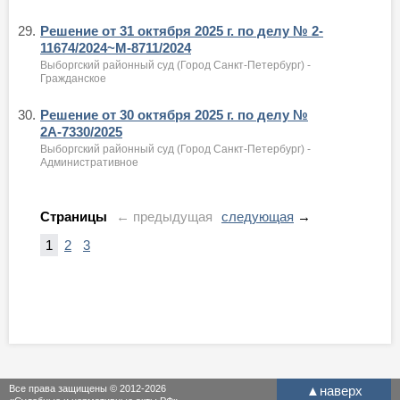
29.
Решение от 31 октября 2025 г. по делу № 2-
11674/2024~М-8711/2024
Выборгский районный суд (Город Санкт-Петербург) -
Гражданское
30.
Решение от 30 октября 2025 г. по делу №
2А-7330/2025
Выборгский районный суд (Город Санкт-Петербург) -
Административное
Страницы
← предыдущая
следующая
→
1
2
3
Все права защищены © 2012-2026
▲
наверх