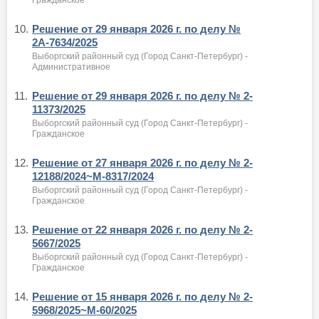
10.
Решение от 29 января 2026 г. по делу №
2А-7634/2025
Выборгский районный суд (Город Санкт-Петербург) -
Административное
11.
Решение от 29 января 2026 г. по делу № 2-
11373/2025
Выборгский районный суд (Город Санкт-Петербург) -
Гражданское
12.
Решение от 27 января 2026 г. по делу № 2-
12188/2024~М-8317/2024
Выборгский районный суд (Город Санкт-Петербург) -
Гражданское
13.
Решение от 22 января 2026 г. по делу № 2-
5667/2025
Выборгский районный суд (Город Санкт-Петербург) -
Гражданское
14.
Решение от 15 января 2026 г. по делу № 2-
5968/2025~М-60/2025