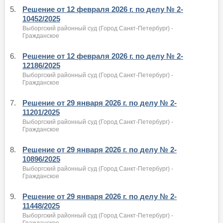
5.
Решение от 12 февраля 2026 г. по делу № 2-
10452/2025
Выборгский районный суд (Город Санкт-Петербург) -
Гражданское
6.
Решение от 12 февраля 2026 г. по делу № 2-
12186/2025
Выборгский районный суд (Город Санкт-Петербург) -
Гражданское
7.
Решение от 29 января 2026 г. по делу № 2-
11201/2025
Выборгский районный суд (Город Санкт-Петербург) -
Гражданское
8.
Решение от 29 января 2026 г. по делу № 2-
10896/2025
Выборгский районный суд (Город Санкт-Петербург) -
Гражданское
9.
Решение от 29 января 2026 г. по делу № 2-
11448/2025
Выборгский районный суд (Город Санкт-Петербург) -
Гражданское