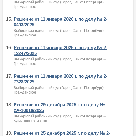
Выборгский районный суд (Город Санкт-Петербург) -
Гражданское
15.
Решение от 11 января 2026 г. по делу № 2-
6493/2025
Выборгский районный суд (Город Санкт-Петербург) -
Гражданское
16.
Решение от 11 января 2026 г. по делу № 2-
12247/2025
Выборгский районный суд (Город Санкт-Петербург) -
Гражданское
17.
Решение от 11 января 2026 г. по делу № 2-
7328/2025
Выборгский районный суд (Город Санкт-Петербург) -
Гражданское
18.
Решение от 29 декабря 2025 г. по делу №
2А-10616/2025
Выборгский районный суд (Город Санкт-Петербург) -
Административное
19.
Решение от 25 декабря 2025 г. по делу № 2-